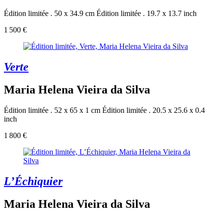
Édition limitée . 50 x 34.9 cm
Édition limitée . 19.7 x 13.7 inch
1 500 €
Verte
Maria Helena Vieira da Silva
Édition limitée . 52 x 65 x 1 cm
Édition limitée . 20.5 x 25.6 x 0.4
inch
1 800 €
L’Échiquier
Maria Helena Vieira da Silva