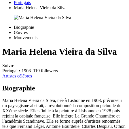
Portugais
Maria Helena Vieira da Silva
Biographie
Œuvres
Mouvements
Maria Helena Vieira da Silva
Suivre
Portugal
• 1908
119 followers
Artistes célèbres
Biographie
Maria Helena Vieira da Silva, née à Lisbonne en 1908, précurseur
du paysagisme abstrait, a révolutionné la composition picturale du
XXème siècle. Elle s’initie à la peinture à Lisbonne en 1928 puis
rejoint la capitale française. Elle intègre La Grande Chaumière et
l’académie Scandinave. Elle se forme auprès d’artistes renommés
tels que Fernand Léger, Antoine Bourdelle, Charles Despiau, Othon