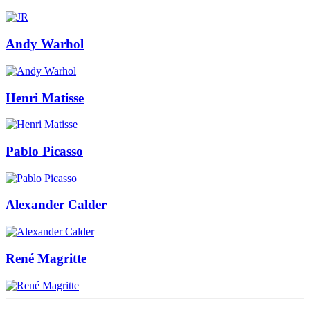
Andy Warhol
Henri Matisse
Pablo Picasso
Alexander Calder
René Magritte