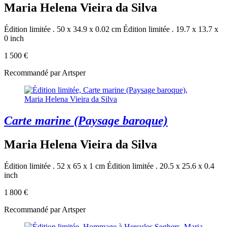
Maria Helena Vieira da Silva
Édition limitée . 50 x 34.9 x 0.02 cm
Édition limitée . 19.7 x 13.7 x
0 inch
1 500 €
Recommandé par Artsper
Carte marine (Paysage baroque)
Maria Helena Vieira da Silva
Édition limitée . 52 x 65 x 1 cm
Édition limitée . 20.5 x 25.6 x 0.4
inch
1 800 €
Recommandé par Artsper