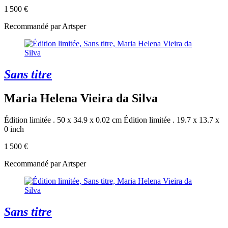
1 500 €
Recommandé par Artsper
Sans titre
Maria Helena Vieira da Silva
Édition limitée . 50 x 34.9 x 0.02 cm
Édition limitée . 19.7 x 13.7 x
0 inch
1 500 €
Recommandé par Artsper
Sans titre