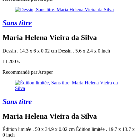
Sans titre
Maria Helena Vieira da Silva
Dessin . 14.3 x 6 x 0.02 cm
Dessin . 5.6 x 2.4 x 0 inch
11 200 €
Recommandé par Artsper
Sans titre
Maria Helena Vieira da Silva
Édition limitée . 50 x 34.9 x 0.02 cm
Édition limitée . 19.7 x 13.7 x
0 inch