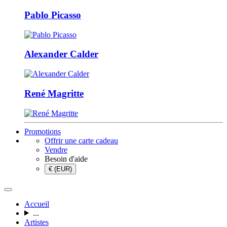
Pablo Picasso
Alexander Calder
René Magritte
Promotions
Offrir une carte cadeau
Vendre
Besoin d'aide
€ (EUR)
Accueil
...
Artistes