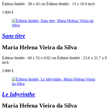
Édition limitée . 38 x 43 cm
Édition limitée . 15 x 16.9 inch
1 800 €
Sans titre
Maria Helena Vieira da Silva
Édition limitée . 60 x 55 x 0.02 cm
Édition limitée . 23.6 x 21.7 x 0
inch
2 800 €
Le labyrinthe
Maria Helena Vieira da Silva