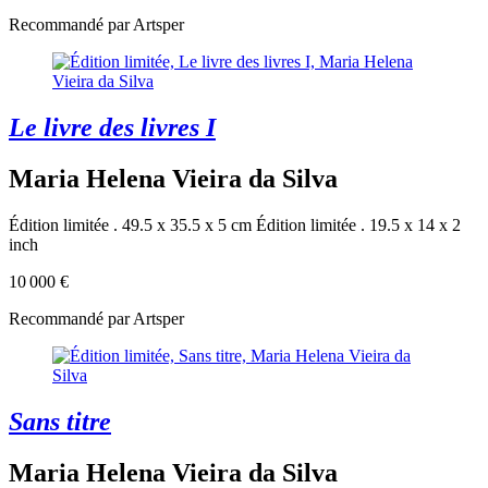
Recommandé par Artsper
Le livre des livres I
Maria Helena Vieira da Silva
Édition limitée . 49.5 x 35.5 x 5 cm
Édition limitée . 19.5 x 14 x 2
inch
10 000 €
Recommandé par Artsper
Sans titre
Maria Helena Vieira da Silva