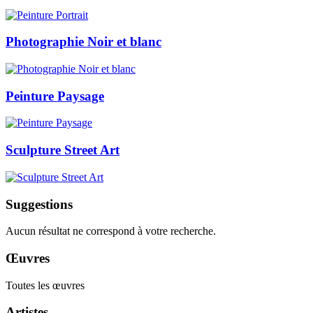
Photographie Noir et blanc
Peinture Paysage
Sculpture Street Art
Suggestions
Aucun résultat ne correspond à votre recherche.
Œuvres
Toutes les œuvres
Artistes