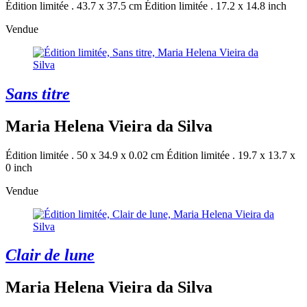
Édition limitée . 43.7 x 37.5 cm
Édition limitée . 17.2 x 14.8 inch
Vendue
Sans titre
Maria Helena Vieira da Silva
Édition limitée . 50 x 34.9 x 0.02 cm
Édition limitée . 19.7 x 13.7 x
0 inch
Vendue
Clair de lune
Maria Helena Vieira da Silva