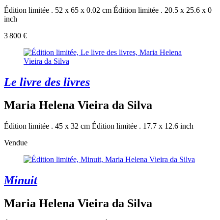
Édition limitée . 52 x 65 x 0.02 cm
Édition limitée . 20.5 x 25.6 x 0
inch
3 800 €
Le livre des livres
Maria Helena Vieira da Silva
Édition limitée . 45 x 32 cm
Édition limitée . 17.7 x 12.6 inch
Vendue
Minuit
Maria Helena Vieira da Silva