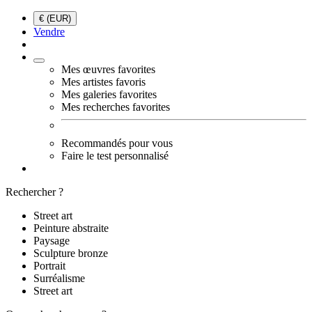
€ (EUR)
Vendre
Mes œuvres favorites
Mes artistes favoris
Mes galeries favorites
Mes recherches favorites
Recommandés pour vous
Faire le test personnalisé
Rechercher ?
Street art
Peinture abstraite
Paysage
Sculpture bronze
Portrait
Surréalisme
Street art