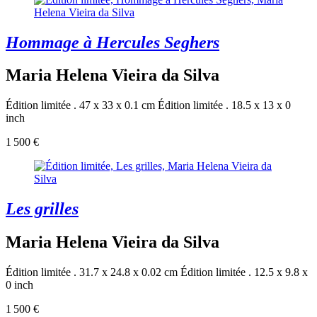
Hommage à Hercules Seghers
Maria Helena Vieira da Silva
Édition limitée . 47 x 33 x 0.1 cm
Édition limitée . 18.5 x 13 x 0
inch
1 500 €
Les grilles
Maria Helena Vieira da Silva
Édition limitée . 31.7 x 24.8 x 0.02 cm
Édition limitée . 12.5 x 9.8 x
0 inch
1 500 €