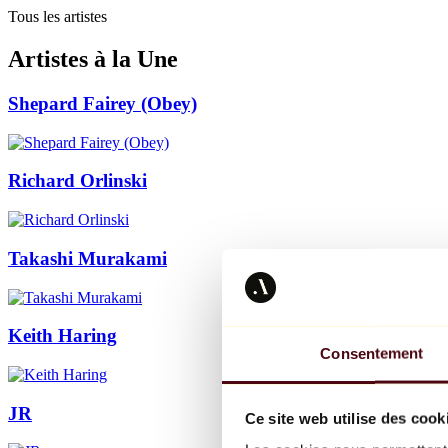
Tous les artistes
Artistes à la Une
Shepard Fairey (Obey)
Richard Orlinski
Takashi Murakami
Keith Haring
Consentement
JR
Ce site web utilise des cook