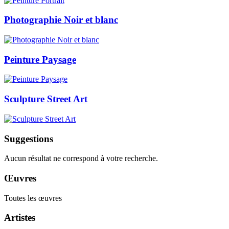
Photographie Noir et blanc
Peinture Paysage
Sculpture Street Art
Suggestions
Aucun résultat ne correspond à votre recherche.
Œuvres
Toutes les œuvres
Artistes