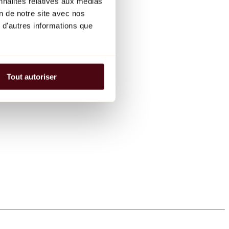
nnalités relatives aux médias
on de notre site avec nos
 d'autres informations que
Tout autoriser