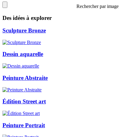
Rechercher par image
Des idées à explorer
Sculpture Bronze
Dessin aquarelle
Peinture Abstraite
Édition Street art
Peinture Portrait