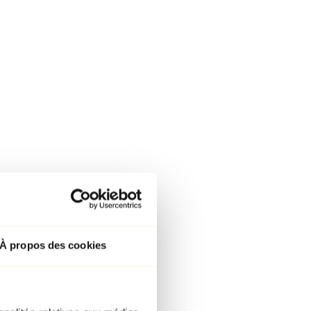
À propos des cookies