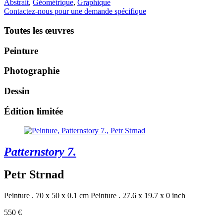
Abstrait
,
Géométrique
,
Graphique
Contactez-nous pour une demande spécifique
Toutes les œuvres
Peinture
Photographie
Dessin
Édition limitée
Patternstory 7.
Petr Strnad
Peinture . 70 x 50 x 0.1 cm
Peinture . 27.6 x 19.7 x 0 inch
550 €