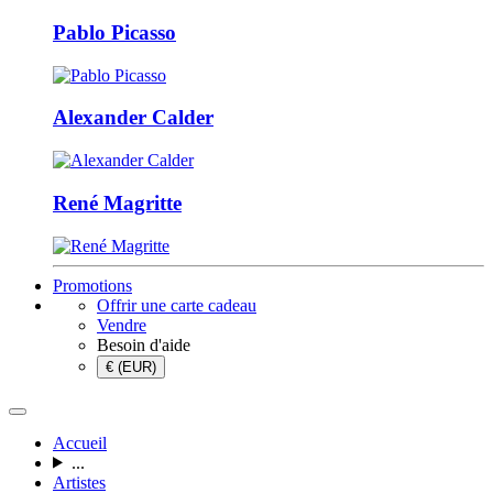
Pablo Picasso
Alexander Calder
René Magritte
Promotions
Offrir une carte cadeau
Vendre
Besoin d'aide
€ (EUR)
Accueil
...
Artistes