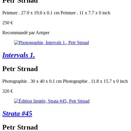
Petr Strnad
Peinture . 27.9 x 19.6 x 0.1 cm
Peinture . 11 x 7.7 x 0 inch
250 €
Recommandé par Artsper
Intervals 1.
Petr Strnad
Photographie . 30 x 40 x 0.1 cm
Photographie . 11.8 x 15.7 x 0 inch
320 €
Strata #45
Petr Strnad