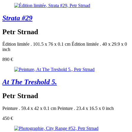
Strata #29
Petr Strnad
Édition limitée . 101.5 x 76 x 0.1 cm
Édition limitée . 40 x 29.9 x 0
inch
890 €
At The Treshold 5.
Petr Strnad
Peinture . 59.4 x 42 x 0.1 cm
Peinture . 23.4 x 16.5 x 0 inch
450 €