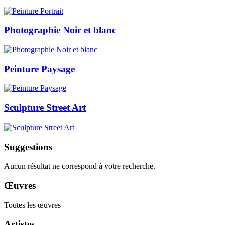
Photographie Noir et blanc
Peinture Paysage
Sculpture Street Art
Suggestions
Aucun résultat ne correspond à votre recherche.
Œuvres
Toutes les œuvres
Artistes