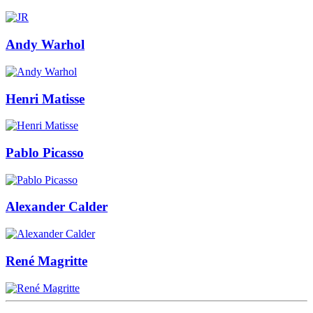
Andy Warhol
Henri Matisse
Pablo Picasso
Alexander Calder
René Magritte