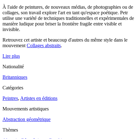
À l'aide de peintures, de nouveaux médias, de photographies ou de
collages, son travail explore l'art en tant qu'espace poétique. Petr
utilise une variété de techniques traditionnelles et expérimentales de
manière ludique pour briser la frontière fragile entre visible et
invisible.
Retrouvez cet artiste et beaucoup d'autres du même style dans le
mouvement
Collages abstraits
.
Lire plus
Nationalité
Britanniques
Catégories
Peintres
,
Artistes en éditions
Mouvements artistiques
Abstraction géométrique
Thèmes