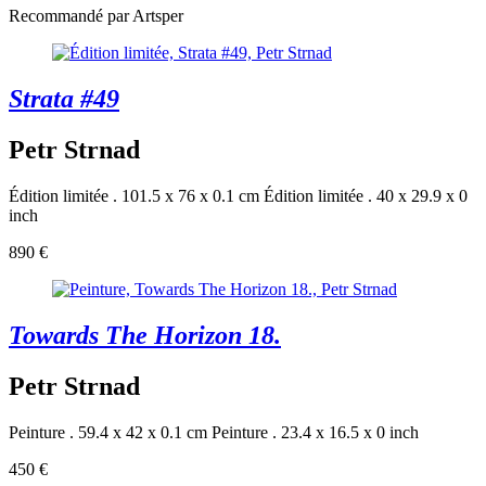
Recommandé par Artsper
Strata #49
Petr Strnad
Édition limitée . 101.5 x 76 x 0.1 cm
Édition limitée . 40 x 29.9 x 0
inch
890 €
Towards The Horizon 18.
Petr Strnad
Peinture . 59.4 x 42 x 0.1 cm
Peinture . 23.4 x 16.5 x 0 inch
450 €