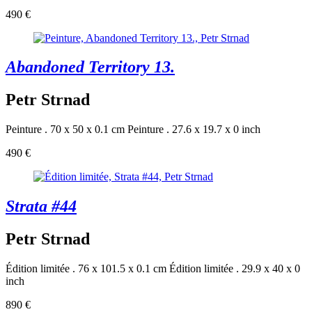
490 €
Abandoned Territory 13.
Petr Strnad
Peinture . 70 x 50 x 0.1 cm
Peinture . 27.6 x 19.7 x 0 inch
490 €
Strata #44
Petr Strnad
Édition limitée . 76 x 101.5 x 0.1 cm
Édition limitée . 29.9 x 40 x 0
inch
890 €