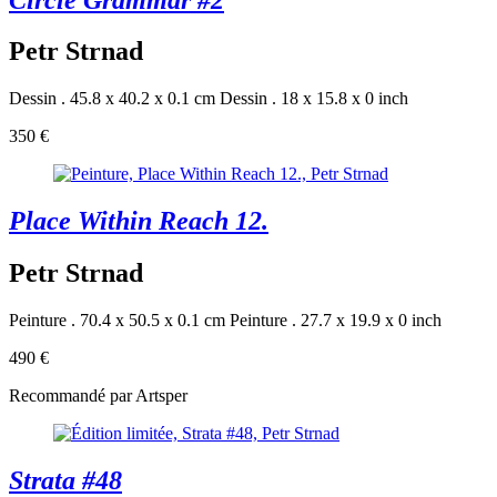
Petr Strnad
Dessin . 45.8 x 40.2 x 0.1 cm
Dessin . 18 x 15.8 x 0 inch
350 €
Place Within Reach 12.
Petr Strnad
Peinture . 70.4 x 50.5 x 0.1 cm
Peinture . 27.7 x 19.9 x 0 inch
490 €
Recommandé par Artsper
Strata #48