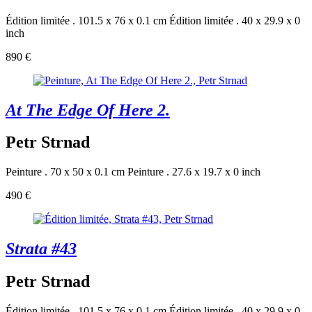
Édition limitée . 101.5 x 76 x 0.1 cm
Édition limitée . 40 x 29.9 x 0
inch
890 €
At The Edge Of Here 2.
Petr Strnad
Peinture . 70 x 50 x 0.1 cm
Peinture . 27.6 x 19.7 x 0 inch
490 €
Strata #43
Petr Strnad
Édition limitée . 101.5 x 76 x 0.1 cm
Édition limitée . 40 x 29.9 x 0