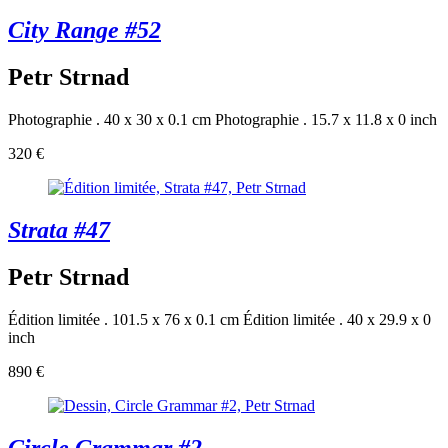
City Range #52
Petr Strnad
Photographie . 40 x 30 x 0.1 cm
Photographie . 15.7 x 11.8 x 0 inch
320 €
Strata #47
Petr Strnad
Édition limitée . 101.5 x 76 x 0.1 cm
Édition limitée . 40 x 29.9 x 0
inch
890 €
Circle Grammar #2