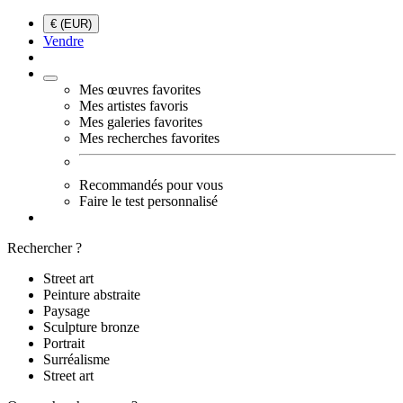
€ (EUR)
Vendre
Mes œuvres favorites
Mes artistes favoris
Mes galeries favorites
Mes recherches favorites
Recommandés pour vous
Faire le test personnalisé
Rechercher ?
Street art
Peinture abstraite
Paysage
Sculpture bronze
Portrait
Surréalisme
Street art