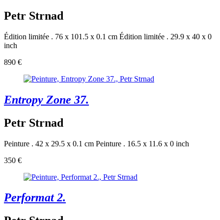
Petr Strnad
Édition limitée . 76 x 101.5 x 0.1 cm
Édition limitée . 29.9 x 40 x 0
inch
890 €
Entropy Zone 37.
Petr Strnad
Peinture . 42 x 29.5 x 0.1 cm
Peinture . 16.5 x 11.6 x 0 inch
350 €
Performat 2.