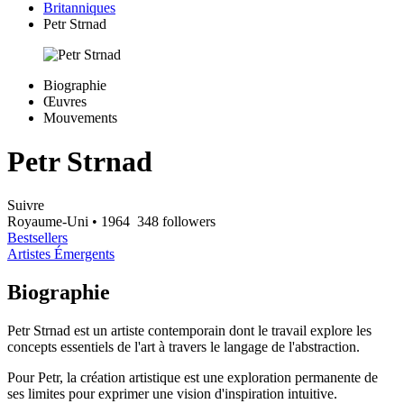
Britanniques
Petr Strnad
Biographie
Œuvres
Mouvements
Petr Strnad
Suivre
Royaume-Uni
• 1964
348 followers
Bestsellers
Artistes Émergents
Biographie
Petr Strnad est un artiste contemporain dont le travail explore les
concepts essentiels de l'art à travers le langage de l'abstraction.
Pour Petr, la création artistique est une exploration permanente de
ses limites pour exprimer une vision d'inspiration intuitive.