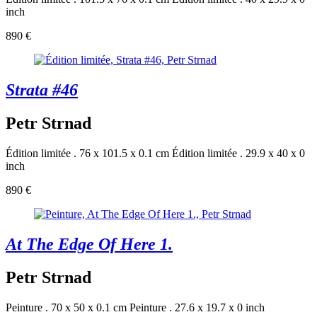
inch
890 €
Strata #46
Petr Strnad
Édition limitée . 76 x 101.5 x 0.1 cm
Édition limitée . 29.9 x 40 x 0
inch
890 €
At The Edge Of Here 1.
Petr Strnad
Peinture . 70 x 50 x 0.1 cm
Peinture . 27.6 x 19.7 x 0 inch