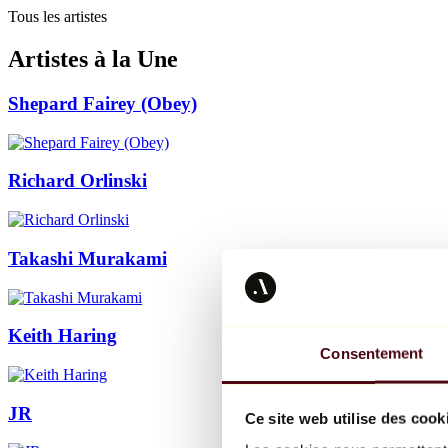
Tous les artistes
Artistes à la Une
Shepard Fairey (Obey)
Richard Orlinski
Takashi Murakami
Keith Haring
Consentement
JR
Ce site web utilise des cook