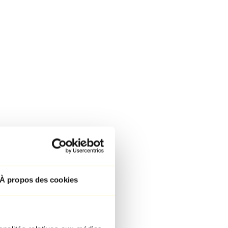
À propos des cookies