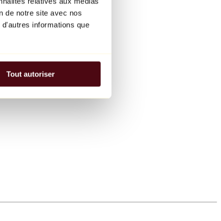
nnalités relatives aux médias
on de notre site avec nos
 d'autres informations que
Tout autoriser