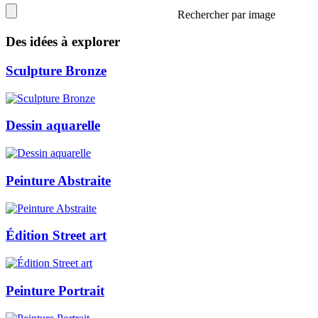
Rechercher par image
Des idées à explorer
Sculpture Bronze
Dessin aquarelle
Peinture Abstraite
Édition Street art
Peinture Portrait