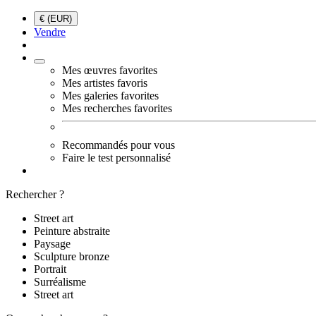
€ (EUR)
Vendre
Mes œuvres favorites
Mes artistes favoris
Mes galeries favorites
Mes recherches favorites
Recommandés pour vous
Faire le test personnalisé
Rechercher ?
Street art
Peinture abstraite
Paysage
Sculpture bronze
Portrait
Surréalisme
Street art