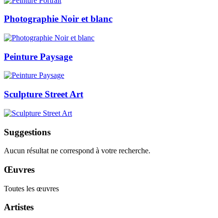
Photographie Noir et blanc
Peinture Paysage
Sculpture Street Art
Suggestions
Aucun résultat ne correspond à votre recherche.
Œuvres
Toutes les œuvres
Artistes