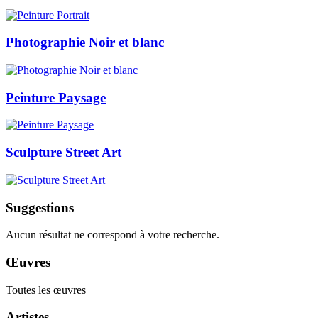
Photographie Noir et blanc
Peinture Paysage
Sculpture Street Art
Suggestions
Aucun résultat ne correspond à votre recherche.
Œuvres
Toutes les œuvres
Artistes