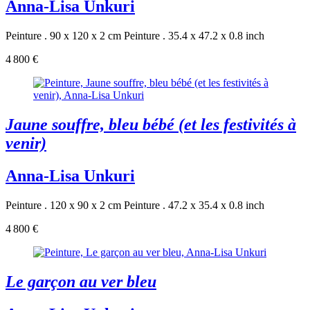
Anna-Lisa Unkuri
Peinture . 90 x 120 x 2 cm
Peinture . 35.4 x 47.2 x 0.8 inch
4 800 €
Jaune souffre, bleu bébé (et les festivités à
venir)
Anna-Lisa Unkuri
Peinture . 120 x 90 x 2 cm
Peinture . 47.2 x 35.4 x 0.8 inch
4 800 €
Le garçon au ver bleu