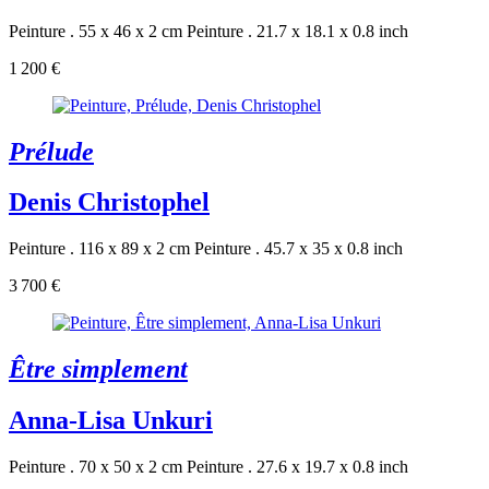
Peinture . 55 x 46 x 2 cm
Peinture . 21.7 x 18.1 x 0.8 inch
1 200 €
Prélude
Denis Christophel
Peinture . 116 x 89 x 2 cm
Peinture . 45.7 x 35 x 0.8 inch
3 700 €
Être simplement
Anna-Lisa Unkuri
Peinture . 70 x 50 x 2 cm
Peinture . 27.6 x 19.7 x 0.8 inch