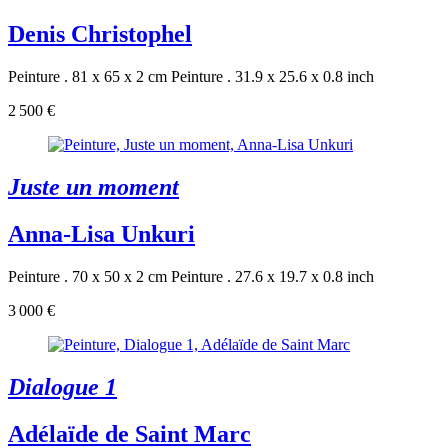
Denis Christophel
Peinture . 81 x 65 x 2 cm
Peinture . 31.9 x 25.6 x 0.8 inch
2 500 €
Juste un moment
Anna-Lisa Unkuri
Peinture . 70 x 50 x 2 cm
Peinture . 27.6 x 19.7 x 0.8 inch
3 000 €
Dialogue 1
Adélaïde de Saint Marc