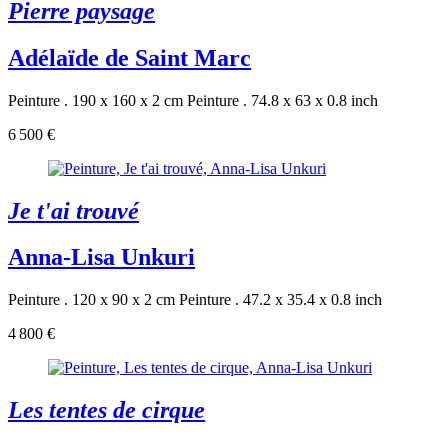
Pierre paysage
Adélaïde de Saint Marc
Peinture . 190 x 160 x 2 cm
Peinture . 74.8 x 63 x 0.8 inch
6 500 €
Je t'ai trouvé
Anna-Lisa Unkuri
Peinture . 120 x 90 x 2 cm
Peinture . 47.2 x 35.4 x 0.8 inch
4 800 €
Les tentes de cirque