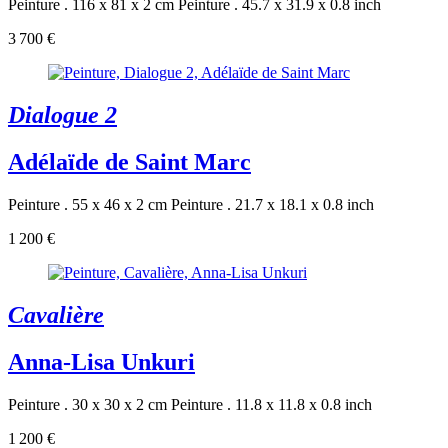
Peinture . 116 x 81 x 2 cm
Peinture . 45.7 x 31.9 x 0.8 inch
3 700 €
Dialogue 2
Adélaïde de Saint Marc
Peinture . 55 x 46 x 2 cm
Peinture . 21.7 x 18.1 x 0.8 inch
1 200 €
Cavalière
Anna-Lisa Unkuri
Peinture . 30 x 30 x 2 cm
Peinture . 11.8 x 11.8 x 0.8 inch
1 200 €