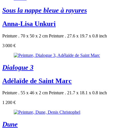
Sous la nappe bleue à rayures
Anna-Lisa Unkuri
Peinture . 70 x 50 x 2 cm
Peinture . 27.6 x 19.7 x 0.8 inch
3 000 €
Dialogue 3
Adélaïde de Saint Marc
Peinture . 55 x 46 x 2 cm
Peinture . 21.7 x 18.1 x 0.8 inch
1 200 €
Dune