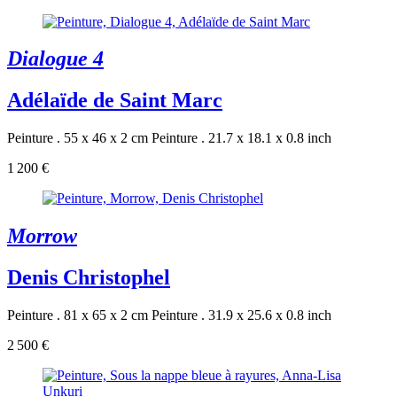
Dialogue 4
Adélaïde de Saint Marc
Peinture . 55 x 46 x 2 cm
Peinture . 21.7 x 18.1 x 0.8 inch
1 200 €
Morrow
Denis Christophel
Peinture . 81 x 65 x 2 cm
Peinture . 31.9 x 25.6 x 0.8 inch
2 500 €