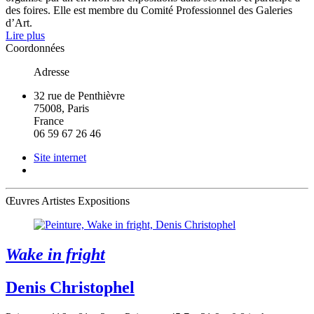
des foires. Elle est membre du Comité Professionnel des Galeries
d’Art.
Lire plus
Coordonnées
Adresse
32 rue de Penthièvre
75008, Paris
France
06 59 67 26 46
Site internet
Œuvres
Artistes
Expositions
Wake in fright
Denis Christophel