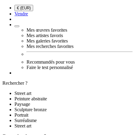
€ (EUR)
Vendre
Mes œuvres favorites
Mes artistes favoris
Mes galeries favorites
Mes recherches favorites
Recommandés pour vous
Faire le test personnalisé
Rechercher ?
Street art
Peinture abstraite
Paysage
Sculpture bronze
Portrait
Surréalisme
Street art