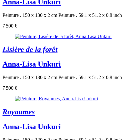
Anna-Lisa Unkuri
Peinture . 150 x 130 x 2 cm
Peinture . 59.1 x 51.2 x 0.8 inch
7 500 €
Lisière de la forêt
Anna-Lisa Unkuri
Peinture . 150 x 130 x 2 cm
Peinture . 59.1 x 51.2 x 0.8 inch
7 500 €
Royaumes
Anna-Lisa Unkuri
Peinture . 150 x 130 x 2 cm
Peinture . 59.1 x 51.2 x 0.8 inch