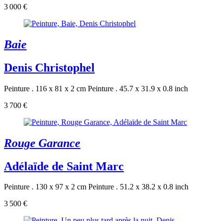
3 000 €
Baie
Denis Christophel
Peinture . 116 x 81 x 2 cm
Peinture . 45.7 x 31.9 x 0.8 inch
3 700 €
Rouge Garance
Adélaïde de Saint Marc
Peinture . 130 x 97 x 2 cm
Peinture . 51.2 x 38.2 x 0.8 inch
3 500 €