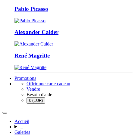
Pablo Picasso
Alexander Calder
René Magritte
Promotions
Offrir une carte cadeau
Vendre
Besoin d'aide
€ (EUR)
Accueil
...
Galeries