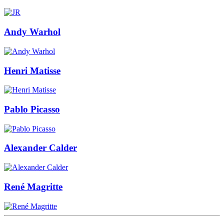
Andy Warhol
Henri Matisse
Pablo Picasso
Alexander Calder
René Magritte