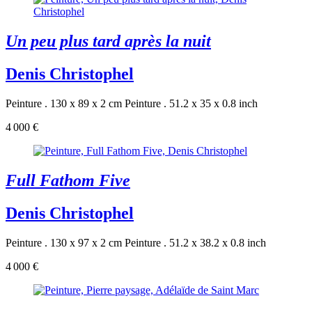
Un peu plus tard après la nuit
Denis Christophel
Peinture . 130 x 89 x 2 cm
Peinture . 51.2 x 35 x 0.8 inch
4 000 €
Full Fathom Five
Denis Christophel
Peinture . 130 x 97 x 2 cm
Peinture . 51.2 x 38.2 x 0.8 inch
4 000 €