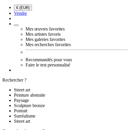
€ (EUR)
Vendre
Mes œuvres favorites
Mes artistes favoris
Mes galeries favorites
Mes recherches favorites
Recommandés pour vous
Faire le test personnalisé
Rechercher ?
Street art
Peinture abstraite
Paysage
Sculpture bronze
Portrait
Surréalisme
Street art