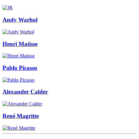
Andy Warhol
Henri Matisse
Pablo Picasso
Alexander Calder
René Magritte