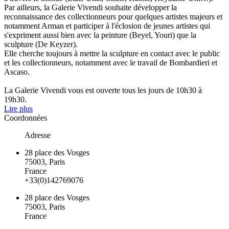
Par ailleurs, la Galerie Vivendi souhaite développer la
reconnaissance des collectionneurs pour quelques artistes majeurs et
notamment Arman et participer à l'éclosion de jeunes artistes qui
s'expriment aussi bien avec la peinture (Beyel, Youri) que la
sculpture (De Keyzer).
Elle cherche toujours à mettre la sculpture en contact avec le public
et les collectionneurs, notamment avec le travail de Bombardieri et
Ascaso.
La Galerie Vivendi vous est ouverte tous les jours de 10h30 à
19h30.
Lire plus
Coordonnées
Adresse
28 place des Vosges
75003, Paris
France
+33(0)142769076
28 place des Vosges
75003, Paris
France