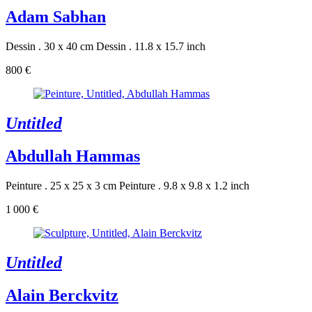
Adam Sabhan
Dessin . 30 x 40 cm
Dessin . 11.8 x 15.7 inch
800 €
Untitled
Abdullah Hammas
Peinture . 25 x 25 x 3 cm
Peinture . 9.8 x 9.8 x 1.2 inch
1 000 €
Untitled
Alain Berckvitz