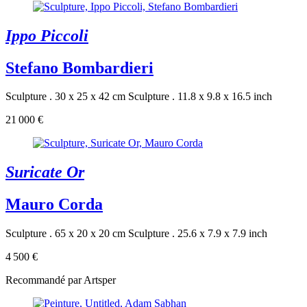
Ippo Piccoli
Stefano Bombardieri
Sculpture . 30 x 25 x 42 cm
Sculpture . 11.8 x 9.8 x 16.5 inch
21 000 €
Suricate Or
Mauro Corda
Sculpture . 65 x 20 x 20 cm
Sculpture . 25.6 x 7.9 x 7.9 inch
4 500 €
Recommandé par Artsper