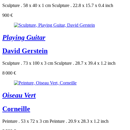
Sculpture . 58 x 40 x 1 cm
Sculpture . 22.8 x 15.7 x 0.4 inch
900 €
Playing Guitar
David Gerstein
Sculpture . 73 x 100 x 3 cm
Sculpture . 28.7 x 39.4 x 1.2 inch
8 000 €
Oiseau Vert
Corneille
Peinture . 53 x 72 x 3 cm
Peinture . 20.9 x 28.3 x 1.2 inch