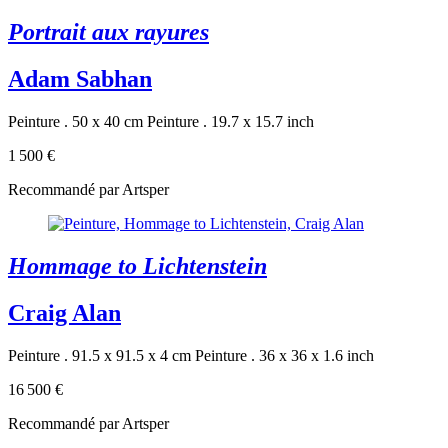
Portrait aux rayures
Adam Sabhan
Peinture . 50 x 40 cm
Peinture . 19.7 x 15.7 inch
1 500 €
Recommandé par Artsper
Hommage to Lichtenstein
Craig Alan
Peinture . 91.5 x 91.5 x 4 cm
Peinture . 36 x 36 x 1.6 inch
16 500 €
Recommandé par Artsper