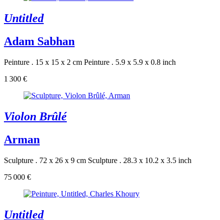
Untitled
Adam Sabhan
Peinture . 15 x 15 x 2 cm
Peinture . 5.9 x 5.9 x 0.8 inch
1 300 €
Violon Brûlé
Arman
Sculpture . 72 x 26 x 9 cm
Sculpture . 28.3 x 10.2 x 3.5 inch
75 000 €
Untitled