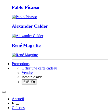
Pablo Picasso
Alexander Calder
René Magritte
Promotions
Offrir une carte cadeau
Vendre
Besoin d'aide
€ (EUR)
Accueil
...
Galeries