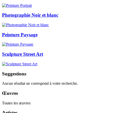
Photographie Noir et blanc
Peinture Paysage
Sculpture Street Art
Suggestions
Aucun résultat ne correspond à votre recherche.
Œuvres
Toutes les œuvres
Artistes