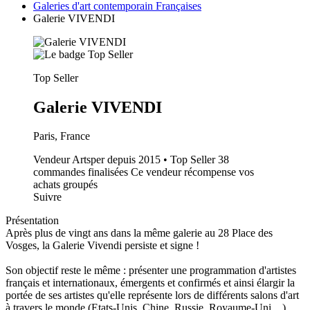
Galeries d'art contemporain Françaises
Galerie VIVENDI
Top Seller
Galerie VIVENDI
Paris, France
Vendeur Artsper depuis 2015 • Top Seller
38
commandes finalisées
Ce vendeur récompense vos
achats groupés
Suivre
Présentation
Après plus de vingt ans dans la même galerie au 28 Place des
Vosges, la Galerie Vivendi persiste et signe !
Son objectif reste le même : présenter une programmation d'artistes
français et internationaux, émergents et confirmés et ainsi élargir la
portée de ses artistes qu'elle représente lors de différents salons d'art
à travers le monde (Etats-Unis, Chine, Russie, Royaume-Uni…).