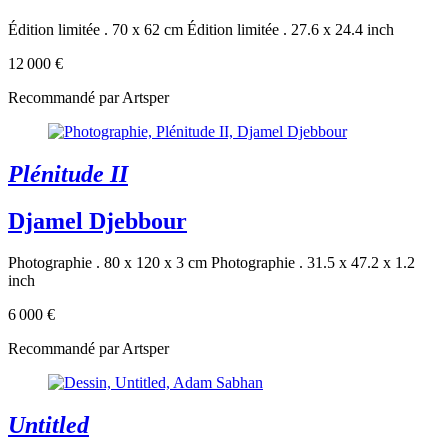
Édition limitée . 70 x 62 cm
Édition limitée . 27.6 x 24.4 inch
12 000 €
Recommandé par Artsper
Plénitude II
Djamel Djebbour
Photographie . 80 x 120 x 3 cm
Photographie . 31.5 x 47.2 x 1.2
inch
6 000 €
Recommandé par Artsper
Untitled