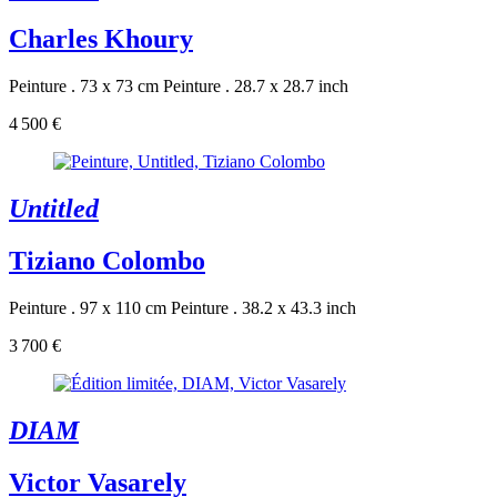
Charles Khoury
Peinture . 73 x 73 cm
Peinture . 28.7 x 28.7 inch
4 500 €
Untitled
Tiziano Colombo
Peinture . 97 x 110 cm
Peinture . 38.2 x 43.3 inch
3 700 €
DIAM
Victor Vasarely