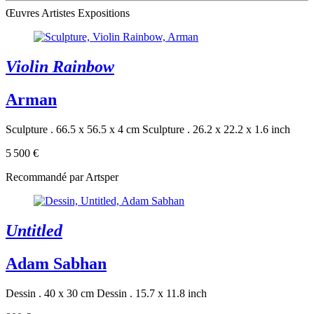
Œuvres
Artistes
Expositions
Violin Rainbow
Arman
Sculpture . 66.5 x 56.5 x 4 cm
Sculpture . 26.2 x 22.2 x 1.6 inch
5 500 €
Recommandé par Artsper
Untitled
Adam Sabhan
Dessin . 40 x 30 cm
Dessin . 15.7 x 11.8 inch