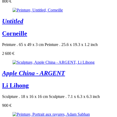
800 €
Untitled
Corneille
Peinture . 65 x 49 x 3 cm
Peinture . 25.6 x 19.3 x 1.2 inch
2 600 €
Apple China - ARGENT
Li Lihong
Sculpture . 18 x 16 x 16 cm
Sculpture . 7.1 x 6.3 x 6.3 inch
900 €