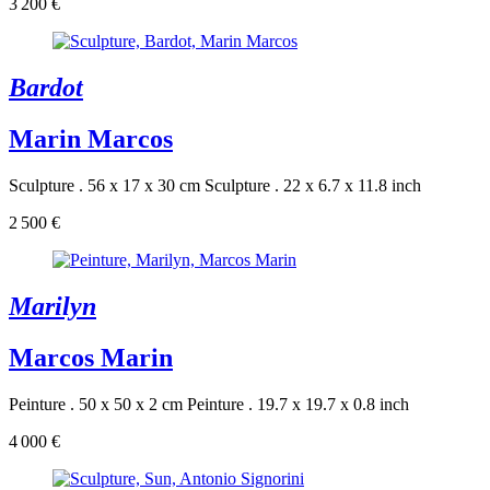
3 200 €
Bardot
Marin Marcos
Sculpture . 56 x 17 x 30 cm
Sculpture . 22 x 6.7 x 11.8 inch
2 500 €
Marilyn
Marcos Marin
Peinture . 50 x 50 x 2 cm
Peinture . 19.7 x 19.7 x 0.8 inch
4 000 €