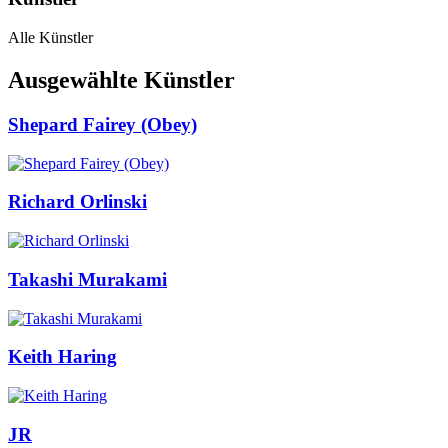
Alle Künstler
Ausgewählte Künstler
Shepard Fairey (Obey)
Richard Orlinski
Takashi Murakami
Keith Haring
JR