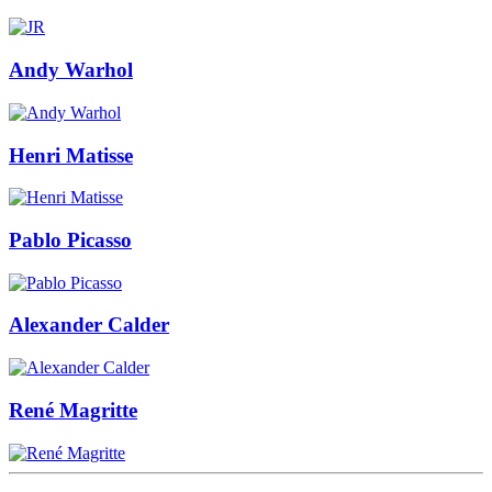
Andy Warhol
Henri Matisse
Pablo Picasso
Alexander Calder
René Magritte