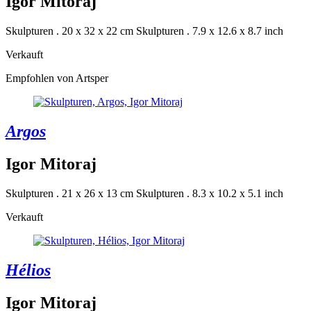
Igor Mitoraj
Skulpturen . 20 x 32 x 22 cm
Skulpturen . 7.9 x 12.6 x 8.7 inch
Verkauft
Empfohlen von Artsper
Argos
Igor Mitoraj
Skulpturen . 21 x 26 x 13 cm
Skulpturen . 8.3 x 10.2 x 5.1 inch
Verkauft
Hélios
Igor Mitoraj