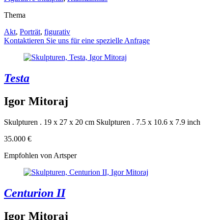
Thema
Akt
,
Porträt
,
figurativ
Kontaktieren Sie uns für eine spezielle Anfrage
Testa
Igor Mitoraj
Skulpturen . 19 x 27 x 20 cm
Skulpturen . 7.5 x 10.6 x 7.9 inch
35.000 €
Empfohlen von Artsper
Centurion II
Igor Mitoraj