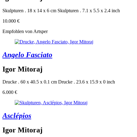
Skulpturen . 18 x 14 x 6 cm
Skulpturen . 7.1 x 5.5 x 2.4 inch
10.000 €
Empfohlen von Artsper
Angelo Fasciato
Igor Mitoraj
Drucke . 60 x 40.5 x 0.1 cm
Drucke . 23.6 x 15.9 x 0 inch
6.000 €
Asclépios
Igor Mitoraj