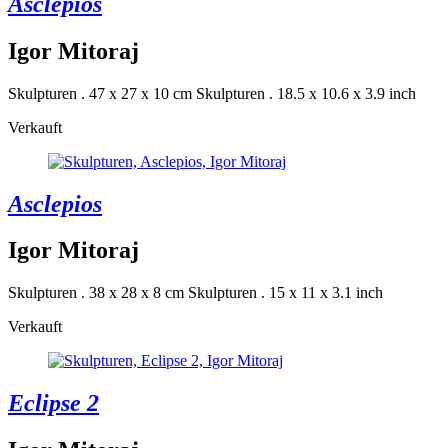
Asclepios
Igor Mitoraj
Skulpturen . 47 x 27 x 10 cm
Skulpturen . 18.5 x 10.6 x 3.9 inch
Verkauft
Asclepios
Igor Mitoraj
Skulpturen . 38 x 28 x 8 cm
Skulpturen . 15 x 11 x 3.1 inch
Verkauft
Eclipse 2