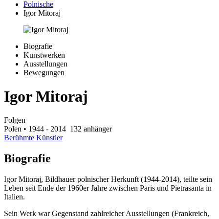
Polnische
Igor Mitoraj
Biografie
Kunstwerken
Ausstellungen
Bewegungen
Igor Mitoraj
Folgen
Polen
• 1944 - 2014
132 anhänger
Berühmte Künstler
Biografie
Igor Mitoraj, Bildhauer polnischer Herkunft (1944-2014), teilte sein
Leben seit Ende der 1960er Jahre zwischen Paris und Pietrasanta in
Italien.
Sein Werk war Gegenstand zahlreicher Ausstellungen (Frankreich,