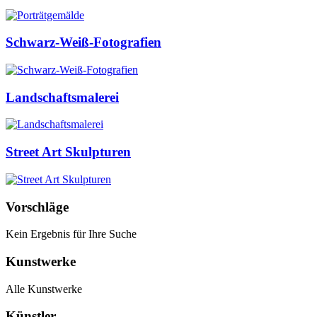
Schwarz-Weiß-Fotografien
Landschaftsmalerei
Street Art Skulpturen
Vorschläge
Kein Ergebnis für Ihre Suche
Kunstwerke
Alle Kunstwerke
Künstler