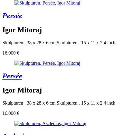
Persée
Igor Mitoraj
Skulpturen . 38 x 28 x 6 cm
Skulpturen . 15 x 11 x 2.4 inch
16.000 €
Persée
Igor Mitoraj
Skulpturen . 38 x 28 x 6 cm
Skulpturen . 15 x 11 x 2.4 inch
16.000 €