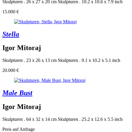
Skulpturen . 26 x 27 x 20 cm
Skulpturen . 10.2 x 10.6 x 7.9 inch
15.000 €
Stella
Igor Mitoraj
Skulpturen . 23 x 26 x 13 cm
Skulpturen . 9.1 x 10.2 x 5.1 inch
20.000 €
Male Bust
Igor Mitoraj
Skulpturen . 64 x 32 x 14 cm
Skulpturen . 25.2 x 12.6 x 5.5 inch
Preis auf Anfrage