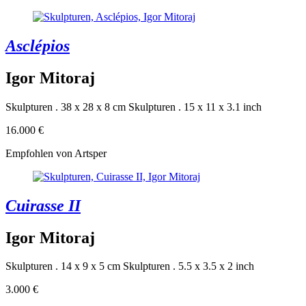
Asclépios
Igor Mitoraj
Skulpturen . 38 x 28 x 8 cm
Skulpturen . 15 x 11 x 3.1 inch
16.000 €
Empfohlen von Artsper
Cuirasse II
Igor Mitoraj
Skulpturen . 14 x 9 x 5 cm
Skulpturen . 5.5 x 3.5 x 2 inch
3.000 €