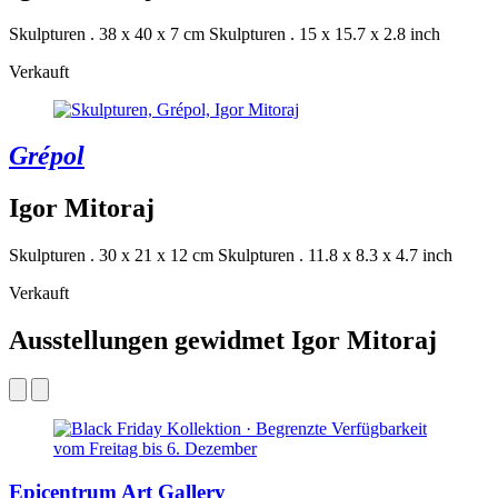
Skulpturen . 38 x 40 x 7 cm
Skulpturen . 15 x 15.7 x 2.8 inch
Verkauft
Grépol
Igor Mitoraj
Skulpturen . 30 x 21 x 12 cm
Skulpturen . 11.8 x 8.3 x 4.7 inch
Verkauft
Ausstellungen gewidmet Igor Mitoraj
Epicentrum Art Gallery