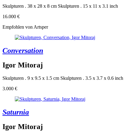
Skulpturen . 38 x 28 x 8 cm
Skulpturen . 15 x 11 x 3.1 inch
16.000 €
Empfohlen von Artsper
Conversation
Igor Mitoraj
Skulpturen . 9 x 9.5 x 1.5 cm
Skulpturen . 3.5 x 3.7 x 0.6 inch
3.000 €
Saturnia
Igor Mitoraj