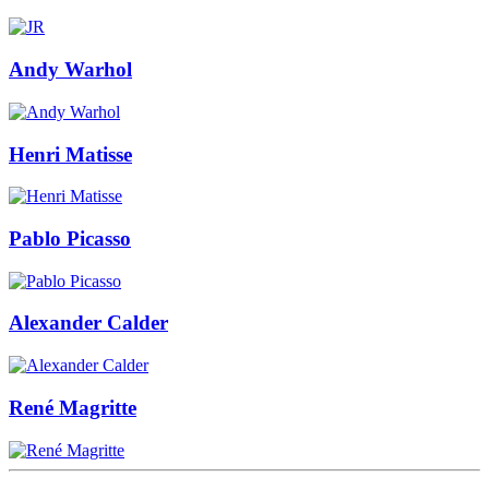
Andy Warhol
Henri Matisse
Pablo Picasso
Alexander Calder
René Magritte