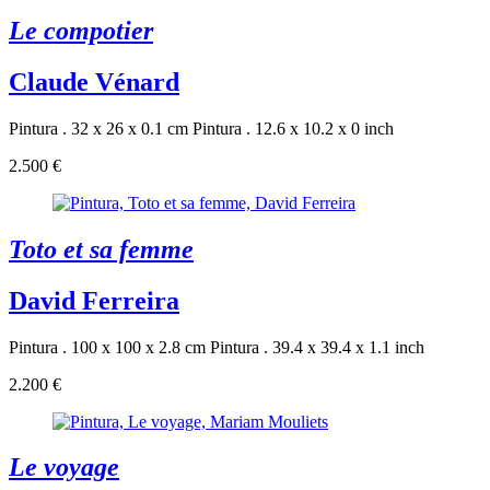
Le compotier
Claude Vénard
Pintura . 32 x 26 x 0.1 cm
Pintura . 12.6 x 10.2 x 0 inch
2.500 €
Toto et sa femme
David Ferreira
Pintura . 100 x 100 x 2.8 cm
Pintura . 39.4 x 39.4 x 1.1 inch
2.200 €
Le voyage