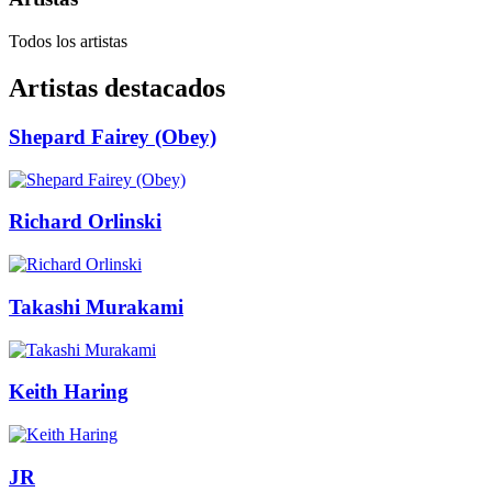
Todos los artistas
Artistas destacados
Shepard Fairey (Obey)
Richard Orlinski
Takashi Murakami
Keith Haring
JR