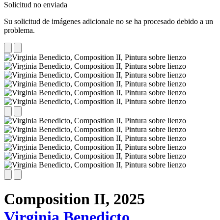
Solicitud no enviada
Su solicitud de imágenes adicionale no se ha procesado debido a un
problema.
Composition II,
2025
Virginia Benedicto