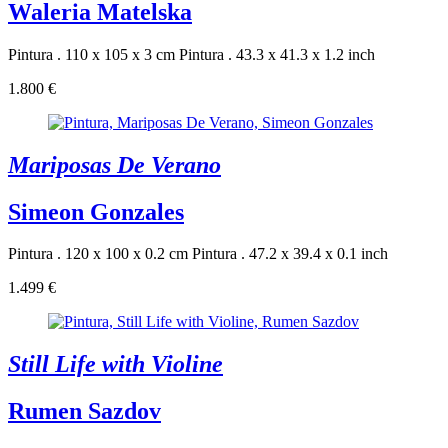
Waleria Matelska
Pintura . 110 x 105 x 3 cm
Pintura . 43.3 x 41.3 x 1.2 inch
1.800 €
Mariposas De Verano
Simeon Gonzales
Pintura . 120 x 100 x 0.2 cm
Pintura . 47.2 x 39.4 x 0.1 inch
1.499 €
Still Life with Violine
Rumen Sazdov