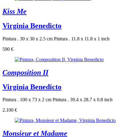
Kiss Me
Virginia Benedicto
Pintura . 30 x 30 x 2.5 cm
Pintura . 11.8 x 11.8 x 1 inch
590 €
Composition II
Virginia Benedicto
Pintura . 100 x 73 x 2 cm
Pintura . 39.4 x 28.7 x 0.8 inch
2.100 €
Monsieur et Madame