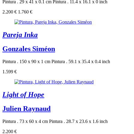
Pintura . 29 x 41 x 0.1 cm
Pintura . 11.4 x 16.1 x 0 inch
2.200 €
1.760 €
Pareja Inka
Gonzales Siméon
Pintura . 150 x 90 x 1 cm
Pintura . 59.1 x 35.4 x 0.4 inch
1.599 €
Light of Hope
Julien Raynaud
Pintura . 73 x 60 x 4 cm
Pintura . 28.7 x 23.6 x 1.6 inch
2.200 €