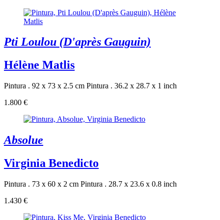
Pti Loulou (D'après Gauguin)
Hélène Matlis
Pintura . 92 x 73 x 2.5 cm
Pintura . 36.2 x 28.7 x 1 inch
1.800 €
Absolue
Virginia Benedicto
Pintura . 73 x 60 x 2 cm
Pintura . 28.7 x 23.6 x 0.8 inch
1.430 €