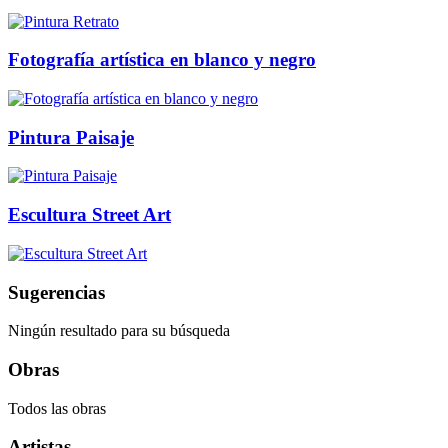
Fotografía artística en blanco y negro
Pintura Paisaje
Escultura Street Art
Sugerencias
Ningún resultado para su búsqueda
Obras
Todos las obras
Artistas