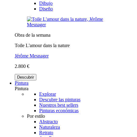
Dibujo
Diseño
Obra de la semana
Toile L'amour dans la nature
Jérôme Mesnager
2.800 €
Descubrir
Pintura
Pintura
Explorar
Descubre las pinturas
Nuestros best sellers
Pinturas económicas
Por estilo
Abstracto
Naturaleza
Retrato