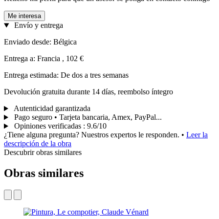
Me interesa
Envío y entrega
Enviado desde: Bélgica
Entrega a: Francia , 102 €
Entrega estimada: De dos a tres semanas
Devolución gratuita durante 14 días, reembolso íntegro
Autenticidad garantizada
Pago seguro • Tarjeta bancaria, Amex, PayPal...
Opiniones verificadas
:
9.6/10
¿Tiene alguna pregunta? Nuestros expertos le responden.
•
Leer la
descripción de la obra
Descubrir obras similares
Obras similares