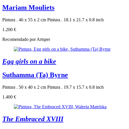
Mariam Mouliets
Pintura . 46 x 55 x 2 cm
Pintura . 18.1 x 21.7 x 0.8 inch
1.200 €
Recomendado por Artsper
Egg girls on a bike
Suthamma (Ta) Byrne
Pintura . 50 x 40 x 2 cm
Pintura . 19.7 x 15.7 x 0.8 inch
1.400 €
The Embraced XVIII