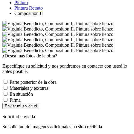
Pintura
Pintura Retrato
Composition II
¿Desea más fotos de la obra?
Especifique su solicitud y nos pondremos en contacto con usted lo
antes posible.
Parte posterior de la obra
Materiales y texturas
En situación
Firma
Enviar mi solicitud
Solicitud enviada
Su solicitud de imágenes adicionales ha sido recibida.