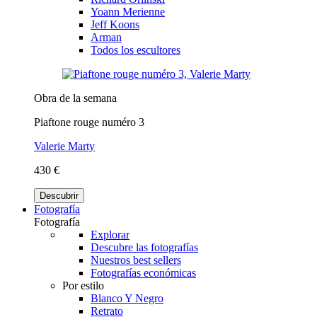
Yoann Merienne
Jeff Koons
Arman
Todos los escultores
Obra de la semana
Piaftone rouge numéro 3
Valerie Marty
430 €
Descubrir
Fotografía
Fotografía
Explorar
Descubre las fotografías
Nuestros best sellers
Fotografías económicas
Por estilo
Blanco Y Negro
Retrato