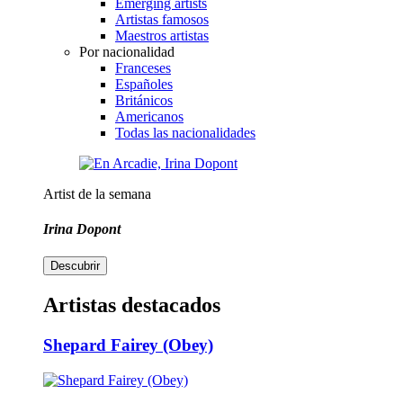
Emerging artists
Artistas famosos
Maestros artistas
Por nacionalidad
Franceses
Españoles
Británicos
Americanos
Todas las nacionalidades
Artist de la semana
Irina Dopont
Descubrir
Artistas destacados
Shepard Fairey (Obey)