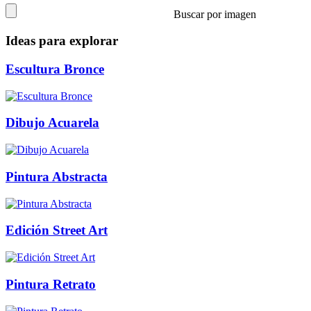
Buscar por imagen
Ideas para explorar
Escultura Bronce
Dibujo Acuarela
Pintura Abstracta
Edición Street Art
Pintura Retrato