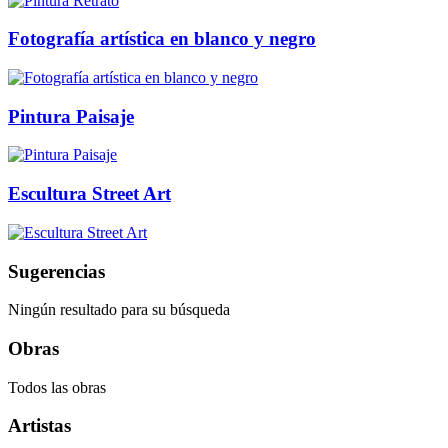
Fotografía artística en blanco y negro
Pintura Paisaje
Escultura Street Art
Sugerencias
Ningún resultado para su búsqueda
Obras
Todos las obras
Artistas