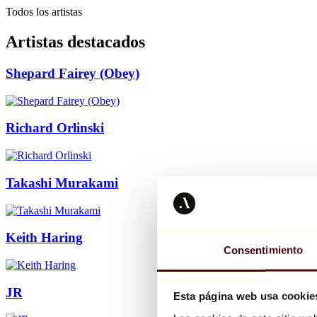
Todos los artistas
Artistas destacados
Shepard Fairey (Obey)
Richard Orlinski
Takashi Murakami
Keith Haring
Consentimiento
JR
Esta página web usa cookie