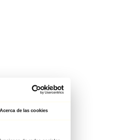
Acerca de las cookies