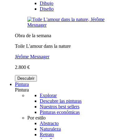
Dibujo
Diseño
Obra de la semana
Toile L'amour dans la nature
Jérôme Mesnager
2.800 €
Descubrir
Pintura
Pintura
Explorar
Descubre las pinturas
Nuestros best sellers
Pinturas económicas
Por estilo
Abstracto
Naturaleza
Retrato