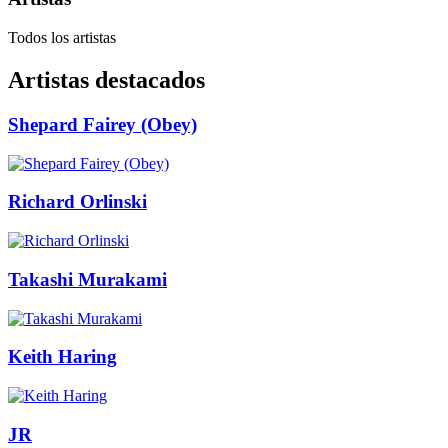
Todos los artistas
Artistas destacados
Shepard Fairey (Obey)
Richard Orlinski
Takashi Murakami
Keith Haring
JR