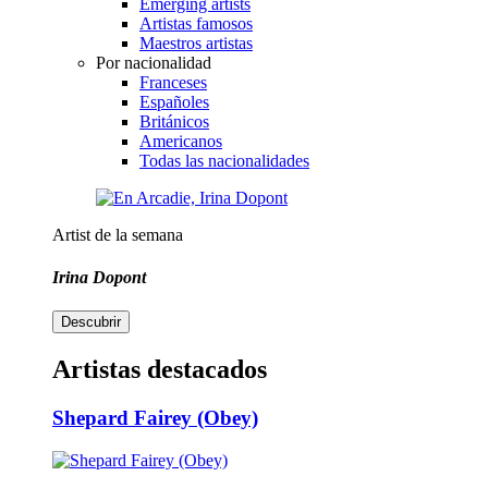
Emerging artists
Artistas famosos
Maestros artistas
Por nacionalidad
Franceses
Españoles
Británicos
Americanos
Todas las nacionalidades
Artist de la semana
Irina Dopont
Descubrir
Artistas destacados
Shepard Fairey (Obey)