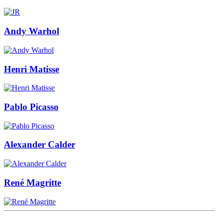
Andy Warhol
Henri Matisse
Pablo Picasso
Alexander Calder
René Magritte