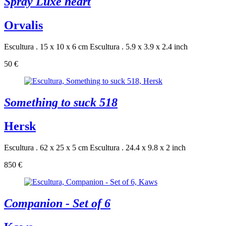
Spray Luxe heart
Orvalis
Escultura . 15 x 10 x 6 cm
Escultura . 5.9 x 3.9 x 2.4 inch
50 €
Something to suck 518
Hersk
Escultura . 62 x 25 x 5 cm
Escultura . 24.4 x 9.8 x 2 inch
850 €
Companion - Set of 6