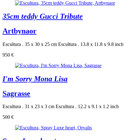
35cm teddy Gucci Tribute
Artbynaor
Escultura . 35 x 30 x 25 cm
Escultura . 13.8 x 11.8 x 9.8 inch
950 €
I'm Sorry Mona Lisa
Sagrasse
Escultura . 31 x 23 x 3 cm
Escultura . 12.2 x 9.1 x 1.2 inch
500 €