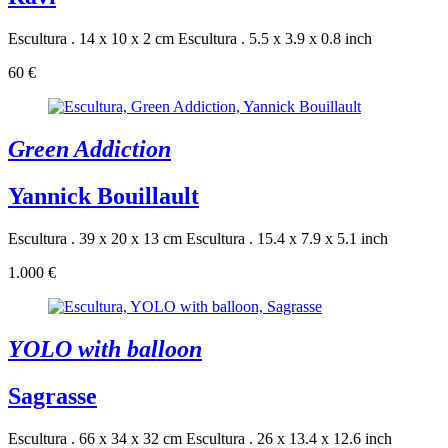
Escultura . 14 x 10 x 2 cm
Escultura . 5.5 x 3.9 x 0.8 inch
60 €
Green Addiction
Yannick Bouillault
Escultura . 39 x 20 x 13 cm
Escultura . 15.4 x 7.9 x 5.1 inch
1.000 €
YOLO with balloon
Sagrasse
Escultura . 66 x 34 x 32 cm
Escultura . 26 x 13.4 x 12.6 inch