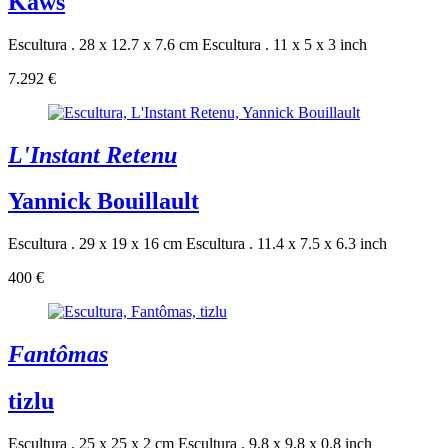
Kaws
Escultura . 28 x 12.7 x 7.6 cm
Escultura . 11 x 5 x 3 inch
7.292 €
L'Instant Retenu
Yannick Bouillault
Escultura . 29 x 19 x 16 cm
Escultura . 11.4 x 7.5 x 6.3 inch
400 €
Fantômas
tizlu
Escultura . 25 x 25 x 2 cm
Escultura . 9.8 x 9.8 x 0.8 inch