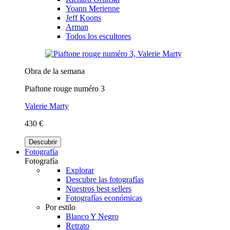
Yoann Merienne
Jeff Koons
Arman
Todos los escultores
Obra de la semana
Piaftone rouge numéro 3
Valerie Marty
430 €
Descubrir
Fotografía
Fotografía
Explorar
Descubre las fotografías
Nuestros best sellers
Fotografías económicas
Por estilo
Blanco Y Negro
Retrato