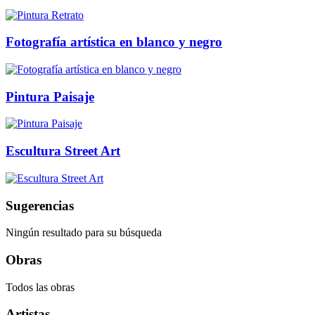
Fotografía artística en blanco y negro
Pintura Paisaje
Escultura Street Art
Sugerencias
Ningún resultado para su búsqueda
Obras
Todos las obras
Artistas