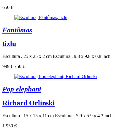
650 €
Fantômas
tizlu
Escultura . 25 x 25 x 2 cm
Escultura . 9.8 x 9.8 x 0.8 inch
999 €
750 €
Pop elephant
Richard Orlinski
Escultura . 15 x 15 x 11 cm
Escultura . 5.9 x 5.9 x 4.3 inch
1.950 €