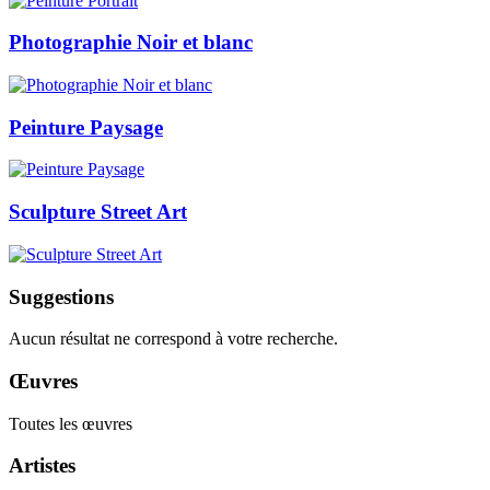
Photographie Noir et blanc
Peinture Paysage
Sculpture Street Art
Suggestions
Aucun résultat ne correspond à votre recherche.
Œuvres
Toutes les œuvres
Artistes