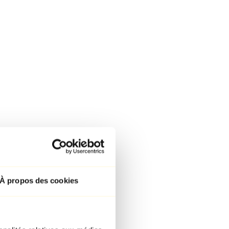
À propos des cookies