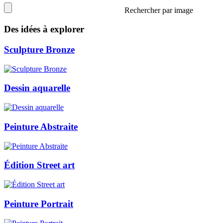
Rechercher par image
Des idées à explorer
Sculpture Bronze
Dessin aquarelle
Peinture Abstraite
Édition Street art
Peinture Portrait