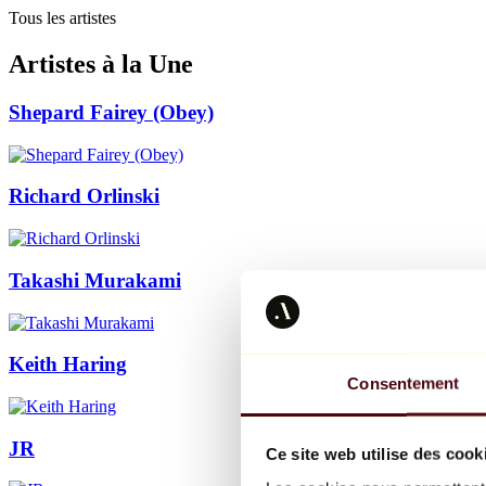
Tous les artistes
Artistes à la Une
Shepard Fairey (Obey)
Richard Orlinski
Takashi Murakami
Keith Haring
Consentement
JR
Ce site web utilise des cook