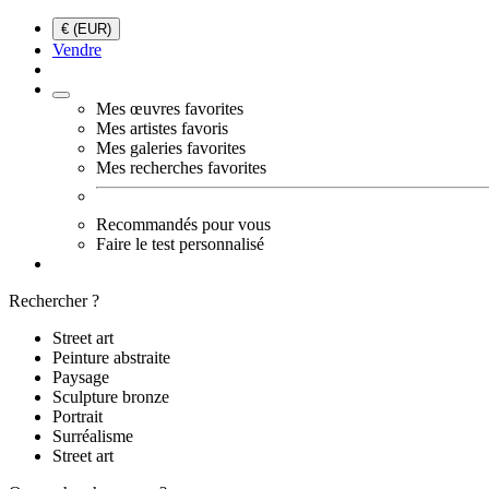
€ (EUR)
Vendre
Mes œuvres favorites
Mes artistes favoris
Mes galeries favorites
Mes recherches favorites
Recommandés pour vous
Faire le test personnalisé
Rechercher ?
Street art
Peinture abstraite
Paysage
Sculpture bronze
Portrait
Surréalisme
Street art