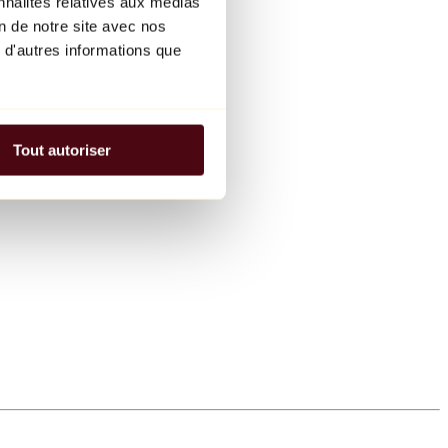
nnalités relatives aux médias
on de notre site avec nos
 d'autres informations que
Tout autoriser