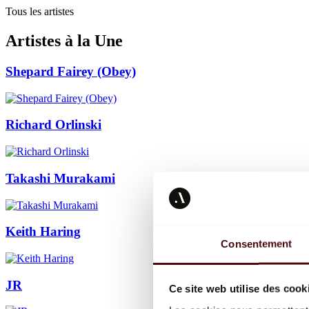
Tous les artistes
Artistes à la Une
Shepard Fairey (Obey)
Richard Orlinski
Takashi Murakami
Keith Haring
Consentement
JR
Ce site web utilise des cook