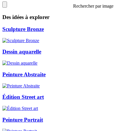
Rechercher par image
Des idées à explorer
Sculpture Bronze
Dessin aquarelle
Peinture Abstraite
Édition Street art
Peinture Portrait