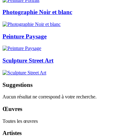
Photographie Noir et blanc
Peinture Paysage
Sculpture Street Art
Suggestions
Aucun résultat ne correspond à votre recherche.
Œuvres
Toutes les œuvres
Artistes