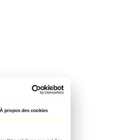
À propos des cookies