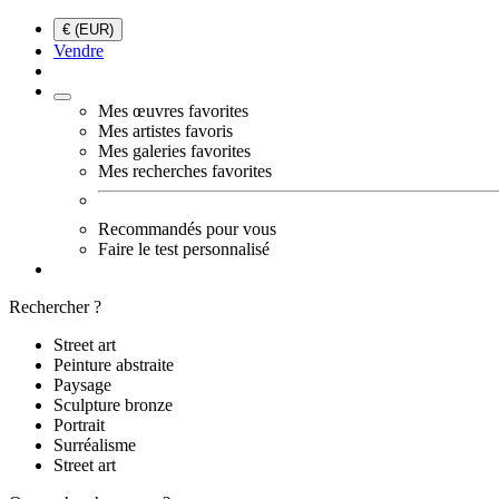
€ (EUR)
Vendre
Mes œuvres favorites
Mes artistes favoris
Mes galeries favorites
Mes recherches favorites
Recommandés pour vous
Faire le test personnalisé
Rechercher ?
Street art
Peinture abstraite
Paysage
Sculpture bronze
Portrait
Surréalisme
Street art