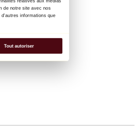
nnalités relatives aux médias
on de notre site avec nos
 d'autres informations que
Tout autoriser