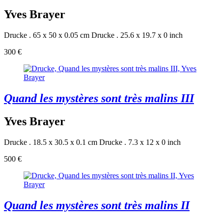
Yves Brayer
Drucke . 65 x 50 x 0.05 cm
Drucke . 25.6 x 19.7 x 0 inch
300 €
Quand les mystères sont très malins III
Yves Brayer
Drucke . 18.5 x 30.5 x 0.1 cm
Drucke . 7.3 x 12 x 0 inch
500 €
Quand les mystères sont très malins II