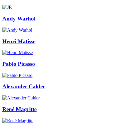
Andy Warhol
Henri Matisse
Pablo Picasso
Alexander Calder
René Magritte