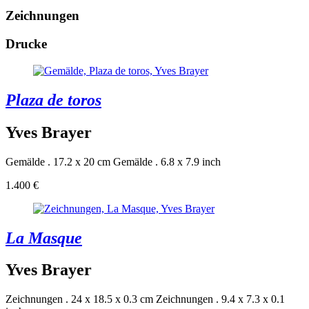
Zeichnungen
Drucke
Plaza de toros
Yves Brayer
Gemälde . 17.2 x 20 cm
Gemälde . 6.8 x 7.9 inch
1.400 €
La Masque
Yves Brayer
Zeichnungen . 24 x 18.5 x 0.3 cm
Zeichnungen . 9.4 x 7.3 x 0.1