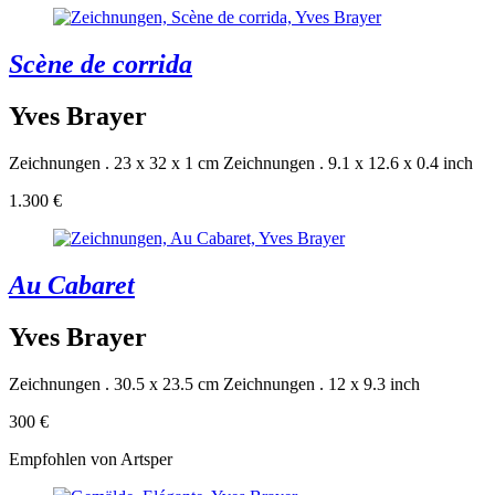
Scène de corrida
Yves Brayer
Zeichnungen . 23 x 32 x 1 cm
Zeichnungen . 9.1 x 12.6 x 0.4 inch
1.300 €
Au Cabaret
Yves Brayer
Zeichnungen . 30.5 x 23.5 cm
Zeichnungen . 12 x 9.3 inch
300 €
Empfohlen von Artsper