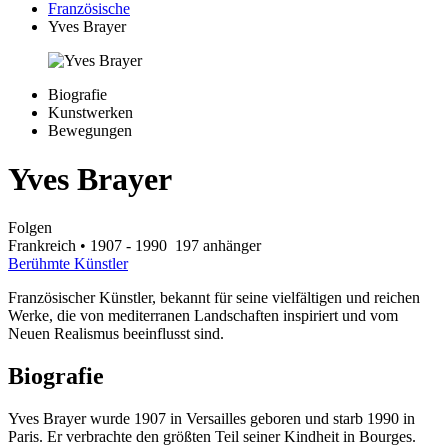
Französische
Yves Brayer
Biografie
Kunstwerken
Bewegungen
Yves Brayer
Folgen
Frankreich
• 1907 - 1990
197 anhänger
Berühmte Künstler
Französischer Künstler, bekannt für seine vielfältigen und reichen
Werke, die von mediterranen Landschaften inspiriert und vom
Neuen Realismus beeinflusst sind.
Biografie
Yves Brayer wurde 1907 in Versailles geboren und starb 1990 in
Paris. Er verbrachte den größten Teil seiner Kindheit in Bourges.