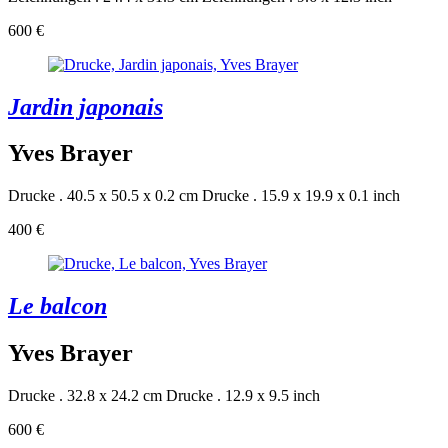
600 €
Jardin japonais
Yves Brayer
Drucke . 40.5 x 50.5 x 0.2 cm
Drucke . 15.9 x 19.9 x 0.1 inch
400 €
Le balcon
Yves Brayer
Drucke . 32.8 x 24.2 cm
Drucke . 12.9 x 9.5 inch
600 €