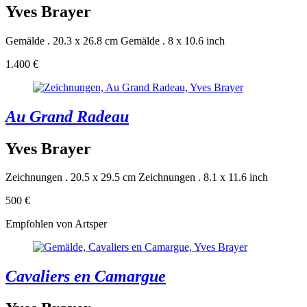
Yves Brayer
Gemälde . 20.3 x 26.8 cm
Gemälde . 8 x 10.6 inch
1.400 €
Au Grand Radeau
Yves Brayer
Zeichnungen . 20.5 x 29.5 cm
Zeichnungen . 8.1 x 11.6 inch
500 €
Empfohlen von Artsper
Cavaliers en Camargue