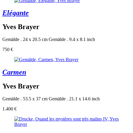
Elégante
Yves Brayer
Gemälde . 24 x 20.5 cm
Gemälde . 9.4 x 8.1 inch
750 €
Carmen
Yves Brayer
Gemälde . 53.5 x 37 cm
Gemälde . 21.1 x 14.6 inch
1.400 €