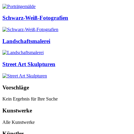
Schwarz-Weiß-Fotografien
Landschaftsmalerei
Street Art Skulpturen
Vorschläge
Kein Ergebnis für Ihre Suche
Kunstwerke
Alle Kunstwerke
Künstler