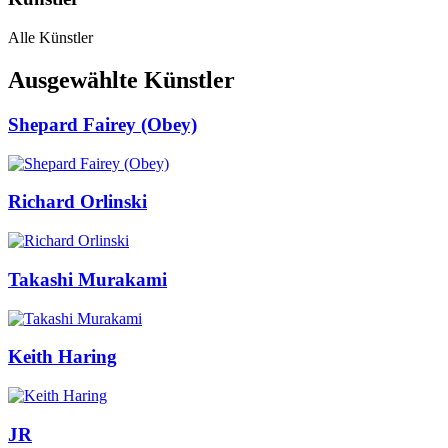
Alle Künstler
Ausgewählte Künstler
Shepard Fairey (Obey)
Richard Orlinski
Takashi Murakami
Keith Haring
JR