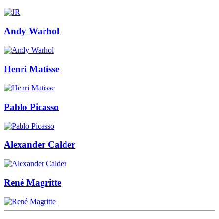
Andy Warhol
Henri Matisse
Pablo Picasso
Alexander Calder
René Magritte