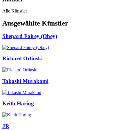
Alle Künstler
Ausgewählte Künstler
Shepard Fairey (Obey)
Richard Orlinski
Takashi Murakami
Keith Haring
JR