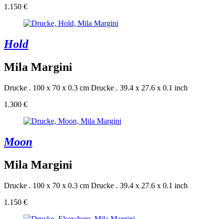
1.150 €
Hold
Mila Margini
Drucke . 100 x 70 x 0.3 cm
Drucke . 39.4 x 27.6 x 0.1 inch
1.300 €
Moon
Mila Margini
Drucke . 100 x 70 x 0.3 cm
Drucke . 39.4 x 27.6 x 0.1 inch
1.150 €