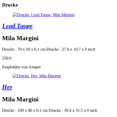
Drucke
Lead Taupe
Mila Margini
Drucke . 70 x 50 x 0.1 cm
Drucke . 27.6 x 19.7 x 0 inch
250 €
Empfohlen von Artsper
Her
Mila Margini
Drucke . 100 x 80 x 0.1 cm
Drucke . 39.4 x 31.5 x 0 inch