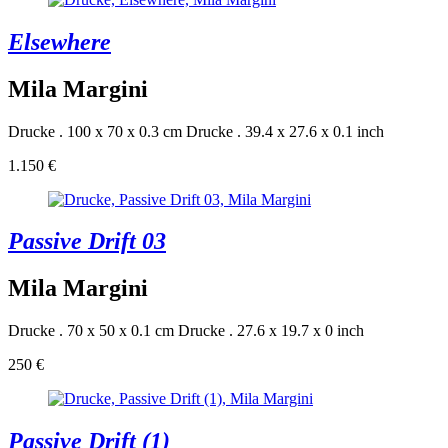
Elsewhere
Mila Margini
Drucke . 100 x 70 x 0.3 cm
Drucke . 39.4 x 27.6 x 0.1 inch
1.150 €
Passive Drift 03
Mila Margini
Drucke . 70 x 50 x 0.1 cm
Drucke . 27.6 x 19.7 x 0 inch
250 €
Passive Drift (1)