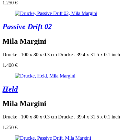
1.250 €
Passive Drift 02
Mila Margini
Drucke . 100 x 80 x 0.3 cm
Drucke . 39.4 x 31.5 x 0.1 inch
1.400 €
Held
Mila Margini
Drucke . 100 x 80 x 0.3 cm
Drucke . 39.4 x 31.5 x 0.1 inch
1.250 €