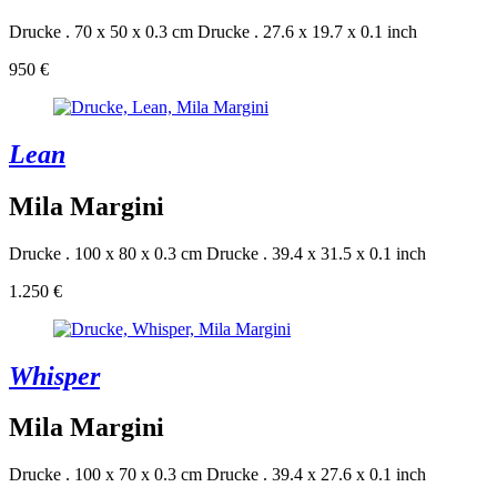
Drucke . 70 x 50 x 0.3 cm
Drucke . 27.6 x 19.7 x 0.1 inch
950 €
Lean
Mila Margini
Drucke . 100 x 80 x 0.3 cm
Drucke . 39.4 x 31.5 x 0.1 inch
1.250 €
Whisper
Mila Margini
Drucke . 100 x 70 x 0.3 cm
Drucke . 39.4 x 27.6 x 0.1 inch