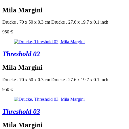
Mila Margini
Drucke . 70 x 50 x 0.3 cm
Drucke . 27.6 x 19.7 x 0.1 inch
950 €
Threshold 02
Mila Margini
Drucke . 70 x 50 x 0.3 cm
Drucke . 27.6 x 19.7 x 0.1 inch
950 €
Threshold 03
Mila Margini