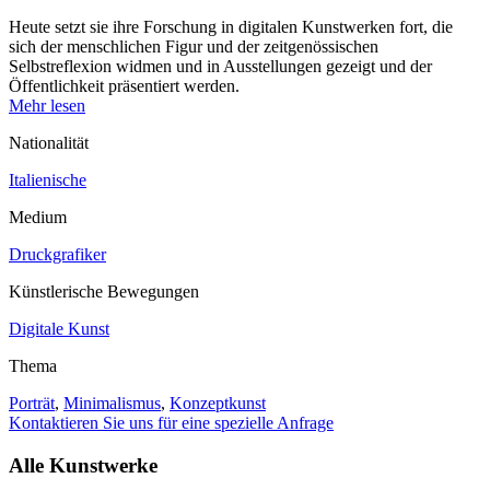
Heute setzt sie ihre Forschung in digitalen Kunstwerken fort, die
sich der menschlichen Figur und der zeitgenössischen
Selbstreflexion widmen und in Ausstellungen gezeigt und der
Öffentlichkeit präsentiert werden.
Mehr lesen
Nationalität
Italienische
Medium
Druckgrafiker
Künstlerische Bewegungen
Digitale Kunst
Thema
Porträt
,
Minimalismus
,
Konzeptkunst
Kontaktieren Sie uns für eine spezielle Anfrage
Alle Kunstwerke