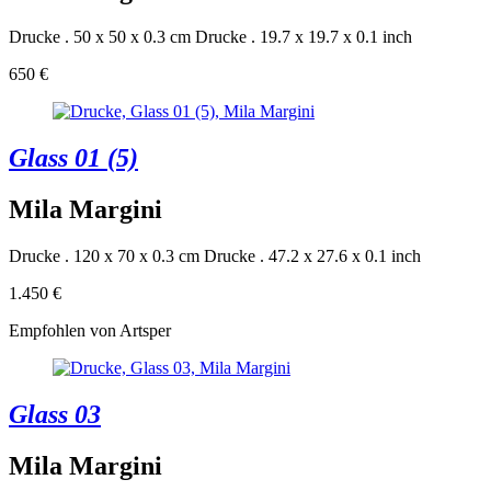
Drucke . 50 x 50 x 0.3 cm
Drucke . 19.7 x 19.7 x 0.1 inch
650 €
Glass 01 (5)
Mila Margini
Drucke . 120 x 70 x 0.3 cm
Drucke . 47.2 x 27.6 x 0.1 inch
1.450 €
Empfohlen von Artsper
Glass 03
Mila Margini