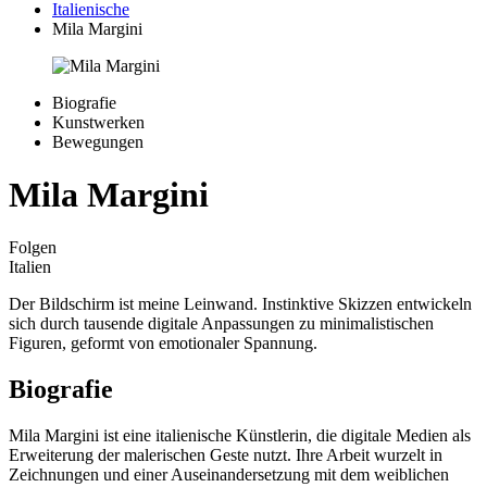
Italienische
Mila Margini
Biografie
Kunstwerken
Bewegungen
Mila Margini
Folgen
Italien
Der Bildschirm ist meine Leinwand. Instinktive Skizzen entwickeln
sich durch tausende digitale Anpassungen zu minimalistischen
Figuren, geformt von emotionaler Spannung.
Biografie
Mila Margini ist eine italienische Künstlerin, die digitale Medien als
Erweiterung der malerischen Geste nutzt. Ihre Arbeit wurzelt in
Zeichnungen und einer Auseinandersetzung mit dem weiblichen