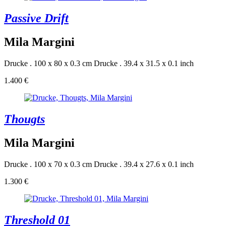
Passive Drift
Mila Margini
Drucke . 100 x 80 x 0.3 cm
Drucke . 39.4 x 31.5 x 0.1 inch
1.400 €
Thougts
Mila Margini
Drucke . 100 x 70 x 0.3 cm
Drucke . 39.4 x 27.6 x 0.1 inch
1.300 €
Threshold 01