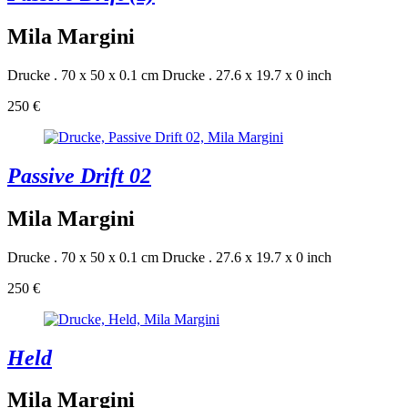
Mila Margini
Drucke . 70 x 50 x 0.1 cm
Drucke . 27.6 x 19.7 x 0 inch
250 €
Passive Drift 02
Mila Margini
Drucke . 70 x 50 x 0.1 cm
Drucke . 27.6 x 19.7 x 0 inch
250 €
Held
Mila Margini