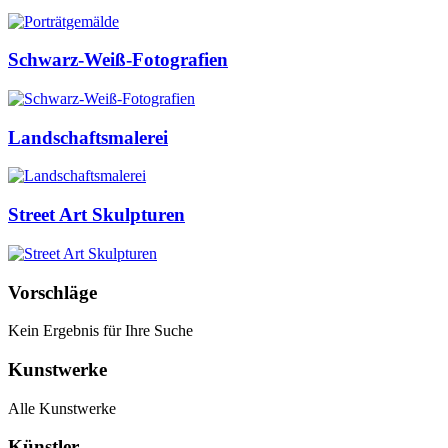
Schwarz-Weiß-Fotografien
Landschaftsmalerei
Street Art Skulpturen
Vorschläge
Kein Ergebnis für Ihre Suche
Kunstwerke
Alle Kunstwerke
Künstler