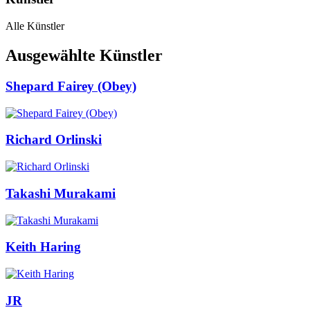
Alle Künstler
Ausgewählte Künstler
Shepard Fairey (Obey)
Richard Orlinski
Takashi Murakami
Keith Haring
JR