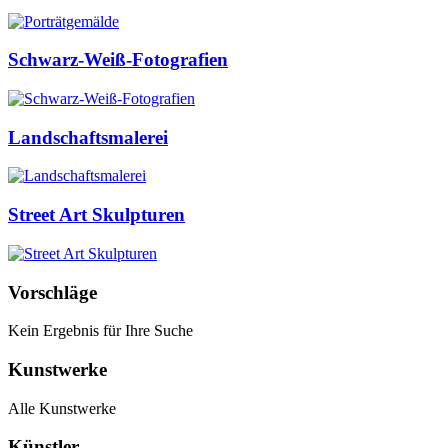
Schwarz-Weiß-Fotografien
Landschaftsmalerei
Street Art Skulpturen
Vorschläge
Kein Ergebnis für Ihre Suche
Kunstwerke
Alle Kunstwerke
Künstler