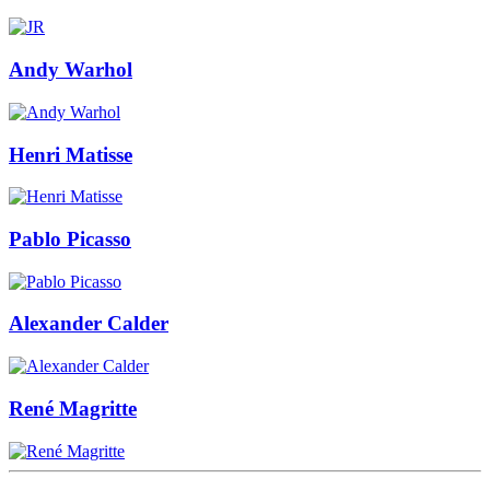
Andy Warhol
Henri Matisse
Pablo Picasso
Alexander Calder
René Magritte