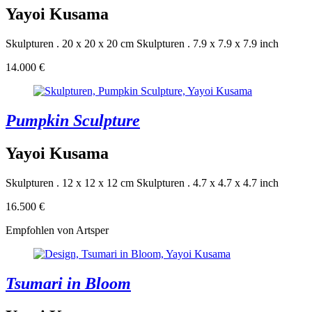
Yayoi Kusama
Skulpturen . 20 x 20 x 20 cm
Skulpturen . 7.9 x 7.9 x 7.9 inch
14.000 €
Pumpkin Sculpture
Yayoi Kusama
Skulpturen . 12 x 12 x 12 cm
Skulpturen . 4.7 x 4.7 x 4.7 inch
16.500 €
Empfohlen von Artsper
Tsumari in Bloom