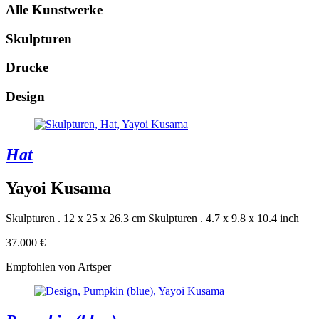
Alle Kunstwerke
Skulpturen
Drucke
Design
Hat
Yayoi Kusama
Skulpturen . 12 x 25 x 26.3 cm
Skulpturen . 4.7 x 9.8 x 10.4 inch
37.000 €
Empfohlen von Artsper