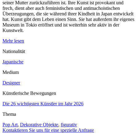
seiner Mutter zurückzuführen ist. Ihre Kunst ist provokant und
frech, dient aber auch feministischen und antimachoistischen
Überzeugungen, die sie während ihrer Kindheit in Japan entwickelt
hat. Kunst gibt dem Leben einen Sinn. Sie hat außerdem ihr eigenes
Museum in Tokio eröffnet und ist weiterhin sehr aktiv in der
Kunstwelt.
Mehr lesen
Nationalität
Japanische
Medium
Designer
Künstlerische Bewegungen
Die 26 wichtigsten Künstler im Jahr 2026
Thema
Pop Art
,
Dekorative Objekte
,
figurativ
Kontaktieren Sie uns für eine spezielle Anfrage