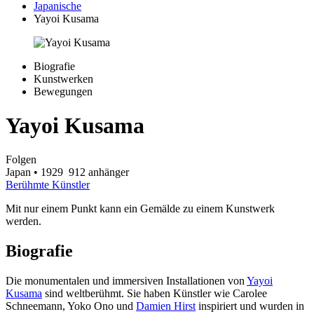
Japanische
Yayoi Kusama
Biografie
Kunstwerken
Bewegungen
Yayoi Kusama
Folgen
Japan
• 1929
912 anhänger
Berühmte Künstler
Mit nur einem Punkt kann ein Gemälde zu einem Kunstwerk
werden.
Biografie
Die monumentalen und immersiven Installationen von
Yayoi
Kusama
sind weltberühmt. Sie haben Künstler wie Carolee
Schneemann, Yoko Ono und
Damien Hirst
inspiriert und wurden in