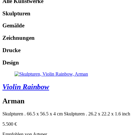
Alle Kunstwerke
Skulpturen
Gemälde
Zeichnungen
Drucke
Design
Violin Rainbow
Arman
Skulpturen . 66.5 x 56.5 x 4 cm
Skulpturen . 26.2 x 22.2 x 1.6 inch
5.500 €
Empfohlen von Artsper