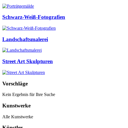
Schwarz-Weiß-Fotografien
Landschaftsmalerei
Street Art Skulpturen
Vorschläge
Kein Ergebnis für Ihre Suche
Kunstwerke
Alle Kunstwerke
Künstler