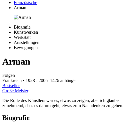
Französische
Arman
Biografie
Kunstwerken
Werkstatt
Ausstellungen
Bewegungen
Arman
Folgen
Frankreich
• 1928 - 2005
1426 anhänger
Bestseller
Große Meister
Die Rolle des Künstlers war es, etwas zu zeigen, aber ich glaube
zunehmend, dass es darum geht, etwas zum Nachdenken zu geben.
Biografie