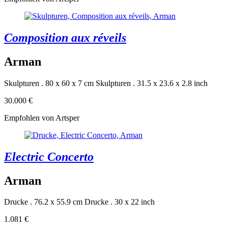
Composition aux réveils
Arman
Skulpturen . 80 x 60 x 7 cm
Skulpturen . 31.5 x 23.6 x 2.8 inch
30.000 €
Empfohlen von Artsper
Electric Concerto
Arman
Drucke . 76.2 x 55.9 cm
Drucke . 30 x 22 inch
1.081 €