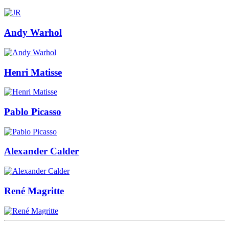
Andy Warhol
Henri Matisse
Pablo Picasso
Alexander Calder
René Magritte