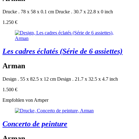
Drucke . 78 x 58 x 0.1 cm
Drucke . 30.7 x 22.8 x 0 inch
1.250 €
Les cadres éclatés (Série de 6 assiettes)
Arman
Design . 55 x 82.5 x 12 cm
Design . 21.7 x 32.5 x 4.7 inch
1.500 €
Empfohlen von Artsper
Concerto de peinture
Arman