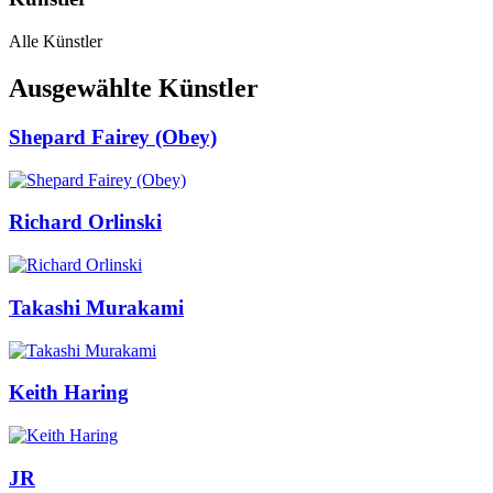
Alle Künstler
Ausgewählte Künstler
Shepard Fairey (Obey)
Richard Orlinski
Takashi Murakami
Keith Haring
JR