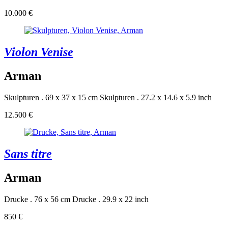
10.000 €
Violon Venise
Arman
Skulpturen . 69 x 37 x 15 cm
Skulpturen . 27.2 x 14.6 x 5.9 inch
12.500 €
Sans titre
Arman
Drucke . 76 x 56 cm
Drucke . 29.9 x 22 inch
850 €