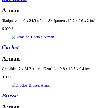
Arman
Skulpturen . 40 x 24.5 x 5 cm
Skulpturen . 15.7 x 9.6 x 2 inch
6.000 €
Cachet
Arman
Gemälde . 7 x 34.3 x 1 cm
Gemälde . 2.8 x 13.5 x 0.4 inch
9.900 €
Brosse
Arman