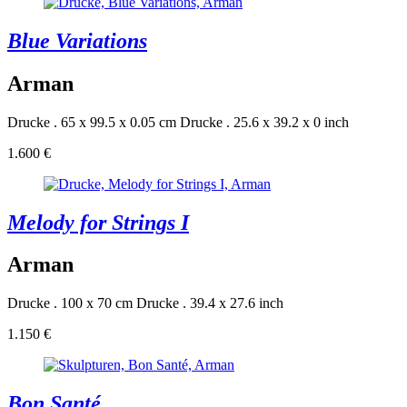
Blue Variations
Arman
Drucke . 65 x 99.5 x 0.05 cm
Drucke . 25.6 x 39.2 x 0 inch
1.600 €
Melody for Strings I
Arman
Drucke . 100 x 70 cm
Drucke . 39.4 x 27.6 inch
1.150 €
Bon Santé