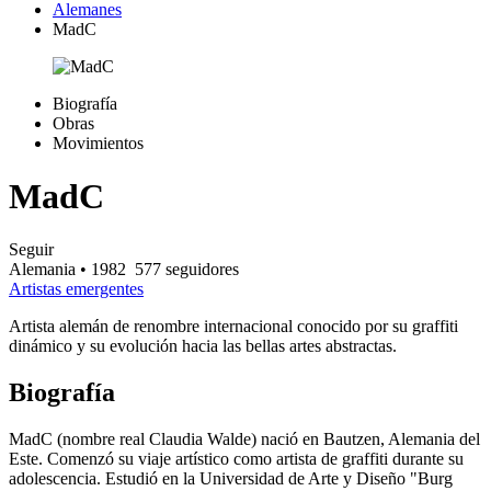
Alemanes
MadC
Biografía
Obras
Movimientos
MadC
Seguir
Alemania
• 1982
577 seguidores
Artistas emergentes
Artista alemán de renombre internacional conocido por su graffiti
dinámico y su evolución hacia las bellas artes abstractas.
Biografía
MadC (nombre real Claudia Walde) nació en Bautzen, Alemania del
Este. Comenzó su viaje artístico como artista de graffiti durante su
adolescencia. Estudió en la Universidad de Arte y Diseño "Burg