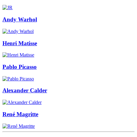
Andy Warhol
Henri Matisse
Pablo Picasso
Alexander Calder
René Magritte