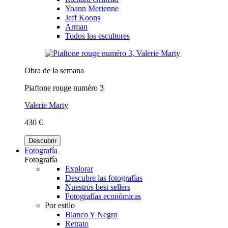
Yoann Merienne
Jeff Koons
Arman
Todos los escultores
Obra de la semana
Piaftone rouge numéro 3
Valerie Marty
430 €
Descubrir
Fotografía
Fotografía
Explorar
Descubre las fotografías
Nuestros best sellers
Fotografías económicas
Por estilo
Blanco Y Negro
Retrato