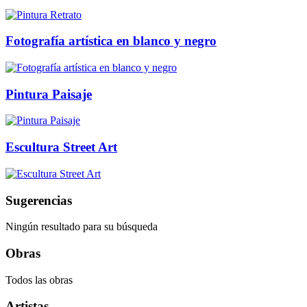
Fotografía artística en blanco y negro
Pintura Paisaje
Escultura Street Art
Sugerencias
Ningún resultado para su búsqueda
Obras
Todos las obras
Artistas