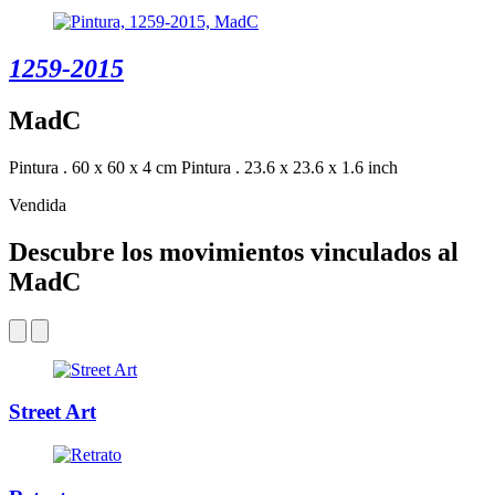
1259-2015
MadC
Pintura . 60 x 60 x 4 cm
Pintura . 23.6 x 23.6 x 1.6 inch
Vendida
Descubre los movimientos vinculados al
MadC
Street Art