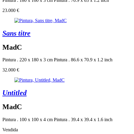
Pintura . 180 x 160 x 3 cm
Pintura . 70.9 x 63 x 1.2 inch
23.000 €
Sans titre
MadC
Pintura . 220 x 180 x 3 cm
Pintura . 86.6 x 70.9 x 1.2 inch
32.000 €
Untitled
MadC
Pintura . 100 x 100 x 4 cm
Pintura . 39.4 x 39.4 x 1.6 inch
Vendida