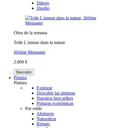
Dibujo
Diseño
Obra de la semana
Toile L'amour dans la nature
Jérôme Mesnager
2.800 €
Descubrir
Pintura
Pintura
Explorar
Descubre las pinturas
Nuestros best sellers
Pinturas económicas
Por estilo
Abstracto
Naturaleza
Retrato