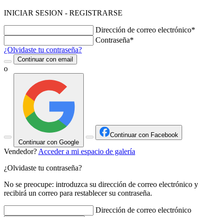
INICIAR SESION - REGISTRARSE
Dirección de correo electrónico*
Contraseña*
¿Olvidaste tu contraseña?
Continuar con email
o
Continuar con Facebook
Continuar con Google
Vendedor?
Acceder a mi espacio de galería
¿Olvidaste tu contraseña?
No se preocupe: introduzca su dirección de correo electrónico y
recibirá un correo para restablecer su contraseña.
Dirección de correo electrónico