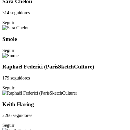
Sara Chelou
314 seguidores
Seguir
Smole
Seguir
Raphaël Federici (ParisSketchCulture)
179 seguidores
Seguir
Keith Haring
2266 seguidores
Seguir