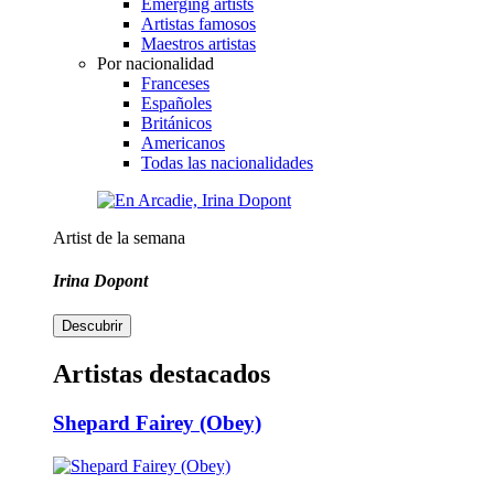
Emerging artists
Artistas famosos
Maestros artistas
Por nacionalidad
Franceses
Españoles
Británicos
Americanos
Todas las nacionalidades
Artist de la semana
Irina Dopont
Descubrir
Artistas destacados
Shepard Fairey (Obey)