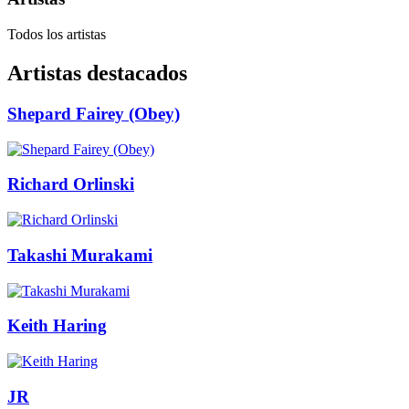
Todos los artistas
Artistas destacados
Shepard Fairey (Obey)
Richard Orlinski
Takashi Murakami
Keith Haring
JR