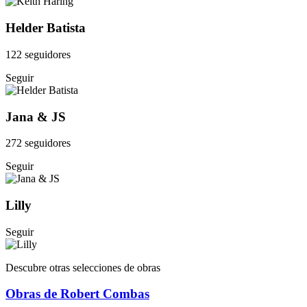
Helder Batista
122 seguidores
Seguir
Jana & JS
272 seguidores
Seguir
Lilly
Seguir
Descubre otras selecciones de obras
Obras de Robert Combas