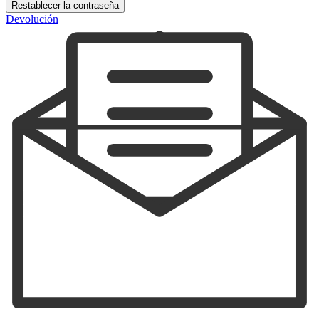
Restablecer la contraseña
Devolución