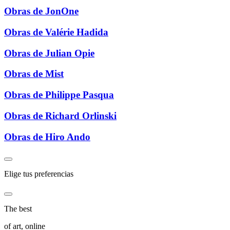
Obras de JonOne
Obras de Valérie Hadida
Obras de Julian Opie
Obras de Mist
Obras de Philippe Pasqua
Obras de Richard Orlinski
Obras de Hiro Ando
Elige tus preferencias
The best
of art, online