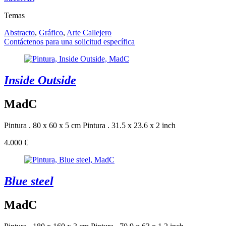
Temas
Abstracto
,
Gráfico
,
Arte Callejero
Contáctenos para una solicitud específica
Inside Outside
MadC
Pintura . 80 x 60 x 5 cm
Pintura . 31.5 x 23.6 x 2 inch
4.000 €
Blue steel
MadC