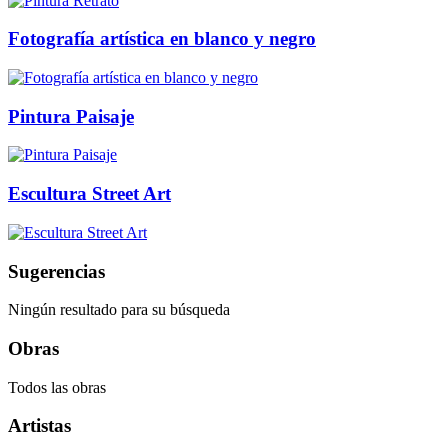
Fotografía artística en blanco y negro
Pintura Paisaje
Escultura Street Art
Sugerencias
Ningún resultado para su búsqueda
Obras
Todos las obras
Artistas