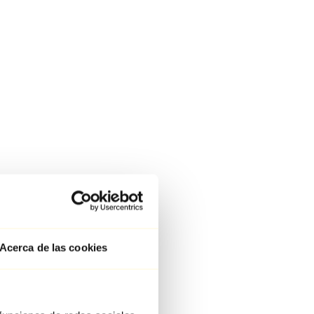
Acerca de las cookies