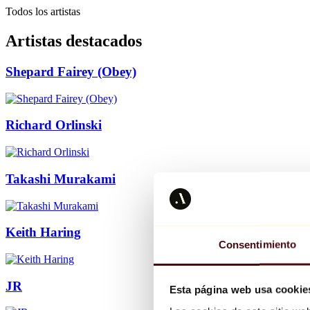
Todos los artistas
Artistas destacados
Shepard Fairey (Obey)
Richard Orlinski
Takashi Murakami
Keith Haring
Consentimiento
JR
Esta página web usa cookie