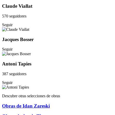
Claude Viallat
570 seguidores
Seguir
Jacques Bosser
Seguir
Antoni Tapies
387 seguidores
Seguir
Descubre otras selecciones de obras
Obras de Idan Zareski