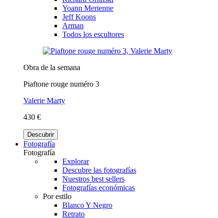
Yoann Merienne
Jeff Koons
Arman
Todos los escultores
Obra de la semana
Piaftone rouge numéro 3
Valerie Marty
430 €
Descubrir
Fotografía
Fotografía
Explorar
Descubre las fotografías
Nuestros best sellers
Fotografías económicas
Por estilo
Blanco Y Negro
Retrato