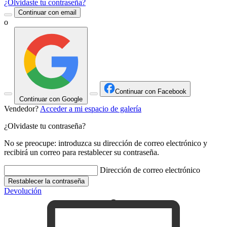
¿Olvidaste tu contraseña?
Continuar con email
o
Continuar con Facebook
Continuar con Google
Vendedor?
Acceder a mi espacio de galería
¿Olvidaste tu contraseña?
No se preocupe: introduzca su dirección de correo electrónico y
recibirá un correo para restablecer su contraseña.
Dirección de correo electrónico
Restablecer la contraseña
Devolución