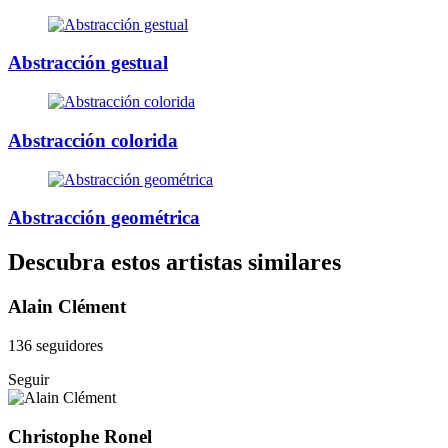
Abstracción gestual
Abstracción colorida
Abstracción geométrica
Descubra estos artistas similares
Alain Clément
136 seguidores
Seguir
Christophe Ronel