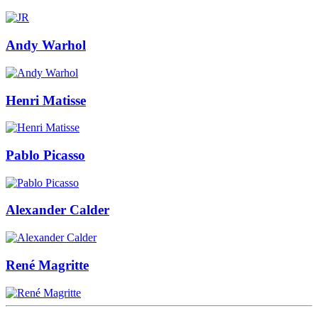
Andy Warhol
Henri Matisse
Pablo Picasso
Alexander Calder
René Magritte