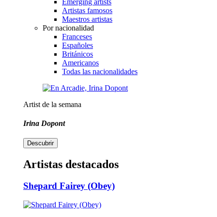
Emerging artists
Artistas famosos
Maestros artistas
Por nacionalidad
Franceses
Españoles
Británicos
Americanos
Todas las nacionalidades
Artist de la semana
Irina Dopont
Descubrir
Artistas destacados
Shepard Fairey (Obey)