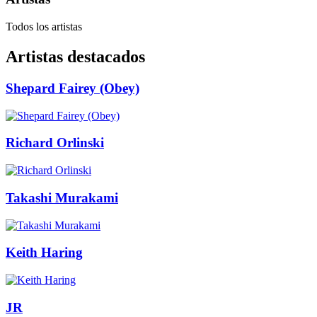
Todos los artistas
Artistas destacados
Shepard Fairey (Obey)
Richard Orlinski
Takashi Murakami
Keith Haring
JR