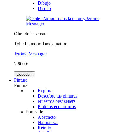
Dibujo
Diseño
Obra de la semana
Toile L'amour dans la nature
Jérôme Mesnager
2.800 €
Descubrir
Pintura
Pintura
Explorar
Descubre las pinturas
Nuestros best sellers
Pinturas económicas
Por estilo
Abstracto
Naturaleza
Retrato