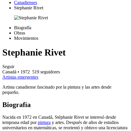
Canadienses
Stephanie Rivet
Biografía
Obras
Movimientos
Stephanie Rivet
Seguir
Canadá
• 1972
519 seguidores
Artistas emergentes
Artista canadiense fascinado por la pintura y las artes desde
pequeño.
Biografía
Nacida en 1972 en Canadá, Stéphanie Rivet se interesó desde
temprana edad por
pintura
y artes. Después de años de estudios
universitarios en matemáticas, se reorientó y obtuvo una licenciatura