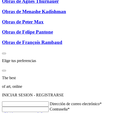
Obras de Agnès Thurnauer
Obras de Menashe Kadishman
Obras de Peter Max
Obras de Felipe Pantone
Obras de François Rambaud
Elige tus preferencias
The best
of art, online
INICIAR SESION - REGISTRARSE
Dirección de correo electrónico*
Contraseña*