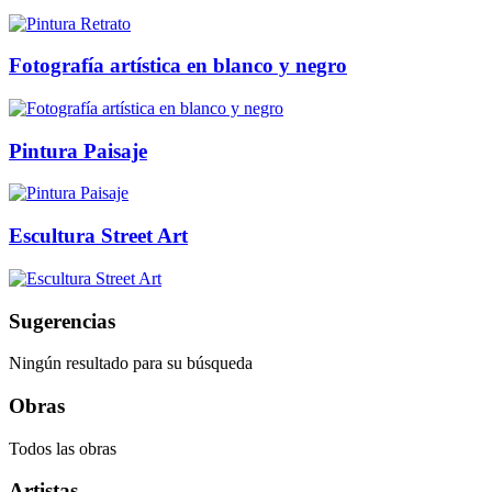
Fotografía artística en blanco y negro
Pintura Paisaje
Escultura Street Art
Sugerencias
Ningún resultado para su búsqueda
Obras
Todos las obras
Artistas