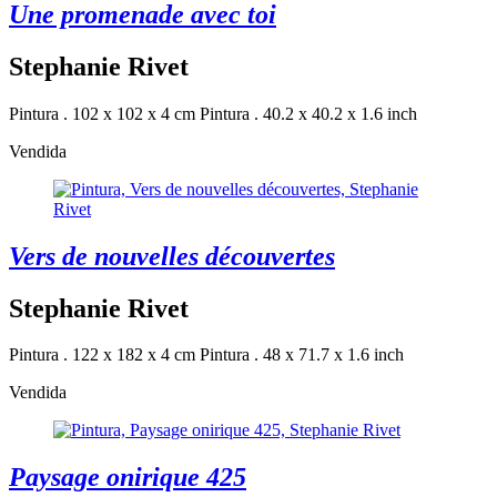
Une promenade avec toi
Stephanie Rivet
Pintura . 102 x 102 x 4 cm
Pintura . 40.2 x 40.2 x 1.6 inch
Vendida
Vers de nouvelles découvertes
Stephanie Rivet
Pintura . 122 x 182 x 4 cm
Pintura . 48 x 71.7 x 1.6 inch
Vendida
Paysage onirique 425