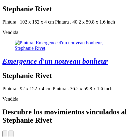
Stephanie Rivet
Pintura . 102 x 152 x 4 cm
Pintura . 40.2 x 59.8 x 1.6 inch
Vendida
Emergence d'un nouveau bonheur
Stephanie Rivet
Pintura . 92 x 152 x 4 cm
Pintura . 36.2 x 59.8 x 1.6 inch
Vendida
Descubre los movimientos vinculados al
Stephanie Rivet