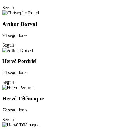
Seguir
Arthur Dorval
94 seguidores
Seguir
Hervé Perdriel
54 seguidores
Seguir
Hervé Télémaque
72 seguidores
Seguir