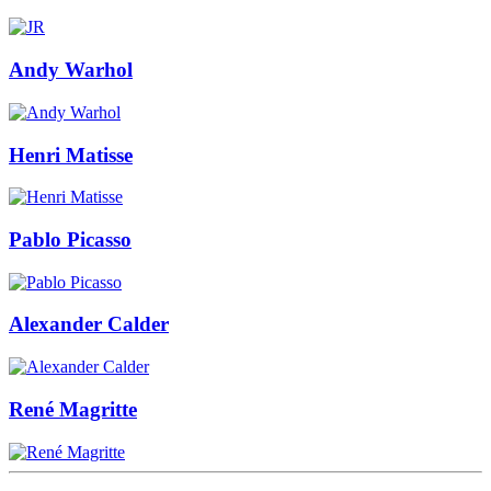
Andy Warhol
Henri Matisse
Pablo Picasso
Alexander Calder
René Magritte