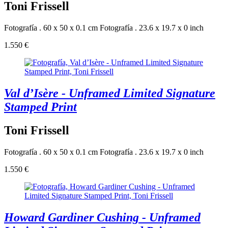
Toni Frissell
Fotografía . 60 x 50 x 0.1 cm
Fotografía . 23.6 x 19.7 x 0 inch
1.550 €
Val d’Isère - Unframed Limited Signature
Stamped Print
Toni Frissell
Fotografía . 60 x 50 x 0.1 cm
Fotografía . 23.6 x 19.7 x 0 inch
1.550 €
Howard Gardiner Cushing - Unframed