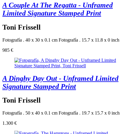
A Couple At The Regatta - Unframed
Limited Signature Stamped Print
Toni Frissell
Fotografía . 40 x 30 x 0.1 cm
Fotografía . 15.7 x 11.8 x 0 inch
985 €
A Dinghy Day Out - Unframed Limited
Signature Stamped Print
Toni Frissell
Fotografía . 50 x 40 x 0.1 cm
Fotografía . 19.7 x 15.7 x 0 inch
1.300 €