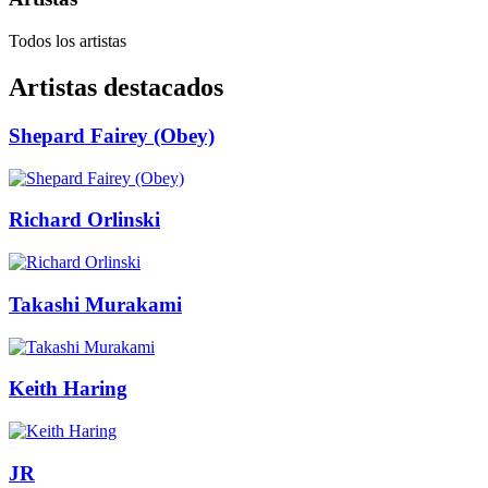
Todos los artistas
Artistas destacados
Shepard Fairey (Obey)
Richard Orlinski
Takashi Murakami
Keith Haring
JR