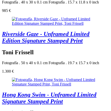
Fotografía . 40 x 30 x 0.1 cm
Fotografía . 15.7 x 11.8 x 0 inch
985 €
Riverside Gaze - Unframed Limited
Edition Signature Stamped Print
Toni Frissell
Fotografía . 50 x 40 x 0.1 cm
Fotografía . 19.7 x 15.7 x 0 inch
1.300 €
Hong Kong Swim - Unframed Limited
Signature Stamped Print