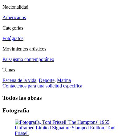
Nacionalidad
Americanos
Categorías
Fotógrafos
Movimientos artísticos
Paisajismo contemporáneo
Temas
Escena de la vida
,
Deporte
,
Marina
Contáctenos para una solicitud específica
Todos las obras
Fotografía