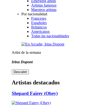
Emerging artists
Artistas famosos
Maestros artistas
Por nacionalidad
Franceses
Españoles
Británicos
Americanos
Todas las nacionalidades
Artist de la semana
Irina Dopont
Descubrir
Artistas destacados
Shepard Fairey (Obey)