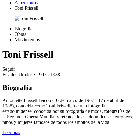
Americanos
Toni Frissell
Biografía
Obras
Movimientos
Toni Frissell
Seguir
Estados Unidos
• 1907 - 1988
Biografía
Antoinette Frissell Bacon (10 de marzo de 1907 - 17 de abril de
1988), conocida como Toni Frissell, fue una fotógrafa
estadounidense, conocida por su fotografía de moda, fotografías de
la Segunda Guerra Mundial y retratos de estadounidenses, europeos,
niños y mujeres famosos de todos los ámbitos de la vida.
Leer más