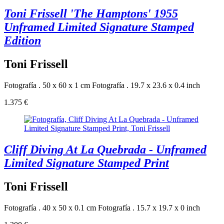
Toni Frissell 'The Hamptons' 1955
Unframed Limited Signature Stamped
Edition
Toni Frissell
Fotografía . 50 x 60 x 1 cm
Fotografía . 19.7 x 23.6 x 0.4 inch
1.375 €
Cliff Diving At La Quebrada - Unframed
Limited Signature Stamped Print
Toni Frissell
Fotografía . 40 x 50 x 0.1 cm
Fotografía . 15.7 x 19.7 x 0 inch