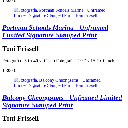
1.300 €
Portman Schoals Marina - Unframed
Limited Signature Stamped Print
Toni Frissell
Fotografía . 50 x 40 x 0.1 cm
Fotografía . 19.7 x 15.7 x 0 inch
1.300 €
Balcony Cheongsams - Unframed Limited
Signature Stamped Print
Toni Frissell