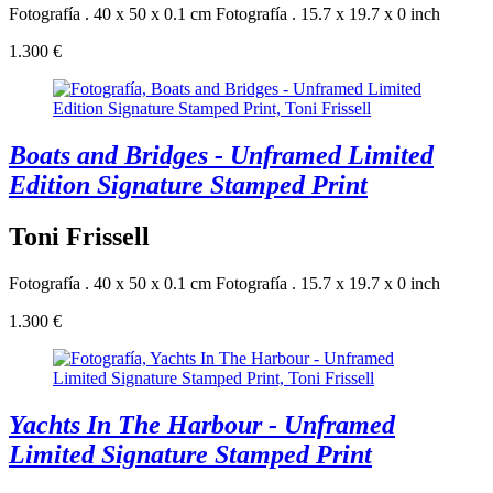
Fotografía . 40 x 50 x 0.1 cm
Fotografía . 15.7 x 19.7 x 0 inch
1.300 €
Boats and Bridges - Unframed Limited
Edition Signature Stamped Print
Toni Frissell
Fotografía . 40 x 50 x 0.1 cm
Fotografía . 15.7 x 19.7 x 0 inch
1.300 €
Yachts In The Harbour - Unframed
Limited Signature Stamped Print