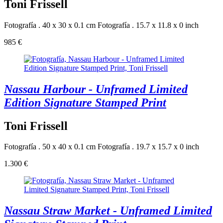
Toni Frissell
Fotografía . 40 x 30 x 0.1 cm
Fotografía . 15.7 x 11.8 x 0 inch
985 €
Nassau Harbour - Unframed Limited
Edition Signature Stamped Print
Toni Frissell
Fotografía . 50 x 40 x 0.1 cm
Fotografía . 19.7 x 15.7 x 0 inch
1.300 €
Nassau Straw Market - Unframed Limited