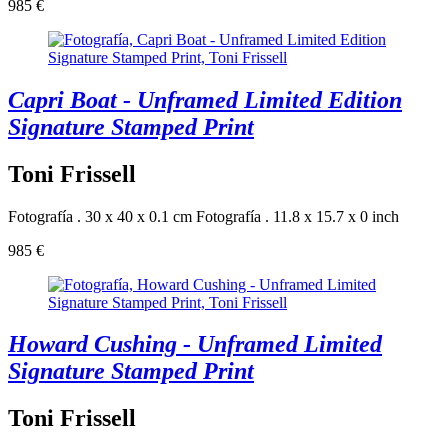
985 €
Capri Boat - Unframed Limited Edition
Signature Stamped Print
Toni Frissell
Fotografía . 30 x 40 x 0.1 cm
Fotografía . 11.8 x 15.7 x 0 inch
985 €
Howard Cushing - Unframed Limited
Signature Stamped Print
Toni Frissell