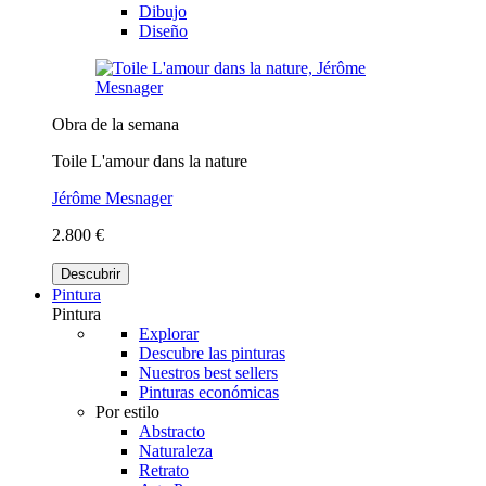
Dibujo
Diseño
Obra de la semana
Toile L'amour dans la nature
Jérôme Mesnager
2.800 €
Descubrir
Pintura
Pintura
Explorar
Descubre las pinturas
Nuestros best sellers
Pinturas económicas
Por estilo
Abstracto
Naturaleza
Retrato