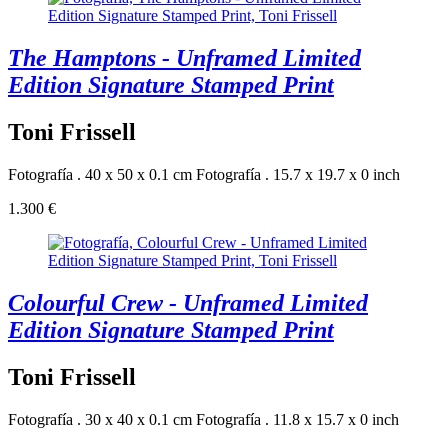
The Hamptons - Unframed Limited
Edition Signature Stamped Print
Toni Frissell
Fotografía . 40 x 50 x 0.1 cm
Fotografía . 15.7 x 19.7 x 0 inch
1.300 €
Colourful Crew - Unframed Limited
Edition Signature Stamped Print
Toni Frissell
Fotografía . 30 x 40 x 0.1 cm
Fotografía . 11.8 x 15.7 x 0 inch