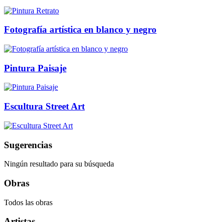
Fotografía artística en blanco y negro
Pintura Paisaje
Escultura Street Art
Sugerencias
Ningún resultado para su búsqueda
Obras
Todos las obras
Artistas