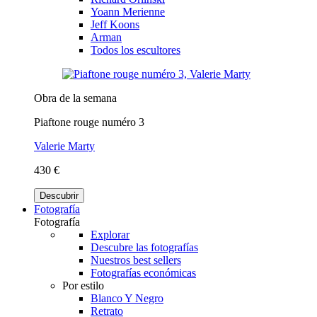
Yoann Merienne
Jeff Koons
Arman
Todos los escultores
Obra de la semana
Piaftone rouge numéro 3
Valerie Marty
430 €
Descubrir
Fotografía
Fotografía
Explorar
Descubre las fotografías
Nuestros best sellers
Fotografías económicas
Por estilo
Blanco Y Negro
Retrato