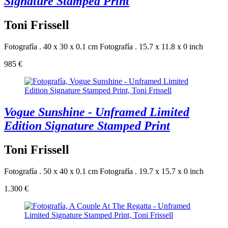
Signature Stamped Print
Toni Frissell
Fotografía . 40 x 30 x 0.1 cm
Fotografía . 15.7 x 11.8 x 0 inch
985 €
Vogue Sunshine - Unframed Limited
Edition Signature Stamped Print
Toni Frissell
Fotografía . 50 x 40 x 0.1 cm
Fotografía . 19.7 x 15.7 x 0 inch
1.300 €