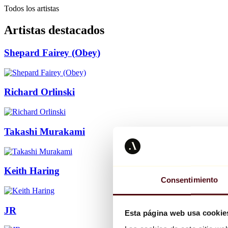
Todos los artistas
Artistas destacados
Shepard Fairey (Obey)
Richard Orlinski
Takashi Murakami
Keith Haring
Consentimiento
JR
Esta página web usa cookie