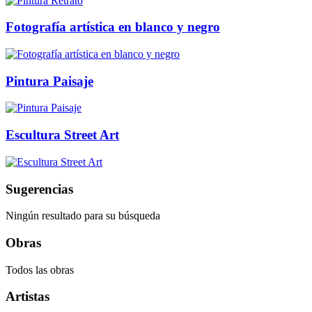
Fotografía artística en blanco y negro
Pintura Paisaje
Escultura Street Art
Sugerencias
Ningún resultado para su búsqueda
Obras
Todos las obras
Artistas