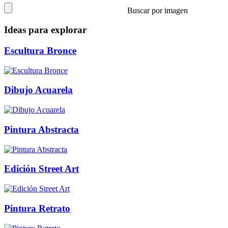
Buscar por imagen
Ideas para explorar
Escultura Bronce
Dibujo Acuarela
Pintura Abstracta
Edición Street Art
Pintura Retrato