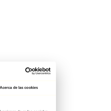
Acerca de las cookies