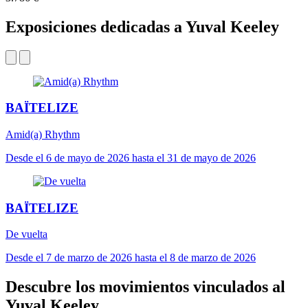
Exposiciones dedicadas a Yuval Keeley
BAÏTELIZE
Amid(a) Rhythm
Desde el 6 de mayo de 2026 hasta el 31 de mayo de 2026
BAÏTELIZE
De vuelta
Desde el 7 de marzo de 2026 hasta el 8 de marzo de 2026
Descubre los movimientos vinculados al
Yuval Keeley