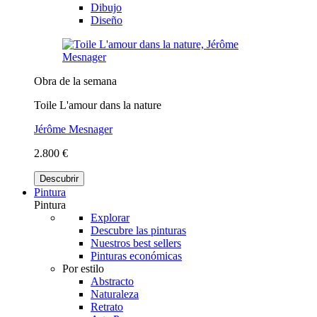
Dibujo
Diseño
Obra de la semana
Toile L'amour dans la nature
Jérôme Mesnager
2.800 €
Descubrir
Pintura
Pintura
Explorar
Descubre las pinturas
Nuestros best sellers
Pinturas económicas
Por estilo
Abstracto
Naturaleza
Retrato