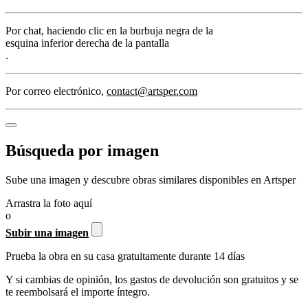
Por chat
, haciendo clic en la burbuja negra de la
esquina inferior derecha de la pantalla
.
Por correo electrónico
,
contact@artsper.com
Búsqueda por imagen
Sube una imagen y descubre obras similares disponibles en Artsper
Arrastra la foto aquí
o
Subir una imagen
Prueba la obra en su casa gratuitamente durante 14 días
Y si cambias de opinión, los gastos de devolución son gratuitos y se
te reembolsará el importe íntegro.