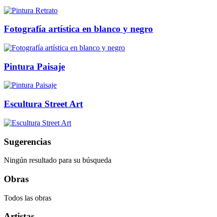
Fotografía artística en blanco y negro
Pintura Paisaje
Escultura Street Art
Sugerencias
Ningún resultado para su búsqueda
Obras
Todos las obras
Artistas