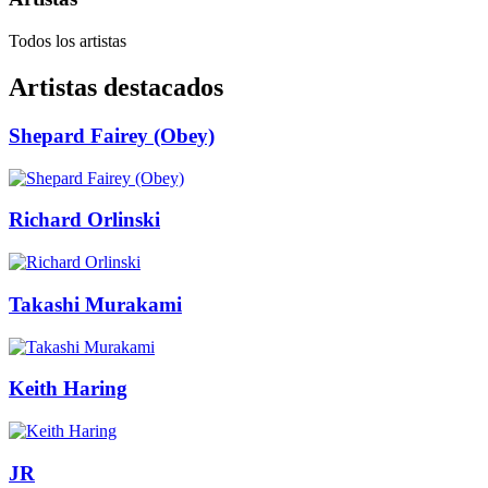
Todos los artistas
Artistas destacados
Shepard Fairey (Obey)
Richard Orlinski
Takashi Murakami
Keith Haring
JR