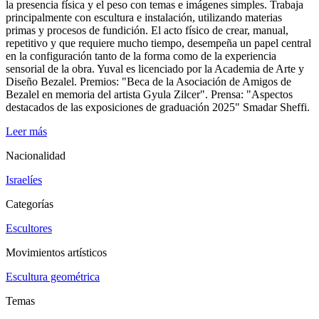
la presencia física y el peso con temas e imágenes simples. Trabaja
principalmente con escultura e instalación, utilizando materias
primas y procesos de fundición. El acto físico de crear, manual,
repetitivo y que requiere mucho tiempo, desempeña un papel central
en la configuración tanto de la forma como de la experiencia
sensorial de la obra. Yuval es licenciado por la Academia de Arte y
Diseño Bezalel. Premios: "Beca de la Asociación de Amigos de
Bezalel en memoria del artista Gyula Zilcer". Prensa: "Aspectos
destacados de las exposiciones de graduación 2025" Smadar Sheffi.
Leer más
Nacionalidad
Israelíes
Categorías
Escultores
Movimientos artísticos
Escultura geométrica
Temas