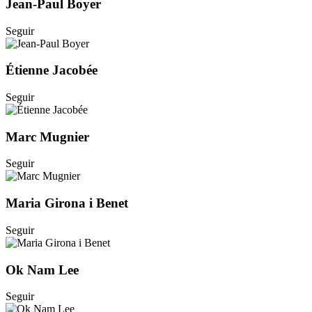
Jean-Paul Boyer
Seguir
Étienne Jacobée
Seguir
Marc Mugnier
Seguir
Maria Girona i Benet
Seguir
Ok Nam Lee
Seguir