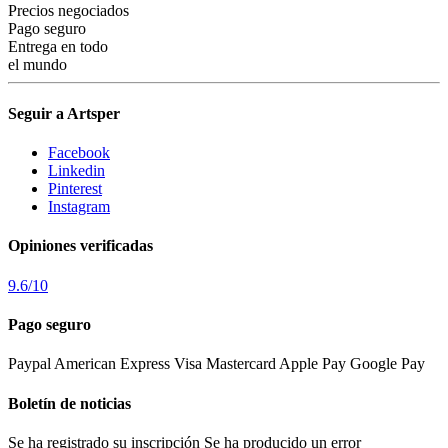
Precios negociados
Pago seguro
Entrega en todo
el mundo
Seguir a Artsper
Facebook
Linkedin
Pinterest
Instagram
Opiniones verificadas
9.6
/
10
Pago seguro
Paypal
American Express
Visa
Mastercard
Apple Pay
Google Pay
Boletín de noticias
Se ha registrado su inscripción
Se ha producido un error