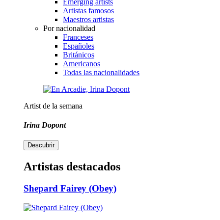
Emerging artists
Artistas famosos
Maestros artistas
Por nacionalidad
Franceses
Españoles
Británicos
Americanos
Todas las nacionalidades
Artist de la semana
Irina Dopont
Descubrir
Artistas destacados
Shepard Fairey (Obey)