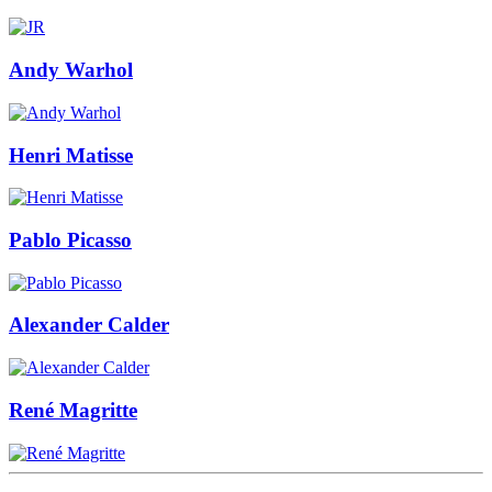
Andy Warhol
Henri Matisse
Pablo Picasso
Alexander Calder
René Magritte