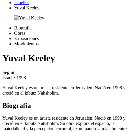
Israelíes
Yuval Keeley
Biografía
Obras
Exposiciones
Movimientos
Yuval Keeley
Seguir
Israel
• 1998
Yuval Keeley es un artista residente en Jerusalén. Nació en 1998 y
creció en el kibutz Nahsholim.
Biografía
Yuval Keeley es un artista residente en Jerusalén. Nació en 1998 y
creció en el kibutz Nahsholim. Su obra explora el espacio, la
materialidad y la percepción corporal, examinando la relación entre