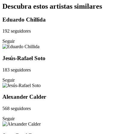
Descubra estos artistas similares
Eduardo Chillida
192 seguidores
Seguir
Jesús-Rafael Soto
183 seguidores
Seguir
Alexander Calder
568 seguidores
Seguir