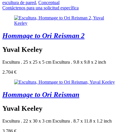
escultura de pared
,
Conceptual
Contáctenos para una solicitud específica
Hommage to Ori Reisman 2
Yuval Keeley
Escultura . 25 x 25 x 5 cm
Escultura . 9.8 x 9.8 x 2 inch
2.704 €
Hommage to Ori Reisman
Yuval Keeley
Escultura . 22 x 30 x 3 cm
Escultura . 8.7 x 11.8 x 1.2 inch
3.786 €