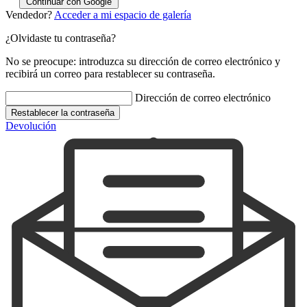
Continuar con Google
Vendedor?
Acceder a mi espacio de galería
¿Olvidaste tu contraseña?
No se preocupe: introduzca su dirección de correo electrónico y
recibirá un correo para restablecer su contraseña.
Dirección de correo electrónico
Restablecer la contraseña
Devolución