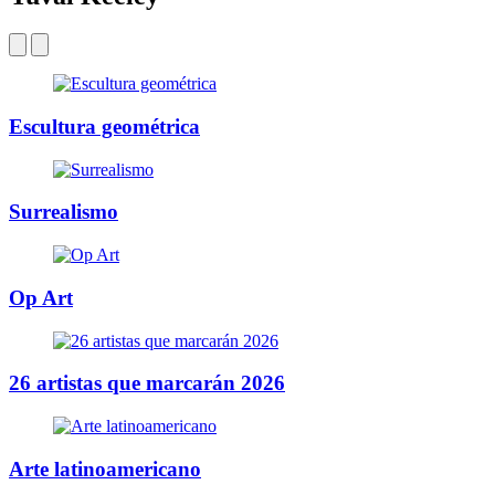
Escultura geométrica
Surrealismo
Op Art
26 artistas que marcarán 2026
Arte latinoamericano