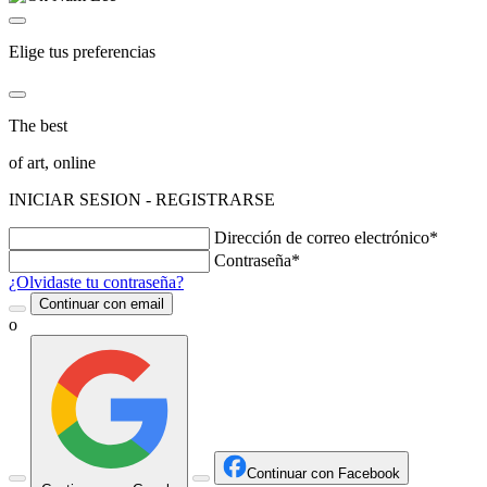
Elige tus preferencias
The best
of art, online
INICIAR SESION - REGISTRARSE
Dirección de correo electrónico*
Contraseña*
¿Olvidaste tu contraseña?
Continuar con email
o
Continuar con Facebook