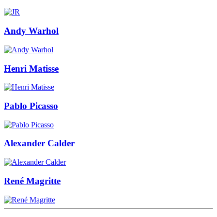
Andy Warhol
Henri Matisse
Pablo Picasso
Alexander Calder
René Magritte