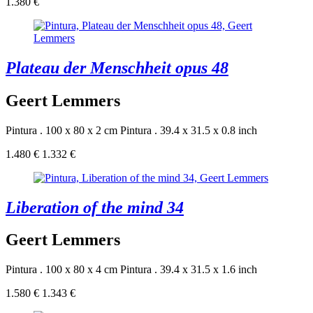
1.380 €
Plateau der Menschheit opus 48
Geert Lemmers
Pintura . 100 x 80 x 2 cm
Pintura . 39.4 x 31.5 x 0.8 inch
1.480 €
1.332 €
Liberation of the mind 34
Geert Lemmers
Pintura . 100 x 80 x 4 cm
Pintura . 39.4 x 31.5 x 1.6 inch
1.580 €
1.343 €