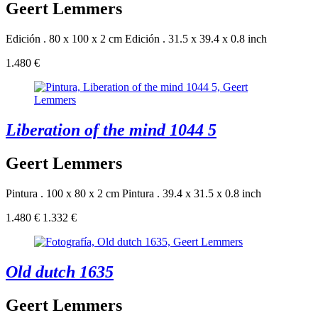
Geert Lemmers
Edición . 80 x 100 x 2 cm
Edición . 31.5 x 39.4 x 0.8 inch
1.480 €
Liberation of the mind 1044 5
Geert Lemmers
Pintura . 100 x 80 x 2 cm
Pintura . 39.4 x 31.5 x 0.8 inch
1.480 €
1.332 €
Old dutch 1635
Geert Lemmers