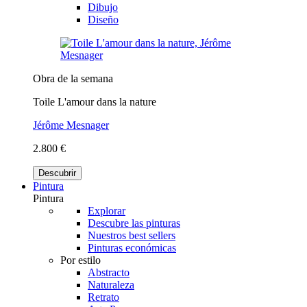
Dibujo
Diseño
Obra de la semana
Toile L'amour dans la nature
Jérôme Mesnager
2.800 €
Descubrir
Pintura
Pintura
Explorar
Descubre las pinturas
Nuestros best sellers
Pinturas económicas
Por estilo
Abstracto
Naturaleza
Retrato