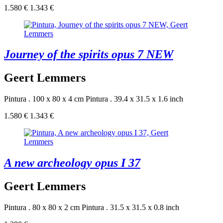
1.580 €
1.343 €
Journey of the spirits opus 7 NEW
Geert Lemmers
Pintura . 100 x 80 x 4 cm
Pintura . 39.4 x 31.5 x 1.6 inch
1.580 €
1.343 €
A new archeology opus I 37
Geert Lemmers
Pintura . 80 x 80 x 2 cm
Pintura . 31.5 x 31.5 x 0.8 inch