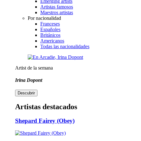
Emerging artists
Artistas famosos
Maestros artistas
Por nacionalidad
Franceses
Españoles
Británicos
Americanos
Todas las nacionalidades
Artist de la semana
Irina Dopont
Descubrir
Artistas destacados
Shepard Fairey (Obey)