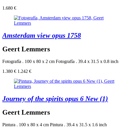
1.680 €
Amsterdam view opus 1758
Geert Lemmers
Fotografía . 100 x 80 x 2 cm
Fotografía . 39.4 x 31.5 x 0.8 inch
1.380 €
1.242 €
Journey of the spirits opus 6 New (1)
Geert Lemmers
Pintura . 100 x 80 x 4 cm
Pintura . 39.4 x 31.5 x 1.6 inch