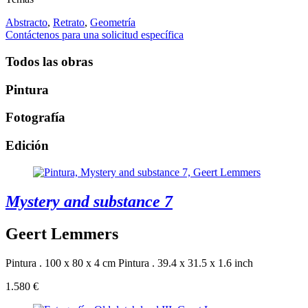
Abstracto
,
Retrato
,
Geometría
Contáctenos para una solicitud específica
Todos las obras
Pintura
Fotografía
Edición
Mystery and substance 7
Geert Lemmers
Pintura . 100 x 80 x 4 cm
Pintura . 39.4 x 31.5 x 1.6 inch
1.580 €