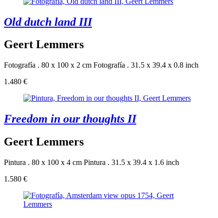
Old dutch land III
Geert Lemmers
Fotografía . 80 x 100 x 2 cm
Fotografía . 31.5 x 39.4 x 0.8 inch
1.480 €
Freedom in our thoughts II
Geert Lemmers
Pintura . 80 x 100 x 4 cm
Pintura . 31.5 x 39.4 x 1.6 inch
1.580 €