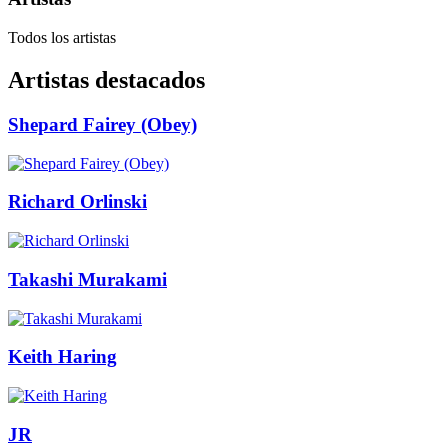
Todos los artistas
Artistas destacados
Shepard Fairey (Obey)
Richard Orlinski
Takashi Murakami
Keith Haring
JR