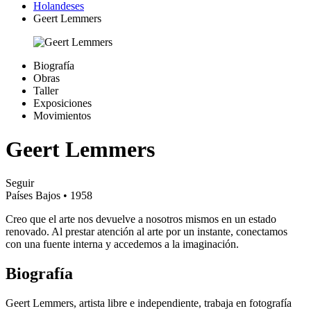
Holandeses
Geert Lemmers
Biografía
Obras
Taller
Exposiciones
Movimientos
Geert Lemmers
Seguir
Países Bajos
• 1958
Creo que el arte nos devuelve a nosotros mismos en un estado
renovado. Al prestar atención al arte por un instante, conectamos
con una fuente interna y accedemos a la imaginación.
Biografía
Geert Lemmers, artista libre e independiente, trabaja en fotografía