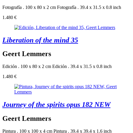
Fotografía . 100 x 80 x 2 cm
Fotografía . 39.4 x 31.5 x 0.8 inch
1.480 €
Liberation of the mind 35
Geert Lemmers
Edición . 100 x 80 x 2 cm
Edición . 39.4 x 31.5 x 0.8 inch
1.480 €
Journey of the spirits opus 182 NEW
Geert Lemmers
Pintura . 100 x 100 x 4 cm
Pintura . 39.4 x 39.4 x 1.6 inch