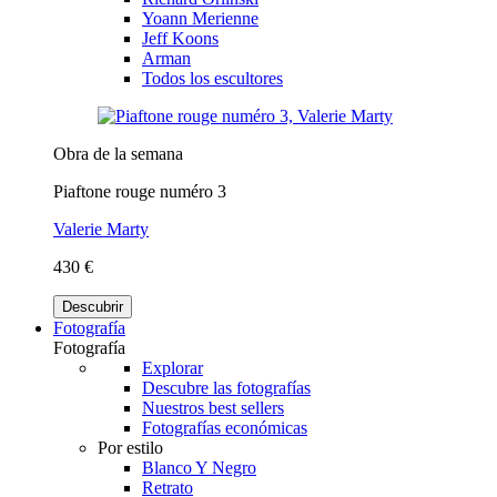
Yoann Merienne
Jeff Koons
Arman
Todos los escultores
Obra de la semana
Piaftone rouge numéro 3
Valerie Marty
430 €
Descubrir
Fotografía
Fotografía
Explorar
Descubre las fotografías
Nuestros best sellers
Fotografías económicas
Por estilo
Blanco Y Negro
Retrato