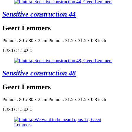
Sensitive construction 44
Geert Lemmers
Pintura . 80 x 80 x 2 cm
Pintura . 31.5 x 31.5 x 0.8 inch
1.380 €
1.242 €
Sensitive construction 48
Geert Lemmers
Pintura . 80 x 80 x 2 cm
Pintura . 31.5 x 31.5 x 0.8 inch
1.380 €
1.242 €