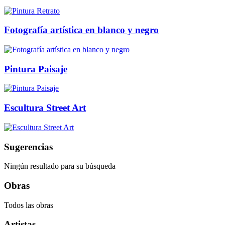
Fotografía artística en blanco y negro
Pintura Paisaje
Escultura Street Art
Sugerencias
Ningún resultado para su búsqueda
Obras
Todos las obras
Artistas