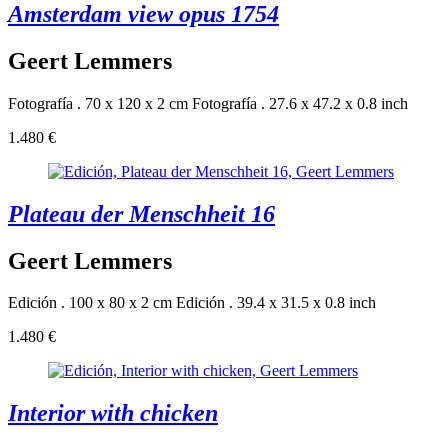
Amsterdam view opus 1754
Geert Lemmers
Fotografía . 70 x 120 x 2 cm
Fotografía . 27.6 x 47.2 x 0.8 inch
1.480 €
Plateau der Menschheit 16
Geert Lemmers
Edición . 100 x 80 x 2 cm
Edición . 39.4 x 31.5 x 0.8 inch
1.480 €
Interior with chicken