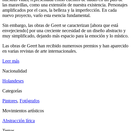
las maravillas, como una extensión de nuestra existencia. Personajes
amplificados por el caos, la belleza y la imperfección. En cada
nuevo proyecto, varío esta esencia fundamental.
Sin embargo, las obras de Geert se caracterizan [ahora que está
envejeciendo] por una creciente necesidad de un diseño abstracto y
muy simplificado, dejando más espacio para la emoción y lo místico.
Las obras de Geert han recibido numerosos premios y han aparecido
en varias revistas de arte internacionales.
Leer más
Nacionalidad
Holandeses
Categorías
Pintores
,
Fotógrafos
Movimientos artísticos
Abstracción lírica
Temas