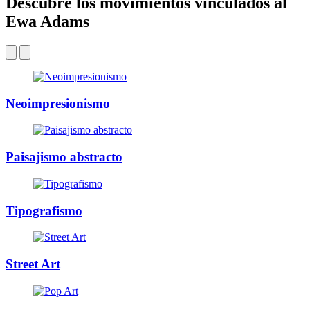
Descubre los movimientos vinculados al
Ewa Adams
Neoimpresionismo
Paisajismo abstracto
Tipografismo
Street Art