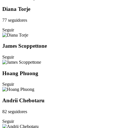
Diana Torje
77 seguidores
Seguir
James Scoppettone
Seguir
Hoang Phuong
Seguir
Andrii Chebotaru
82 seguidores
Seguir