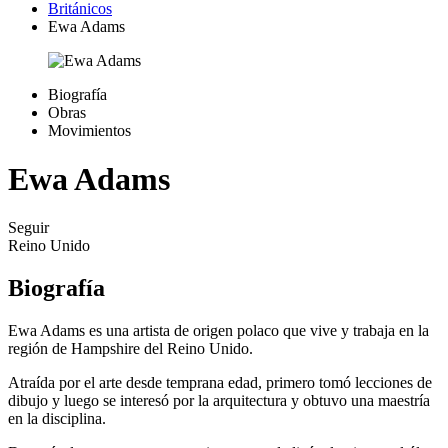
Británicos
Ewa Adams
Biografía
Obras
Movimientos
Ewa Adams
Seguir
Reino Unido
Biografía
Ewa Adams es una artista de origen polaco que vive y trabaja en la
región de Hampshire del Reino Unido.
Atraída por el arte desde temprana edad, primero tomó lecciones de
dibujo y luego se interesó por la arquitectura y obtuvo una maestría
en la disciplina.