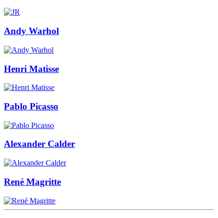
Andy Warhol
Henri Matisse
Pablo Picasso
Alexander Calder
René Magritte