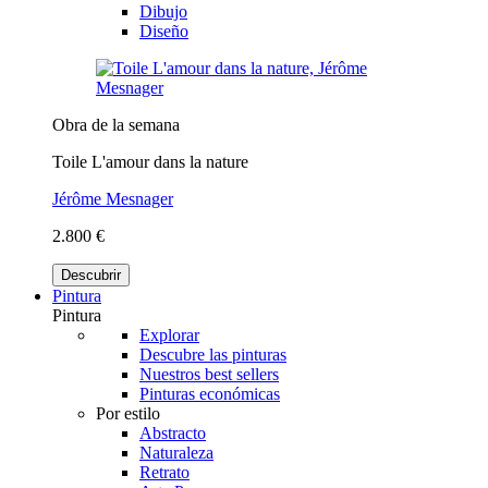
Dibujo
Diseño
Obra de la semana
Toile L'amour dans la nature
Jérôme Mesnager
2.800 €
Descubrir
Pintura
Pintura
Explorar
Descubre las pinturas
Nuestros best sellers
Pinturas económicas
Por estilo
Abstracto
Naturaleza
Retrato