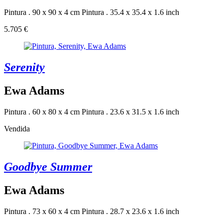
Pintura . 90 x 90 x 4 cm
Pintura . 35.4 x 35.4 x 1.6 inch
5.705 €
Serenity
Ewa Adams
Pintura . 60 x 80 x 4 cm
Pintura . 23.6 x 31.5 x 1.6 inch
Vendida
Goodbye Summer
Ewa Adams
Pintura . 73 x 60 x 4 cm
Pintura . 28.7 x 23.6 x 1.6 inch