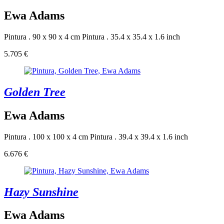
Ewa Adams
Pintura . 90 x 90 x 4 cm
Pintura . 35.4 x 35.4 x 1.6 inch
5.705 €
Golden Tree
Ewa Adams
Pintura . 100 x 100 x 4 cm
Pintura . 39.4 x 39.4 x 1.6 inch
6.676 €
Hazy Sunshine
Ewa Adams