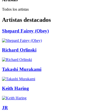
Todos los artistas
Artistas destacados
Shepard Fairey (Obey)
Richard Orlinski
Takashi Murakami
Keith Haring
JR