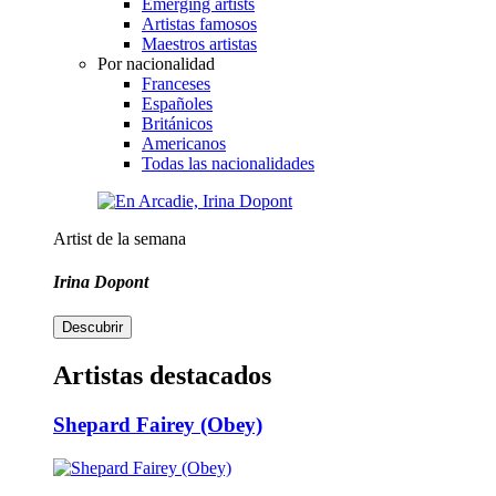
Emerging artists
Artistas famosos
Maestros artistas
Por nacionalidad
Franceses
Españoles
Británicos
Americanos
Todas las nacionalidades
Artist de la semana
Irina Dopont
Descubrir
Artistas destacados
Shepard Fairey (Obey)