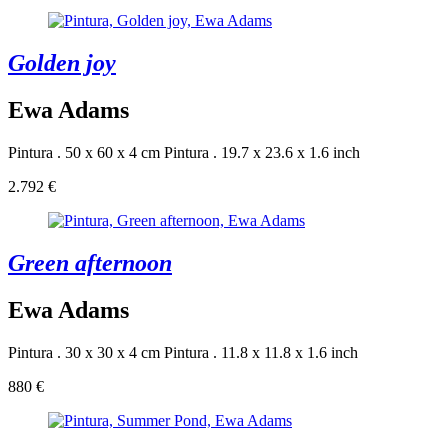
Golden joy
Ewa Adams
Pintura . 50 x 60 x 4 cm
Pintura . 19.7 x 23.6 x 1.6 inch
2.792 €
Green afternoon
Ewa Adams
Pintura . 30 x 30 x 4 cm
Pintura . 11.8 x 11.8 x 1.6 inch
880 €