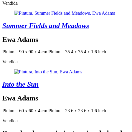
Vendida
Summer Fields and Meadows
Ewa Adams
Pintura . 90 x 90 x 4 cm
Pintura . 35.4 x 35.4 x 1.6 inch
Vendida
Into the Sun
Ewa Adams
Pintura . 60 x 60 x 4 cm
Pintura . 23.6 x 23.6 x 1.6 inch
Vendida