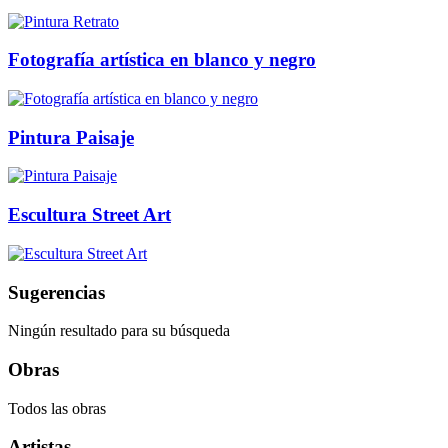
Fotografía artística en blanco y negro
Pintura Paisaje
Escultura Street Art
Sugerencias
Ningún resultado para su búsqueda
Obras
Todos las obras
Artistas