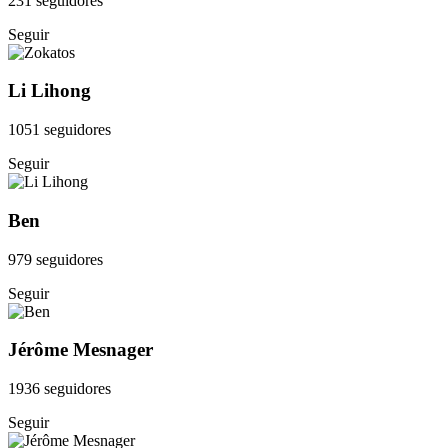
231 seguidores
Seguir
Li Lihong
1051 seguidores
Seguir
Ben
979 seguidores
Seguir
Jérôme Mesnager
1936 seguidores
Seguir