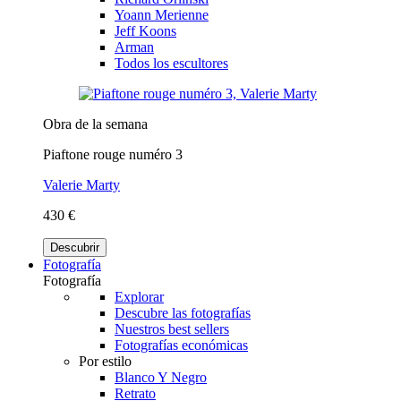
Yoann Merienne
Jeff Koons
Arman
Todos los escultores
Obra de la semana
Piaftone rouge numéro 3
Valerie Marty
430 €
Descubrir
Fotografía
Fotografía
Explorar
Descubre las fotografías
Nuestros best sellers
Fotografías económicas
Por estilo
Blanco Y Negro
Retrato