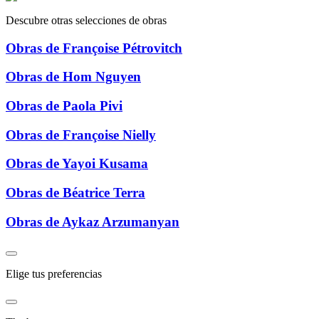
Descubre otras selecciones de obras
Obras de Françoise Pétrovitch
Obras de Hom Nguyen
Obras de Paola Pivi
Obras de Françoise Nielly
Obras de Yayoi Kusama
Obras de Béatrice Terra
Obras de Aykaz Arzumanyan
Elige tus preferencias