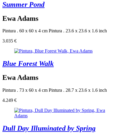
Summer Pond
Ewa Adams
Pintura . 60 x 60 x 4 cm
Pintura . 23.6 x 23.6 x 1.6 inch
3.035 €
Blue Forest Walk
Ewa Adams
Pintura . 73 x 60 x 4 cm
Pintura . 28.7 x 23.6 x 1.6 inch
4.249 €
Dull Day Illuminated by Spring