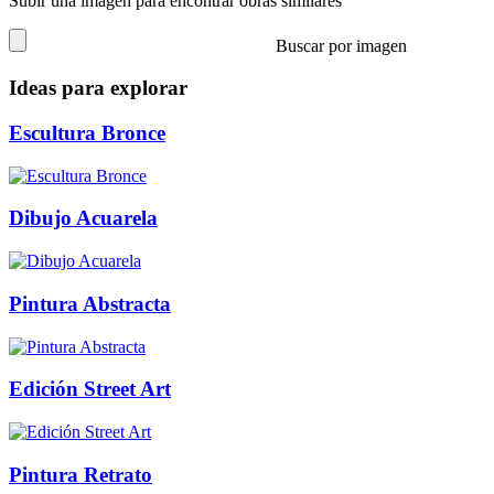
Subir una imagen para encontrar obras similares
Buscar por imagen
Ideas para explorar
Escultura Bronce
Dibujo Acuarela
Pintura Abstracta
Edición Street Art
Pintura Retrato