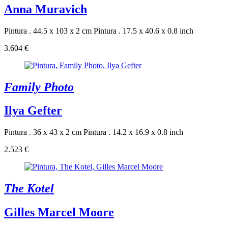
Anna Muravich
Pintura . 44.5 x 103 x 2 cm
Pintura . 17.5 x 40.6 x 0.8 inch
3.604 €
Family Photo
Ilya Gefter
Pintura . 36 x 43 x 2 cm
Pintura . 14.2 x 16.9 x 0.8 inch
2.523 €
The Kotel
Gilles Marcel Moore