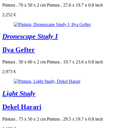
Pintura . 70 x 50 x 2 cm
Pintura . 27.6 x 19.7 x 0.8 inch
2.252 €
Dronescape Study I
Ilya Gefter
Pintura . 50 x 60 x 2 cm
Pintura . 19.7 x 23.6 x 0.8 inch
2.973 €
Light Study
Dekel Harari
Pintura . 75 x 50 x 2 cm
Pintura . 29.5 x 19.7 x 0.8 inch