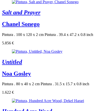
Salt and Prayer
Chanel Sonego
Pintura . 100 x 120 x 2 cm
Pintura . 39.4 x 47.2 x 0.8 inch
5.856 €
Untitled
Noa Gosley
Pintura . 80 x 40 x 2 cm
Pintura . 31.5 x 15.7 x 0.8 inch
1.622 €