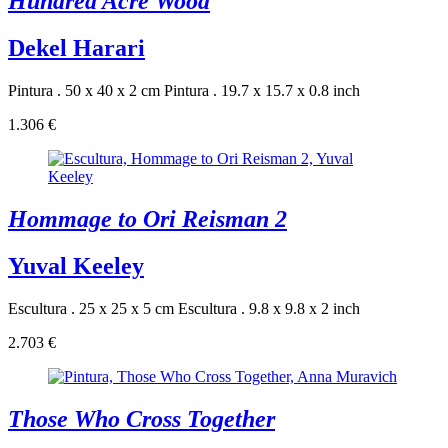
Hundred Acre Wood
Dekel Harari
Pintura . 50 x 40 x 2 cm
Pintura . 19.7 x 15.7 x 0.8 inch
1.306 €
Hommage to Ori Reisman 2
Yuval Keeley
Escultura . 25 x 25 x 5 cm
Escultura . 9.8 x 9.8 x 2 inch
2.703 €
Those Who Cross Together