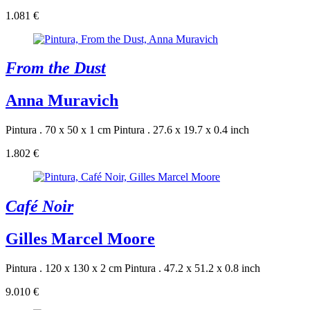
1.081 €
From the Dust
Anna Muravich
Pintura . 70 x 50 x 1 cm
Pintura . 27.6 x 19.7 x 0.4 inch
1.802 €
Café Noir
Gilles Marcel Moore
Pintura . 120 x 130 x 2 cm
Pintura . 47.2 x 51.2 x 0.8 inch
9.010 €