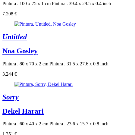
Pintura . 100 x 75 x 1 cm
Pintura . 39.4 x 29.5 x 0.4 inch
7.208 €
Untitled
Noa Gosley
Pintura . 80 x 70 x 2 cm
Pintura . 31.5 x 27.6 x 0.8 inch
3.244 €
Sorry
Dekel Harari
Pintura . 60 x 40 x 2 cm
Pintura . 23.6 x 15.7 x 0.8 inch
1.351 €