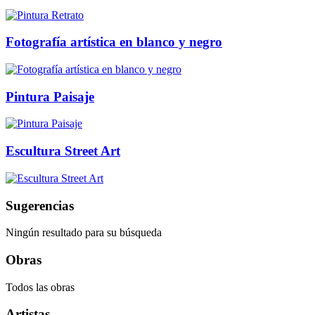
Fotografía artística en blanco y negro
Pintura Paisaje
Escultura Street Art
Sugerencias
Ningún resultado para su búsqueda
Obras
Todos las obras
Artistas