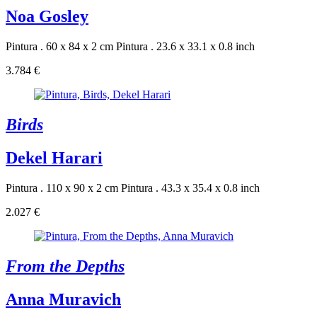
Noa Gosley
Pintura . 60 x 84 x 2 cm
Pintura . 23.6 x 33.1 x 0.8 inch
3.784 €
Birds
Dekel Harari
Pintura . 110 x 90 x 2 cm
Pintura . 43.3 x 35.4 x 0.8 inch
2.027 €
From the Depths
Anna Muravich