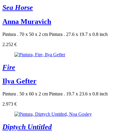
Sea Horse
Anna Muravich
Pintura . 70 x 50 x 2 cm
Pintura . 27.6 x 19.7 x 0.8 inch
2.252 €
Fire
Ilya Gefter
Pintura . 50 x 60 x 2 cm
Pintura . 19.7 x 23.6 x 0.8 inch
2.973 €
Diptych Untitled