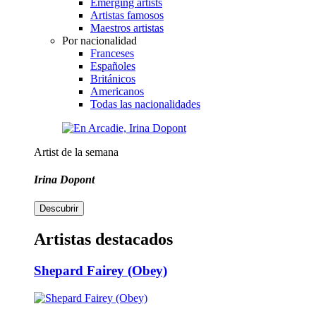
Emerging artists
Artistas famosos
Maestros artistas
Por nacionalidad
Franceses
Españoles
Británicos
Americanos
Todas las nacionalidades
Artist de la semana
Irina Dopont
Descubrir
Artistas destacados
Shepard Fairey (Obey)