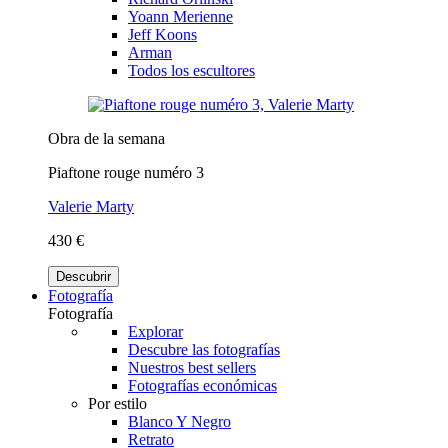
Yoann Merienne
Jeff Koons
Arman
Todos los escultores
Obra de la semana
Piaftone rouge numéro 3
Valerie Marty
430 €
Descubrir
Fotografía
Fotografía
Explorar
Descubre las fotografías
Nuestros best sellers
Fotografías económicas
Por estilo
Blanco Y Negro
Retrato