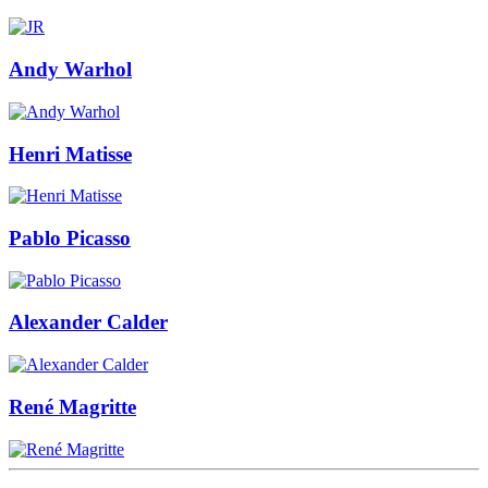
Andy Warhol
Henri Matisse
Pablo Picasso
Alexander Calder
René Magritte