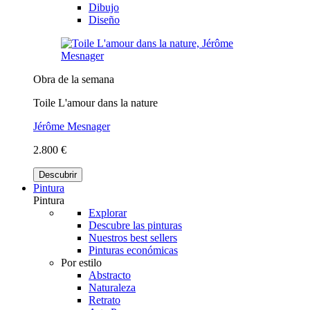
Dibujo
Diseño
Obra de la semana
Toile L'amour dans la nature
Jérôme Mesnager
2.800 €
Descubrir
Pintura
Pintura
Explorar
Descubre las pinturas
Nuestros best sellers
Pinturas económicas
Por estilo
Abstracto
Naturaleza
Retrato