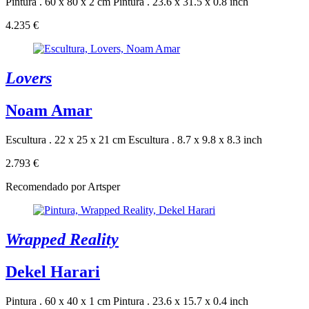
Pintura . 60 x 80 x 2 cm
Pintura . 23.6 x 31.5 x 0.8 inch
4.235 €
Lovers
Noam Amar
Escultura . 22 x 25 x 21 cm
Escultura . 8.7 x 9.8 x 8.3 inch
2.793 €
Recomendado por Artsper
Wrapped Reality
Dekel Harari
Pintura . 60 x 40 x 1 cm
Pintura . 23.6 x 15.7 x 0.4 inch