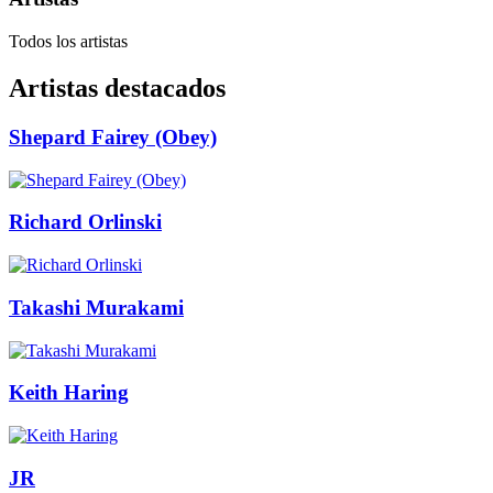
Todos los artistas
Artistas destacados
Shepard Fairey (Obey)
Richard Orlinski
Takashi Murakami
Keith Haring
JR