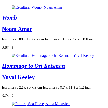
Womb
Noam Amar
Escultura . 80 x 120 x 2 cm
Escultura . 31.5 x 47.2 x 0.8 inch
3.874 €
Hommage to Ori Reisman
Yuval Keeley
Escultura . 22 x 30 x 3 cm
Escultura . 8.7 x 11.8 x 1.2 inch
3.784 €