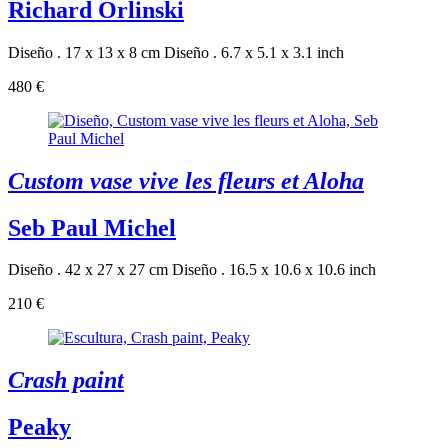
Richard Orlinski
Diseño . 17 x 13 x 8 cm
Diseño . 6.7 x 5.1 x 3.1 inch
480 €
Custom vase vive les fleurs et Aloha
Seb Paul Michel
Diseño . 42 x 27 x 27 cm
Diseño . 16.5 x 10.6 x 10.6 inch
210 €
Crash paint
Peaky