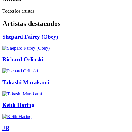
Todos los artistas
Artistas destacados
Shepard Fairey (Obey)
Richard Orlinski
Takashi Murakami
Keith Haring
JR