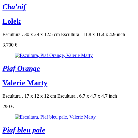
Cha'nif
Lolek
Escultura . 30 x 29 x 12.5 cm
Escultura . 11.8 x 11.4 x 4.9 inch
3.700 €
Piaf Orange
Valerie Marty
Escultura . 17 x 12 x 12 cm
Escultura . 6.7 x 4.7 x 4.7 inch
290 €
Piaf bleu pale