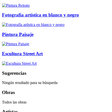
Fotografía artística en blanco y negro
Pintura Paisaje
Escultura Street Art
Sugerencias
Ningún resultado para su búsqueda
Obras
Todos las obras
Artistas