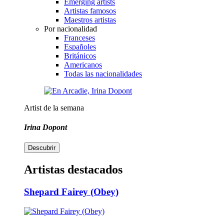
Emerging artists
Artistas famosos
Maestros artistas
Por nacionalidad
Franceses
Españoles
Británicos
Americanos
Todas las nacionalidades
Artist de la semana
Irina Dopont
Descubrir
Artistas destacados
Shepard Fairey (Obey)