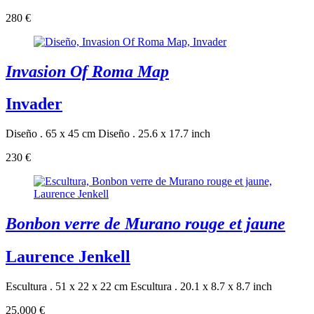
280 €
Invasion Of Roma Map
Invader
Diseño . 65 x 45 cm
Diseño . 25.6 x 17.7 inch
230 €
Bonbon verre de Murano rouge et jaune
Laurence Jenkell
Escultura . 51 x 22 x 22 cm
Escultura . 20.1 x 8.7 x 8.7 inch
25.000 €