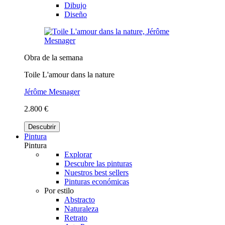
Dibujo
Diseño
Obra de la semana
Toile L'amour dans la nature
Jérôme Mesnager
2.800 €
Descubrir
Pintura
Pintura
Explorar
Descubre las pinturas
Nuestros best sellers
Pinturas económicas
Por estilo
Abstracto
Naturaleza
Retrato