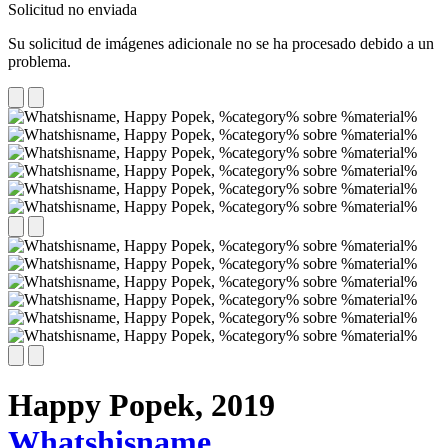
Solicitud no enviada
Su solicitud de imágenes adicionale no se ha procesado debido a un
problema.
Happy Popek,
2019
Whatshisname