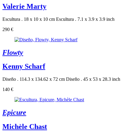
Valerie Marty
Escultura . 18 x 10 x 10 cm
Escultura . 7.1 x 3.9 x 3.9 inch
290 €
Flowty
Kenny Scharf
Diseño . 114.3 x 134.62 x 72 cm
Diseño . 45 x 53 x 28.3 inch
140 €
Epicure
Michèle Chast