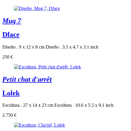
Mug 7
Dface
Diseño . 9 x 12 x 8 cm
Diseño . 3.5 x 4.7 x 3.1 inch
250 €
Petit chat d'arrêt
Lolek
Escultura . 27 x 14 x 23 cm
Escultura . 10.6 x 5.5 x 9.1 inch
2.750 €