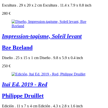
Escultura . 29 x 20 x 2 cm
Escultura . 11.4 x 7.9 x 0.8 inch
280 €
Impression-tagisme, Soleil levant
Bze Bzeland
Diseño . 25 x 15 x 1 cm
Diseño . 9.8 x 5.9 x 0.4 inch
250 €
Itaï Ed. 2019 - Red
Philippe Druillet
Edición . 11 x 7 x 4 cm
Edición . 4.3 x 2.8 x 1.6 inch