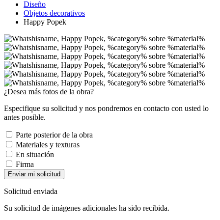
Diseño
Objetos decorativos
Happy Popek
¿Desea más fotos de la obra?
Especifique su solicitud y nos pondremos en contacto con usted lo
antes posible.
Parte posterior de la obra
Materiales y texturas
En situación
Firma
Enviar mi solicitud
Solicitud enviada
Su solicitud de imágenes adicionales ha sido recibida.