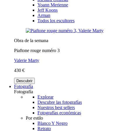
Yoann Merienne
Jeff Koons
Arman
Todos los escultores
Obra de la semana
Piaftone rouge numéro 3
Valerie Marty
430 €
Descubrir
Fotografía
Fotografía
Explorar
Descubre las fotografías
Nuestros best sellers
Fotografías económicas
Por estilo
Blanco Y Negro
Retrato