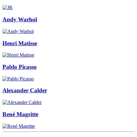
Andy Warhol
Henri Matisse
Pablo Picasso
Alexander Calder
René Magritte