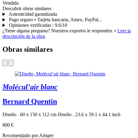
Vendida
Descubrir obras similares
Autenticidad garantizada
Pago seguro • Tarjeta bancaria, Amex, PayPal...
Opiniones verificadas
:
9.6/10
¿Tiene alguna pregunta? Nuestros expertos le responden.
•
Leer la
descripción de la obra
Obras similares
Molécul’air blanc
Bernard Quentin
Diseño . 60 x 150 x 112 cm
Diseño . 23.6 x 59.1 x 44.1 inch
800 €
Recomendado por Artsper