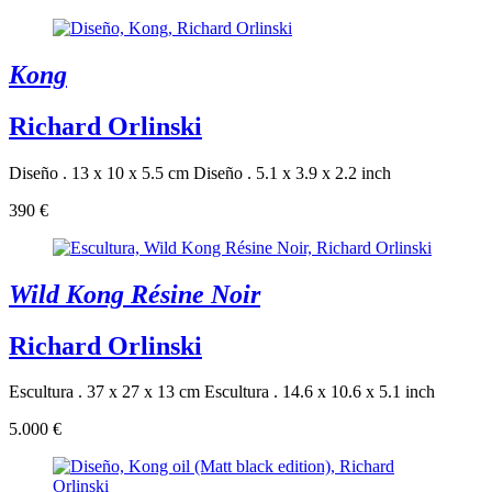
Kong
Richard Orlinski
Diseño . 13 x 10 x 5.5 cm
Diseño . 5.1 x 3.9 x 2.2 inch
390 €
Wild Kong Résine Noir
Richard Orlinski
Escultura . 37 x 27 x 13 cm
Escultura . 14.6 x 10.6 x 5.1 inch
5.000 €