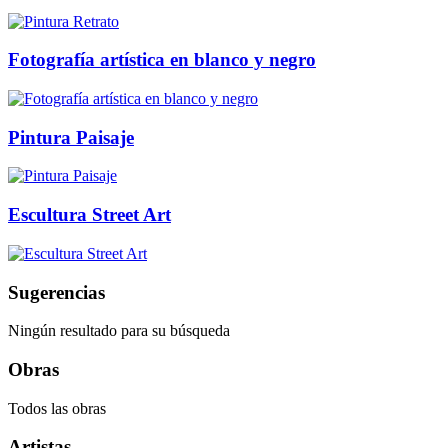
Fotografía artística en blanco y negro
Pintura Paisaje
Escultura Street Art
Sugerencias
Ningún resultado para su búsqueda
Obras
Todos las obras
Artistas