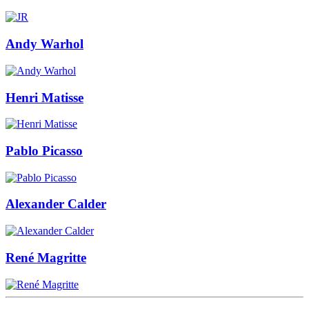
Andy Warhol
Henri Matisse
Pablo Picasso
Alexander Calder
René Magritte