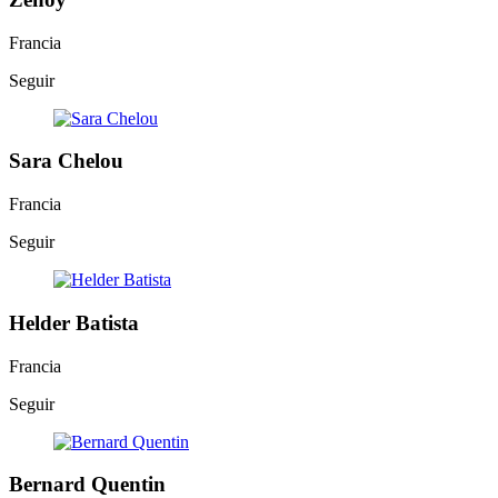
Francia
Seguir
Sara Chelou
Francia
Seguir
Helder Batista
Francia
Seguir
Bernard Quentin