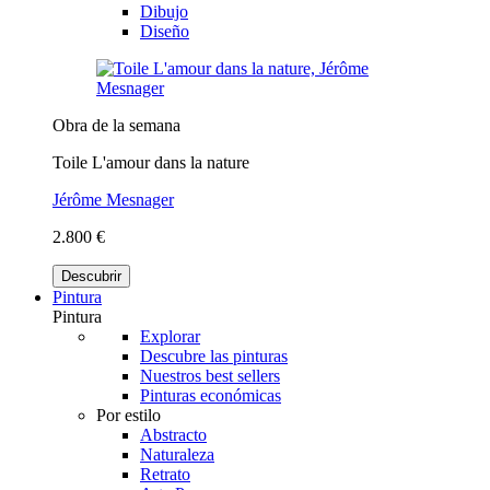
Dibujo
Diseño
Obra de la semana
Toile L'amour dans la nature
Jérôme Mesnager
2.800 €
Descubrir
Pintura
Pintura
Explorar
Descubre las pinturas
Nuestros best sellers
Pinturas económicas
Por estilo
Abstracto
Naturaleza
Retrato