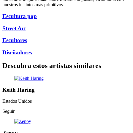
nuestros instintos más primitivos.
Escultura pop
Street Art
Escultores
Diseñadores
Descubra estos artistas similares
Keith Haring
Estados Unidos
Seguir
Zenoy