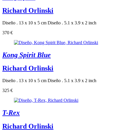
Richard Orlinski
Diseño . 13 x 10 x 5 cm
Diseño . 5.1 x 3.9 x 2 inch
370 €
Kong Spirit Blue
Richard Orlinski
Diseño . 13 x 10 x 5 cm
Diseño . 5.1 x 3.9 x 2 inch
325 €
T-Rex
Richard Orlinski