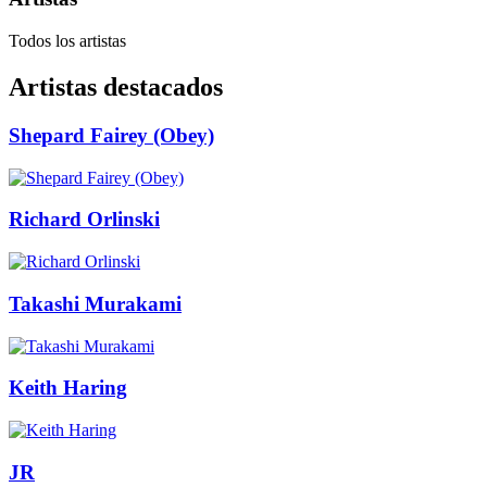
Todos los artistas
Artistas destacados
Shepard Fairey (Obey)
Richard Orlinski
Takashi Murakami
Keith Haring
JR