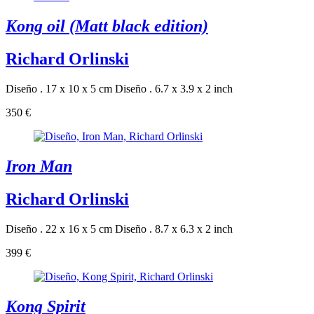
Kong oil (Matt black edition)
Richard Orlinski
Diseño . 17 x 10 x 5 cm
Diseño . 6.7 x 3.9 x 2 inch
350 €
Iron Man
Richard Orlinski
Diseño . 22 x 16 x 5 cm
Diseño . 8.7 x 6.3 x 2 inch
399 €
Kong Spirit