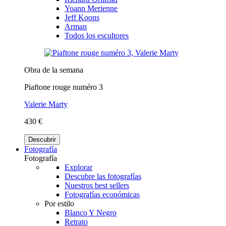
Yoann Merienne
Jeff Koons
Arman
Todos los escultores
Obra de la semana
Piaftone rouge numéro 3
Valerie Marty
430 €
Descubrir
Fotografía
Fotografía
Explorar
Descubre las fotografías
Nuestros best sellers
Fotografías económicas
Por estilo
Blanco Y Negro
Retrato