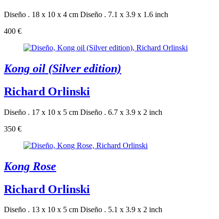
Diseño . 18 x 10 x 4 cm
Diseño . 7.1 x 3.9 x 1.6 inch
400 €
Kong oil (Silver edition)
Richard Orlinski
Diseño . 17 x 10 x 5 cm
Diseño . 6.7 x 3.9 x 2 inch
350 €
Kong Rose
Richard Orlinski
Diseño . 13 x 10 x 5 cm
Diseño . 5.1 x 3.9 x 2 inch