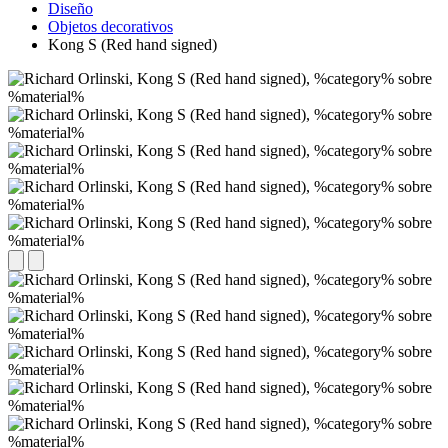
Diseño
Objetos decorativos
Kong S (Red hand signed)