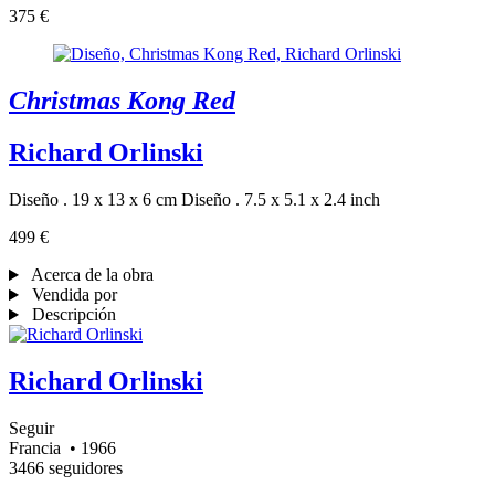
375 €
Christmas Kong Red
Richard Orlinski
Diseño . 19 x 13 x 6 cm
Diseño . 7.5 x 5.1 x 2.4 inch
499 €
Acerca de la obra
Vendida por
Descripción
Richard Orlinski
Seguir
Francia
• 1966
3466 seguidores