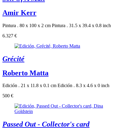
Amir Kerr
Pintura . 80 x 100 x 2 cm
Pintura . 31.5 x 39.4 x 0.8 inch
6.327 €
Grécité
Roberto Matta
Edición . 21 x 11.8 x 0.1 cm
Edición . 8.3 x 4.6 x 0 inch
500 €
Passed Out - Collector's card