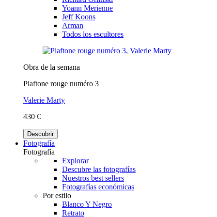
Yoann Merienne
Jeff Koons
Arman
Todos los escultores
Obra de la semana
Piaftone rouge numéro 3
Valerie Marty
430 €
Descubrir
Fotografía
Fotografía
Explorar
Descubre las fotografías
Nuestros best sellers
Fotografías económicas
Por estilo
Blanco Y Negro
Retrato