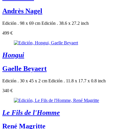
Andrès Nagel
Edición . 98 x 69 cm
Edición . 38.6 x 27.2 inch
499 €
Hongui
Gaelle Beyaert
Edición . 30 x 45 x 2 cm
Edición . 11.8 x 17.7 x 0.8 inch
340 €
Le Fils de l'Homme
René Magritte