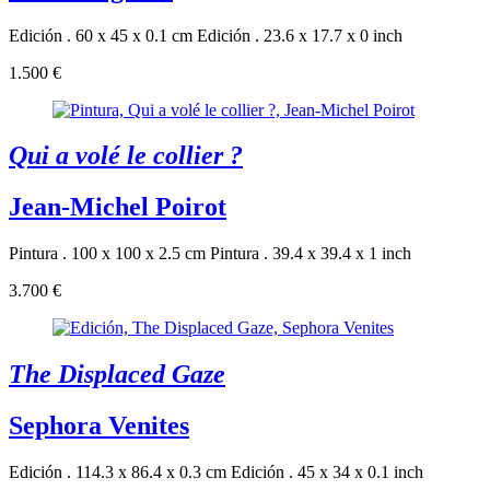
Edición . 60 x 45 x 0.1 cm
Edición . 23.6 x 17.7 x 0 inch
1.500 €
Qui a volé le collier ?
Jean-Michel Poirot
Pintura . 100 x 100 x 2.5 cm
Pintura . 39.4 x 39.4 x 1 inch
3.700 €
The Displaced Gaze
Sephora Venites
Edición . 114.3 x 86.4 x 0.3 cm
Edición . 45 x 34 x 0.1 inch