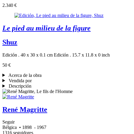
2.340 €
Le pied au milieu de la figure
Shuz
Edición . 40 x 30 x 0.1 cm
Edición . 15.7 x 11.8 x 0 inch
50 €
Acerca de la obra
Vendida por
Descripción
René Magritte
Seguir
Bélgica
• 1898
- 1967
1316 seguidores