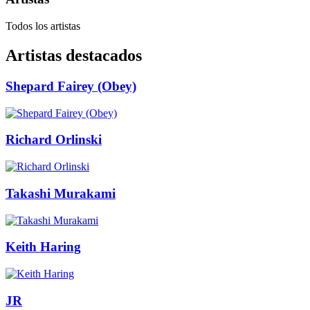
Todos los artistas
Artistas destacados
Shepard Fairey (Obey)
Richard Orlinski
Takashi Murakami
Keith Haring
JR