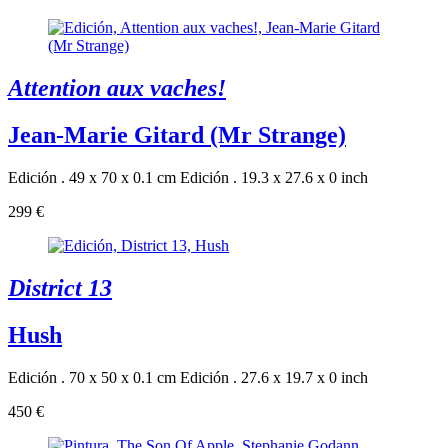
Attention aux vaches!
Jean-Marie Gitard (Mr Strange)
Edición . 49 x 70 x 0.1 cm
Edición . 19.3 x 27.6 x 0 inch
299 €
District 13
Hush
Edición . 70 x 50 x 0.1 cm
Edición . 27.6 x 19.7 x 0 inch
450 €