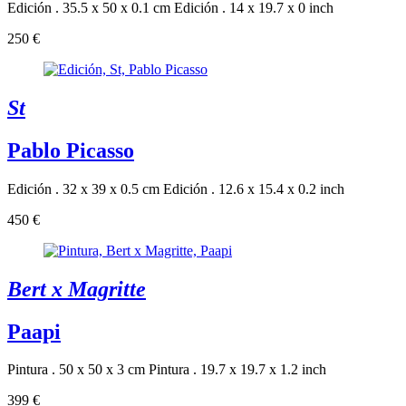
Edición . 35.5 x 50 x 0.1 cm
Edición . 14 x 19.7 x 0 inch
250 €
St
Pablo Picasso
Edición . 32 x 39 x 0.5 cm
Edición . 12.6 x 15.4 x 0.2 inch
450 €
Bert x Magritte
Paapi
Pintura . 50 x 50 x 3 cm
Pintura . 19.7 x 19.7 x 1.2 inch
399 €