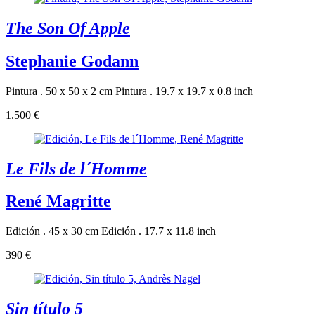
The Son Of Apple
Stephanie Godann
Pintura . 50 x 50 x 2 cm
Pintura . 19.7 x 19.7 x 0.8 inch
1.500 €
Le Fils de l´Homme
René Magritte
Edición . 45 x 30 cm
Edición . 17.7 x 11.8 inch
390 €
Sin título 5