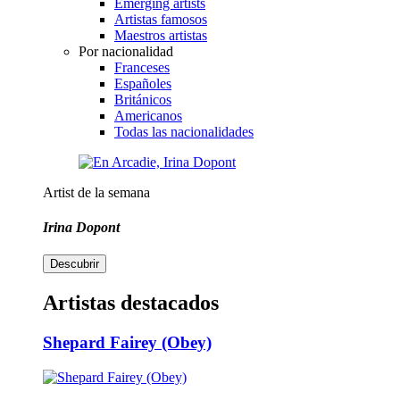
Emerging artists
Artistas famosos
Maestros artistas
Por nacionalidad
Franceses
Españoles
Británicos
Americanos
Todas las nacionalidades
Artist de la semana
Irina Dopont
Descubrir
Artistas destacados
Shepard Fairey (Obey)