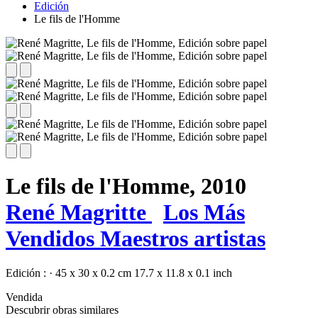
Edición
Le fils de l'Homme
Le fils de l'Homme,
2010
René Magritte
Los Más
Vendidos
Maestros artistas
Edición :
·
45 x 30 x 0.2 cm
17.7 x 11.8 x 0.1 inch
Vendida
Descubrir obras similares