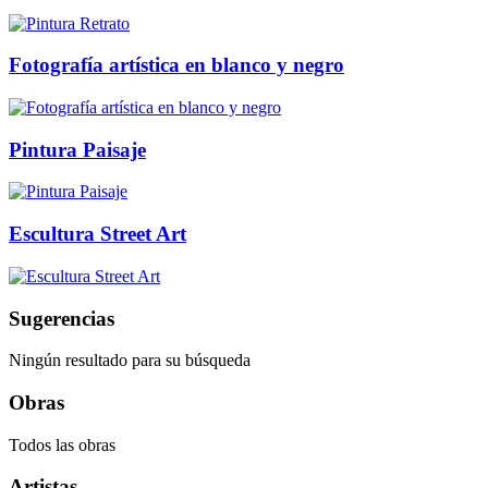
Fotografía artística en blanco y negro
Pintura Paisaje
Escultura Street Art
Sugerencias
Ningún resultado para su búsqueda
Obras
Todos las obras
Artistas