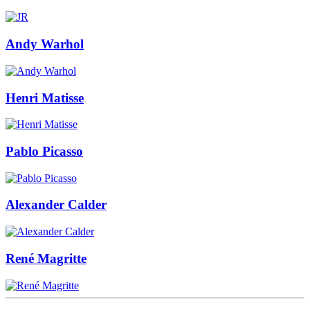
Andy Warhol
Henri Matisse
Pablo Picasso
Alexander Calder
René Magritte