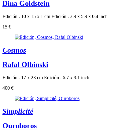
Dina Goldstein
Edición . 10 x 15 x 1 cm
Edición . 3.9 x 5.9 x 0.4 inch
15 €
Cosmos
Rafal Olbinski
Edición . 17 x 23 cm
Edición . 6.7 x 9.1 inch
400 €
Simplicité
Ouroboros