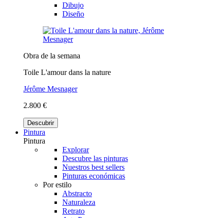
Dibujo
Diseño
Obra de la semana
Toile L'amour dans la nature
Jérôme Mesnager
2.800 €
Descubrir
Pintura
Pintura
Explorar
Descubre las pinturas
Nuestros best sellers
Pinturas económicas
Por estilo
Abstracto
Naturaleza
Retrato