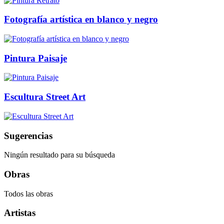
Fotografía artística en blanco y negro
Pintura Paisaje
Escultura Street Art
Sugerencias
Ningún resultado para su búsqueda
Obras
Todos las obras
Artistas