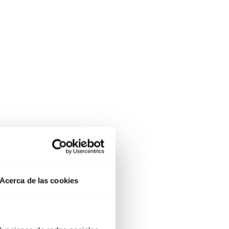
Acerca de las cookies