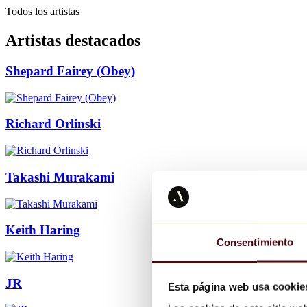
Todos los artistas
Artistas destacados
Shepard Fairey (Obey)
Richard Orlinski
Takashi Murakami
Keith Haring
Consentimiento
JR
Esta página web usa cookie