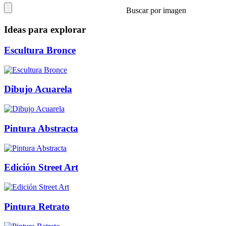
Buscar por imagen
Ideas para explorar
Escultura Bronce
Dibujo Acuarela
Pintura Abstracta
Edición Street Art
Pintura Retrato