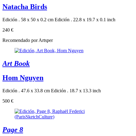
Natacha Birds
Edición . 58 x 50 x 0.2 cm
Edición . 22.8 x 19.7 x 0.1 inch
240 €
Recomendado por Artsper
Art Book
Hom Nguyen
Edición . 47.6 x 33.8 cm
Edición . 18.7 x 13.3 inch
500 €
Page 8