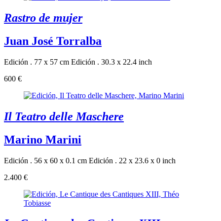
Rastro de mujer
Juan José Torralba
Edición . 77 x 57 cm
Edición . 30.3 x 22.4 inch
600 €
Il Teatro delle Maschere
Marino Marini
Edición . 56 x 60 x 0.1 cm
Edición . 22 x 23.6 x 0 inch
2.400 €