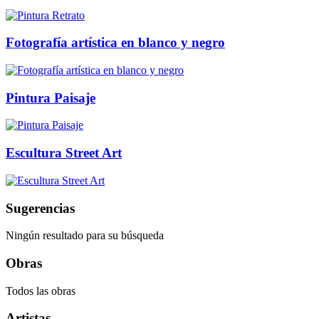
Fotografía artística en blanco y negro
Pintura Paisaje
Escultura Street Art
Sugerencias
Ningún resultado para su búsqueda
Obras
Todos las obras
Artistas