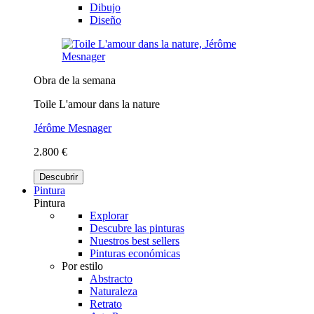
Dibujo
Diseño
Obra de la semana
Toile L'amour dans la nature
Jérôme Mesnager
2.800 €
Descubrir
Pintura
Pintura
Explorar
Descubre las pinturas
Nuestros best sellers
Pinturas económicas
Por estilo
Abstracto
Naturaleza
Retrato