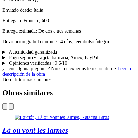
Enviado desde: Italia
Entrega a: Francia , 60 €
Entrega estimada: De dos a tres semanas
Devolución gratuita durante 14 días, reembolso íntegro
Autenticidad garantizada
Pago seguro • Tarjeta bancaria, Amex, PayPal...
Opiniones verificadas
:
9.6/10
¿Tiene alguna pregunta? Nuestros expertos le responden.
•
Leer la
descripción de la obra
Descubrir obras similares
Obras similares
Là où vont les larmes