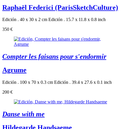
Raphaël Federici (ParisSketchCulture)
Edición . 40 x 30 x 2 cm
Edición . 15.7 x 11.8 x 0.8 inch
350 €
Compter les faisans pour s'endormir
Agrume
Edición . 100 x 70 x 0.3 cm
Edición . 39.4 x 27.6 x 0.1 inch
200 €
Danse with me
Hildegarde Handsaeme