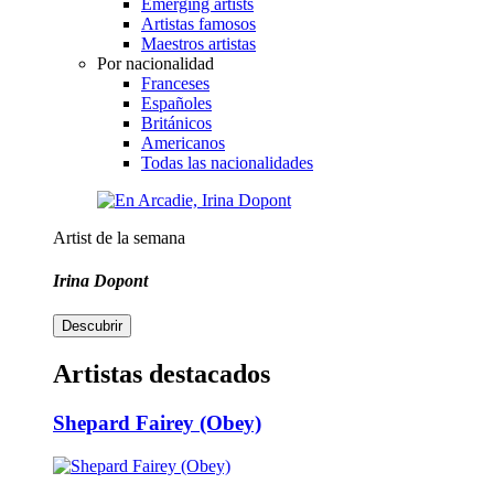
Emerging artists
Artistas famosos
Maestros artistas
Por nacionalidad
Franceses
Españoles
Británicos
Americanos
Todas las nacionalidades
Artist de la semana
Irina Dopont
Descubrir
Artistas destacados
Shepard Fairey (Obey)