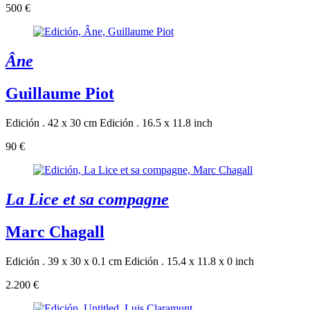
500 €
Âne
Guillaume Piot
Edición . 42 x 30 cm
Edición . 16.5 x 11.8 inch
90 €
La Lice et sa compagne
Marc Chagall
Edición . 39 x 30 x 0.1 cm
Edición . 15.4 x 11.8 x 0 inch
2.200 €