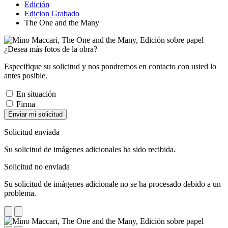
Edición
Edicion Grabado
The One and the Many
¿Desea más fotos de la obra?
Especifique su solicitud y nos pondremos en contacto con usted lo
antes posible.
En situación
Firma
Enviar mi solicitud
Solicitud enviada
Su solicitud de imágenes adicionales ha sido recibida.
Solicitud no enviada
Su solicitud de imágenes adicionale no se ha procesado debido a un
problema.