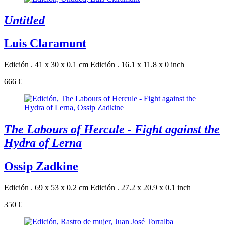
Untitled
Luis Claramunt
Edición . 41 x 30 x 0.1 cm
Edición . 16.1 x 11.8 x 0 inch
666 €
The Labours of Hercule - Fight against the
Hydra of Lerna
Ossip Zadkine
Edición . 69 x 53 x 0.2 cm
Edición . 27.2 x 20.9 x 0.1 inch
350 €