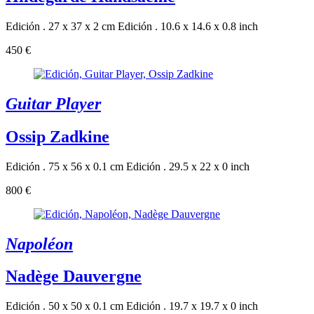
Edición . 27 x 37 x 2 cm
Edición . 10.6 x 14.6 x 0.8 inch
450 €
Guitar Player
Ossip Zadkine
Edición . 75 x 56 x 0.1 cm
Edición . 29.5 x 22 x 0 inch
800 €
Napoléon
Nadège Dauvergne
Edición . 50 x 50 x 0.1 cm
Edición . 19.7 x 19.7 x 0 inch