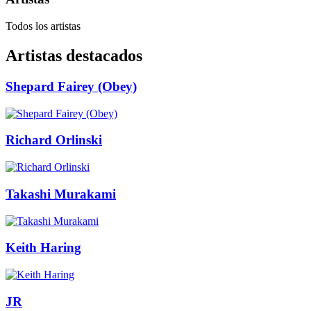
Todos los artistas
Artistas destacados
Shepard Fairey (Obey)
Richard Orlinski
Takashi Murakami
Keith Haring
JR