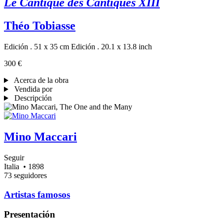
Le Cantique des Cantiques XIII
Théo Tobiasse
Edición . 51 x 35 cm
Edición . 20.1 x 13.8 inch
300 €
Acerca de la obra
Vendida por
Descripción
Mino Maccari
Seguir
Italia
• 1898
73 seguidores
Artistas famosos
Presentación