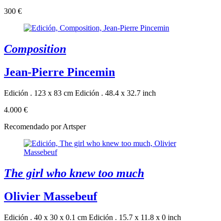
300 €
Composition
Jean-Pierre Pincemin
Edición . 123 x 83 cm
Edición . 48.4 x 32.7 inch
4.000 €
Recomendado por Artsper
The girl who knew too much
Olivier Massebeuf
Edición . 40 x 30 x 0.1 cm
Edición . 15.7 x 11.8 x 0 inch