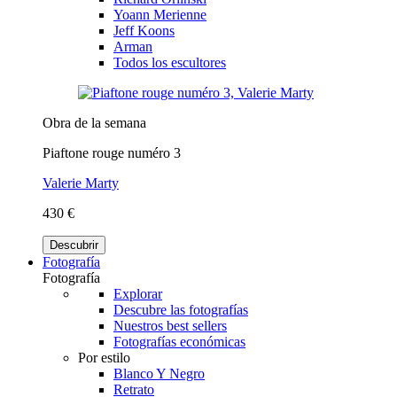
Yoann Merienne
Jeff Koons
Arman
Todos los escultores
Obra de la semana
Piaftone rouge numéro 3
Valerie Marty
430 €
Descubrir
Fotografía
Fotografía
Explorar
Descubre las fotografías
Nuestros best sellers
Fotografías económicas
Por estilo
Blanco Y Negro
Retrato