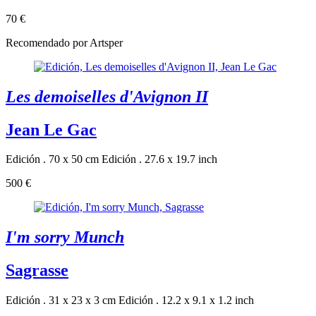
70 €
Recomendado por Artsper
Les demoiselles d'Avignon II
Jean Le Gac
Edición . 70 x 50 cm
Edición . 27.6 x 19.7 inch
500 €
I'm sorry Munch
Sagrasse
Edición . 31 x 23 x 3 cm
Edición . 12.2 x 9.1 x 1.2 inch