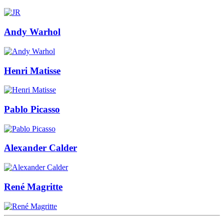
Andy Warhol
Henri Matisse
Pablo Picasso
Alexander Calder
René Magritte