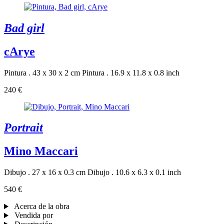
Bad girl
cArye
Pintura . 43 x 30 x 2 cm
Pintura . 16.9 x 11.8 x 0.8 inch
240 €
Portrait
Mino Maccari
Dibujo . 27 x 16 x 0.3 cm
Dibujo . 10.6 x 6.3 x 0.1 inch
540 €
Acerca de la obra
Vendida por