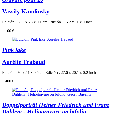
Vassily Kandinsky
Edición . 38.5 x 28 x 0.1 cm
Edición . 15.2 x 11 x 0 inch
1.100 €
Pink lake
Aurélie Trabaud
Edición . 70 x 51 x 0.5 cm
Edición . 27.6 x 20.1 x 0.2 inch
1.400 €
Doppelporträt Heiner Friedrich und Franz
Dahlem - Heliogravure on bifolio