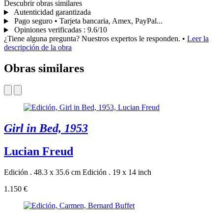
Descubrir obras similares
Autenticidad garantizada
Pago seguro • Tarjeta bancaria, Amex, PayPal...
Opiniones verificadas
:
9.6/10
¿Tiene alguna pregunta? Nuestros expertos le responden.
•
Leer la
descripción de la obra
Obras similares
Girl in Bed, 1953
Lucian Freud
Edición . 48.3 x 35.6 cm
Edición . 19 x 14 inch
1.150 €