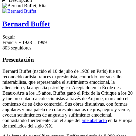
Descripción
Bernard Buffet
Seguir
Francia
• 1928
- 1999
803 seguidores
Presentación
Bernard Buffet (nacido el 10 de julio de 1928 en París) fue un
reconocido artista francés expresionista, conocido por su estilo
miserabilista, que representaba el sufrimiento emocional, la
alienación y la angustia psicológica. Aceptado en la École des
Beaux-Arts a los 15 años, Buffet ganó el Prix de la Critique a los 20
y fue presentado a coleccionistas a través de Aujame, marcando el
comienzo de su éxito comercial. Sus obras distintivas, con formas
angulares y una paleta de colores atenuados de gris, negro y verde,
evocan sentimientos de angustia y sufrimiento emocional,
contrastando fuertemente con el auge del
arte abstracto
en la Europa
de mediados del siglo XX.