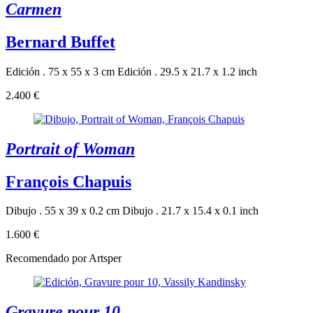
Carmen
Bernard Buffet
Edición . 75 x 55 x 3 cm
Edición . 29.5 x 21.7 x 1.2 inch
2.400 €
Portrait of Woman
François Chapuis
Dibujo . 55 x 39 x 0.2 cm
Dibujo . 21.7 x 15.4 x 0.1 inch
1.600 €
Recomendado por Artsper
Gravure pour 10