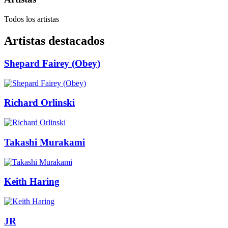
Todos los artistas
Artistas destacados
Shepard Fairey (Obey)
Richard Orlinski
Takashi Murakami
Keith Haring
JR