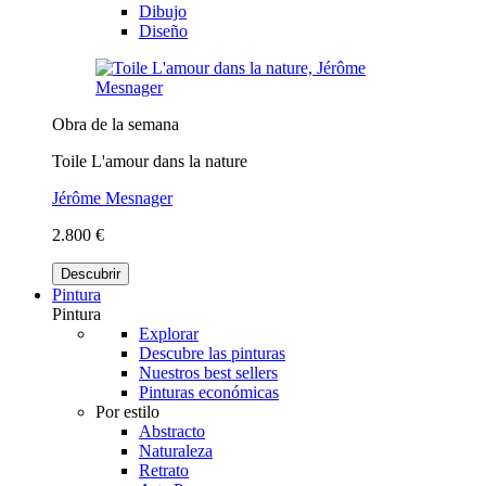
Dibujo
Diseño
Obra de la semana
Toile L'amour dans la nature
Jérôme Mesnager
2.800 €
Descubrir
Pintura
Pintura
Explorar
Descubre las pinturas
Nuestros best sellers
Pinturas económicas
Por estilo
Abstracto
Naturaleza
Retrato