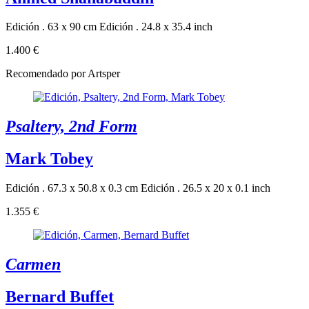
Edición . 63 x 90 cm
Edición . 24.8 x 35.4 inch
1.400 €
Recomendado por Artsper
Psaltery, 2nd Form
Mark Tobey
Edición . 67.3 x 50.8 x 0.3 cm
Edición . 26.5 x 20 x 0.1 inch
1.355 €
Carmen
Bernard Buffet