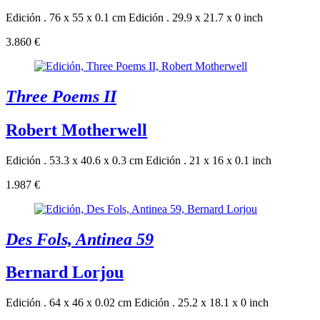
Edición . 76 x 55 x 0.1 cm
Edición . 29.9 x 21.7 x 0 inch
3.860 €
Three Poems II
Robert Motherwell
Edición . 53.3 x 40.6 x 0.3 cm
Edición . 21 x 16 x 0.1 inch
1.987 €
Des Fols, Antinea 59
Bernard Lorjou
Edición . 64 x 46 x 0.02 cm
Edición . 25.2 x 18.1 x 0 inch