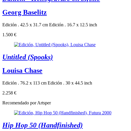
Georg Baselitz
Edición . 42.5 x 31.7 cm
Edición . 16.7 x 12.5 inch
1.500 €
Untitled (Spooks)
Louisa Chase
Edición . 76.2 x 113 cm
Edición . 30 x 44.5 inch
2.258 €
Recomendado por Artsper
Hip Hop 50 (Handfinished)