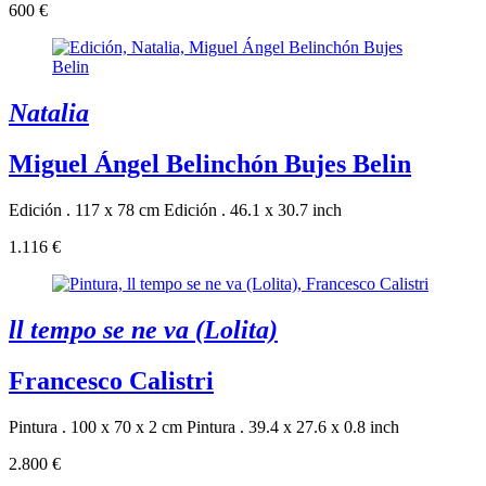
600 €
Natalia
Miguel Ángel Belinchón Bujes Belin
Edición . 117 x 78 cm
Edición . 46.1 x 30.7 inch
1.116 €
ll tempo se ne va (Lolita)
Francesco Calistri
Pintura . 100 x 70 x 2 cm
Pintura . 39.4 x 27.6 x 0.8 inch
2.800 €