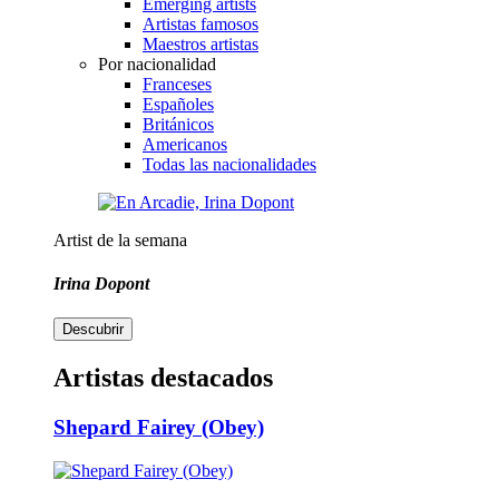
Emerging artists
Artistas famosos
Maestros artistas
Por nacionalidad
Franceses
Españoles
Británicos
Americanos
Todas las nacionalidades
Artist de la semana
Irina Dopont
Descubrir
Artistas destacados
Shepard Fairey (Obey)