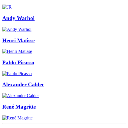
Andy Warhol
Henri Matisse
Pablo Picasso
Alexander Calder
René Magritte