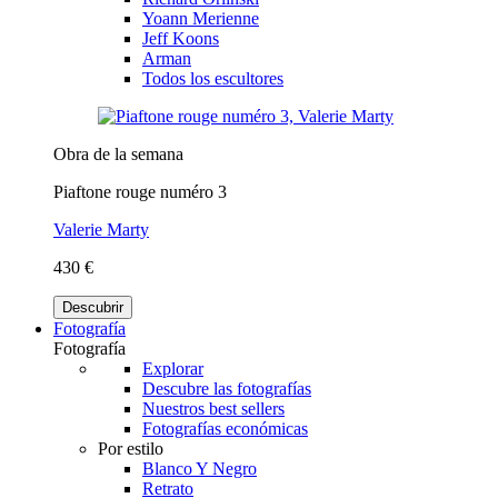
Yoann Merienne
Jeff Koons
Arman
Todos los escultores
Obra de la semana
Piaftone rouge numéro 3
Valerie Marty
430 €
Descubrir
Fotografía
Fotografía
Explorar
Descubre las fotografías
Nuestros best sellers
Fotografías económicas
Por estilo
Blanco Y Negro
Retrato