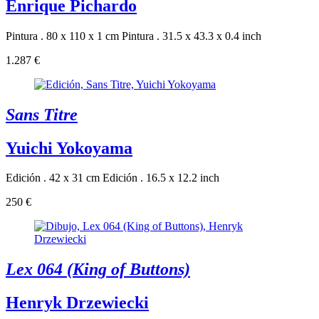
Enrique Pichardo
Pintura . 80 x 110 x 1 cm
Pintura . 31.5 x 43.3 x 0.4 inch
1.287 €
Sans Titre
Yuichi Yokoyama
Edición . 42 x 31 cm
Edición . 16.5 x 12.2 inch
250 €
Lex 064 (King of Buttons)
Henryk Drzewiecki