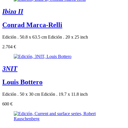
Ibiza II
Conrad Marca-Relli
Edición . 50.8 x 63.5 cm
Edición . 20 x 25 inch
2.704 €
3NIT
Louis Bottero
Edición . 50 x 30 cm
Edición . 19.7 x 11.8 inch
600 €