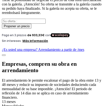
con la galería. ¡Atención! Su oferta se transmite a la galería cuando
su pedido haya finalizado. Si la galería no acepta su oferta, se le
reembolsará íntegramente.
Proponer un precio
¿Es usted una empresa? Arrendamiento a partir de
/mes
Empresas, compren su obra en
arrendamiento
El arrendamiento le permite escalonar el pago de la obra entre 13 y
48 meses y reducir su impuesto de sociedades deduciendo cada
mensualidad de su base imponible. ¡Atención! El periodo de
reflexión de 14 días no se aplica en caso de arrendamiento
financiero.
13 meses
Mensualidades