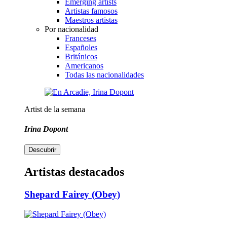
Emerging artists
Artistas famosos
Maestros artistas
Por nacionalidad
Franceses
Españoles
Británicos
Americanos
Todas las nacionalidades
Artist de la semana
Irina Dopont
Descubrir
Artistas destacados
Shepard Fairey (Obey)