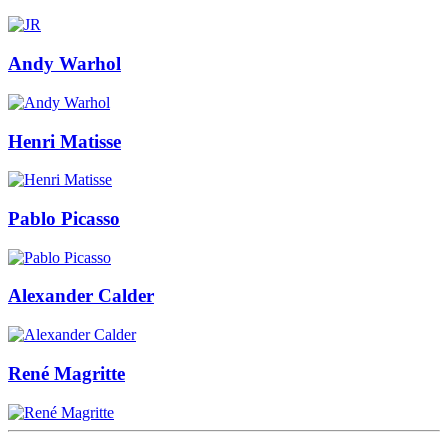
Andy Warhol
Henri Matisse
Pablo Picasso
Alexander Calder
René Magritte