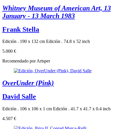
Whitney Museum of American Art, 13
January - 13 March 1983
Frank Stella
Edición . 190 x 132 cm
Edición . 74.8 x 52 inch
5.000 €
Recomendado por Artsper
OverUnder (Pink)
David Salle
Edición . 106 x 106 x 1 cm
Edición . 41.7 x 41.7 x 0.4 inch
4.507 €