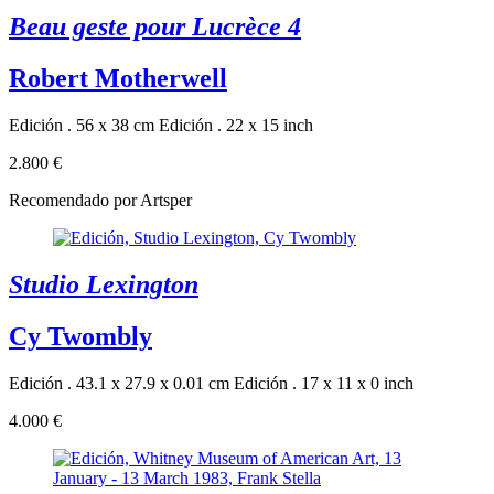
Beau geste pour Lucrèce 4
Robert Motherwell
Edición . 56 x 38 cm
Edición . 22 x 15 inch
2.800 €
Recomendado por Artsper
Studio Lexington
Cy Twombly
Edición . 43.1 x 27.9 x 0.01 cm
Edición . 17 x 11 x 0 inch
4.000 €