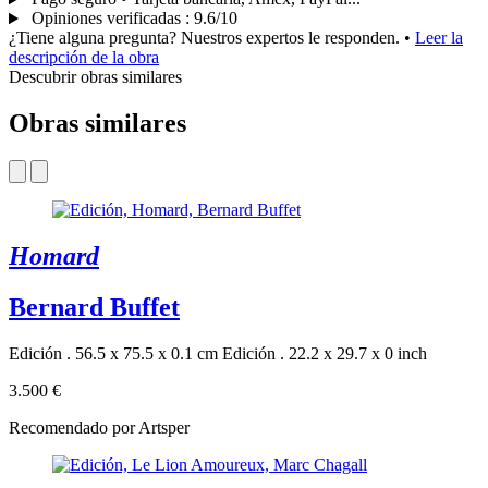
Opiniones verificadas
:
9.6/10
¿Tiene alguna pregunta? Nuestros expertos le responden.
•
Leer la
descripción de la obra
Descubrir obras similares
Obras similares
Homard
Bernard Buffet
Edición . 56.5 x 75.5 x 0.1 cm
Edición . 22.2 x 29.7 x 0 inch
3.500 €
Recomendado por Artsper