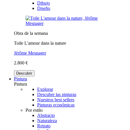
Dibujo
Diseño
Obra de la semana
Toile L'amour dans la nature
Jérôme Mesnager
2.800 €
Descubrir
Pintura
Pintura
Explorar
Descubre las pinturas
Nuestros best sellers
Pinturas económicas
Por estilo
Abstracto
Naturaleza
Retrato