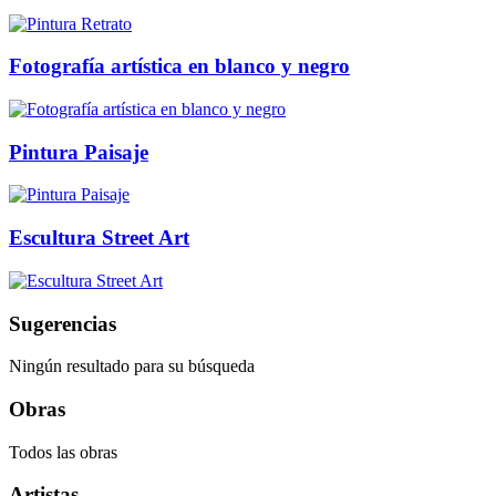
Fotografía artística en blanco y negro
Pintura Paisaje
Escultura Street Art
Sugerencias
Ningún resultado para su búsqueda
Obras
Todos las obras
Artistas