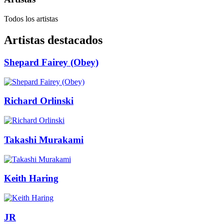
Todos los artistas
Artistas destacados
Shepard Fairey (Obey)
Richard Orlinski
Takashi Murakami
Keith Haring
JR