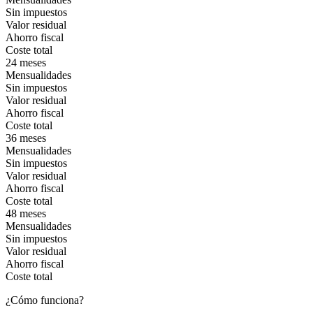
Sin impuestos
Valor residual
Ahorro fiscal
Coste total
24 meses
Mensualidades
Sin impuestos
Valor residual
Ahorro fiscal
Coste total
36 meses
Mensualidades
Sin impuestos
Valor residual
Ahorro fiscal
Coste total
48 meses
Mensualidades
Sin impuestos
Valor residual
Ahorro fiscal
Coste total
¿Cómo funciona?