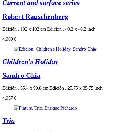
Current and surface series
Robert Rauschenberg
Edición . 102 x 102 cm
Edición . 40.2 x 40.2 inch
4.000 €
Children's Holiday
Sandro Chia
Edición . 65.4 x 90.8 cm
Edición . 25.75 x 35.75 inch
4.057 €
Trío