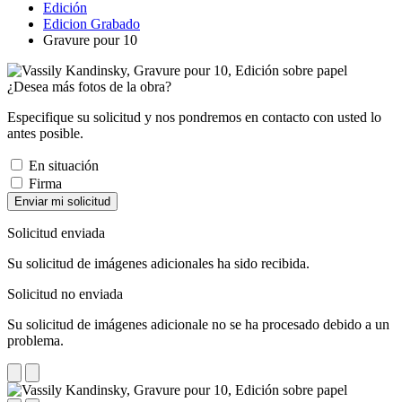
Edición
Edicion Grabado
Gravure pour 10
¿Desea más fotos de la obra?
Especifique su solicitud y nos pondremos en contacto con usted lo
antes posible.
En situación
Firma
Enviar mi solicitud
Solicitud enviada
Su solicitud de imágenes adicionales ha sido recibida.
Solicitud no enviada
Su solicitud de imágenes adicionale no se ha procesado debido a un
problema.