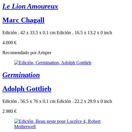
Le Lion Amoureux
Marc Chagall
Edición . 42 x 33.5 x 0.1 cm
Edición . 16.5 x 13.2 x 0 inch
4.000 €
Recomendado por Artsper
Germination
Adolph Gottlieb
Edición . 56.5 x 76 x 0.1 cm
Edición . 22.2 x 29.9 x 0 inch
2.980 €