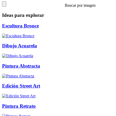
Buscar por imagen
Ideas para explorar
Escultura Bronce
Dibujo Acuarela
Pintura Abstracta
Edición Street Art
Pintura Retrato