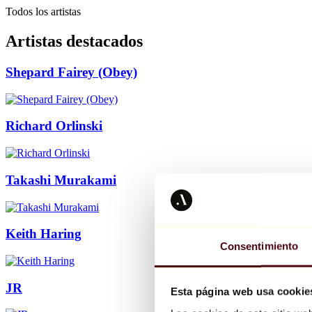
Todos los artistas
Artistas destacados
Shepard Fairey (Obey)
Richard Orlinski
Takashi Murakami
Keith Haring
Consentimiento
JR
Esta página web usa cookie