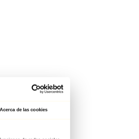
Acerca de las cookies