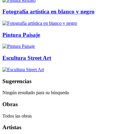
Fotografía artística en blanco y negro
Pintura Paisaje
Escultura Street Art
Sugerencias
Ningún resultado para su búsqueda
Obras
Todos las obras
Artistas