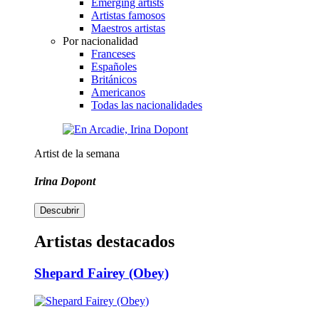
Emerging artists
Artistas famosos
Maestros artistas
Por nacionalidad
Franceses
Españoles
Británicos
Americanos
Todas las nacionalidades
Artist de la semana
Irina Dopont
Descubrir
Artistas destacados
Shepard Fairey (Obey)