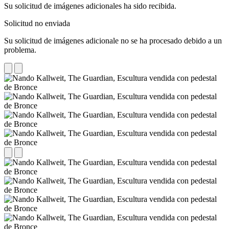
Su solicitud de imágenes adicionales ha sido recibida.
Solicitud no enviada
Su solicitud de imágenes adicionale no se ha procesado debido a un
problema.