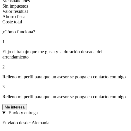
Mensualidades
Sin impuestos
Valor residual
Ahorro fiscal
Coste total
¿Cómo funciona?
1
Elijo el trabajo que me gusta y la duración deseada del
arrendamiento
2
Relleno mi perfil para que un asesor se ponga en contacto conmigo
3
Relleno mi perfil para que un asesor se ponga en contacto conmigo
Me interesa
Envío y entrega
Enviado desde: Alemania