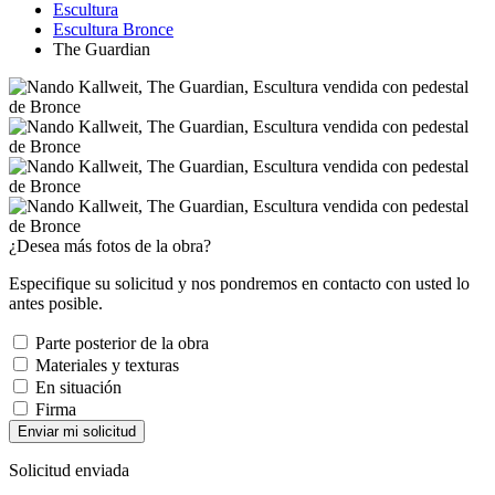
Escultura
Escultura Bronce
The Guardian
¿Desea más fotos de la obra?
Especifique su solicitud y nos pondremos en contacto con usted lo
antes posible.
Parte posterior de la obra
Materiales y texturas
En situación
Firma
Enviar mi solicitud
Solicitud enviada