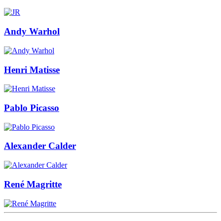
Andy Warhol
Henri Matisse
Pablo Picasso
Alexander Calder
René Magritte