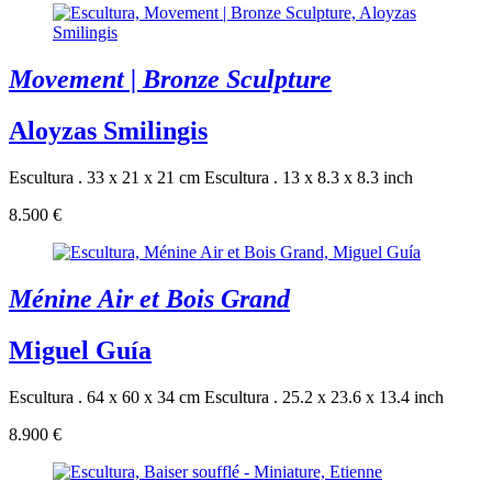
Movement | Bronze Sculpture
Aloyzas Smilingis
Escultura . 33 x 21 x 21 cm
Escultura . 13 x 8.3 x 8.3 inch
8.500 €
Ménine Air et Bois Grand
Miguel Guía
Escultura . 64 x 60 x 34 cm
Escultura . 25.2 x 23.6 x 13.4 inch
8.900 €