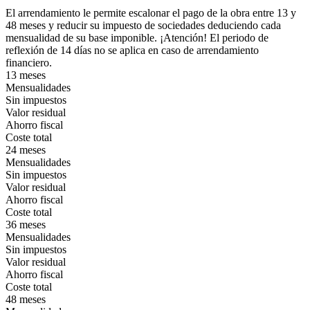
El arrendamiento le permite escalonar el pago de la obra entre 13 y
48 meses y reducir su impuesto de sociedades deduciendo cada
mensualidad de su base imponible. ¡Atención! El periodo de
reflexión de 14 días no se aplica en caso de arrendamiento
financiero.
13 meses
Mensualidades
Sin impuestos
Valor residual
Ahorro fiscal
Coste total
24 meses
Mensualidades
Sin impuestos
Valor residual
Ahorro fiscal
Coste total
36 meses
Mensualidades
Sin impuestos
Valor residual
Ahorro fiscal
Coste total
48 meses