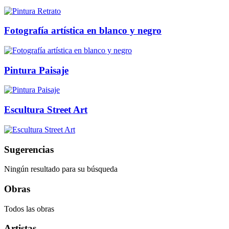
Fotografía artística en blanco y negro
Pintura Paisaje
Escultura Street Art
Sugerencias
Ningún resultado para su búsqueda
Obras
Todos las obras
Artistas