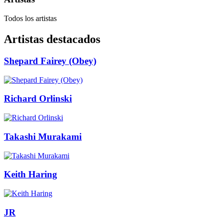
Todos los artistas
Artistas destacados
Shepard Fairey (Obey)
Richard Orlinski
Takashi Murakami
Keith Haring
JR