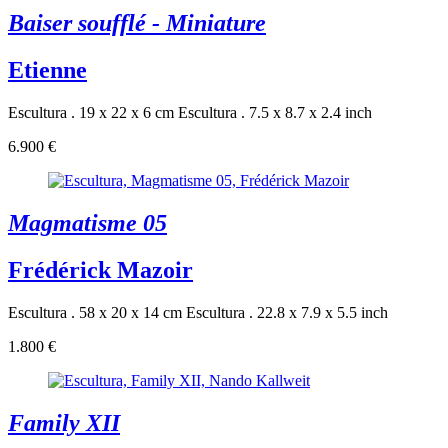
Baiser soufflé - Miniature
Etienne
Escultura . 19 x 22 x 6 cm
Escultura . 7.5 x 8.7 x 2.4 inch
6.900 €
Magmatisme 05
Frédérick Mazoir
Escultura . 58 x 20 x 14 cm
Escultura . 22.8 x 7.9 x 5.5 inch
1.800 €
Family XII