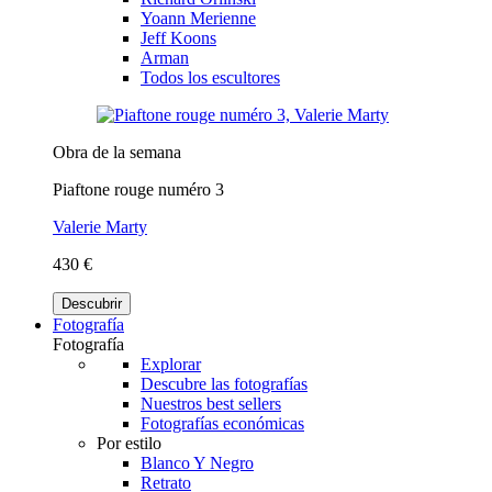
Yoann Merienne
Jeff Koons
Arman
Todos los escultores
Obra de la semana
Piaftone rouge numéro 3
Valerie Marty
430 €
Descubrir
Fotografía
Fotografía
Explorar
Descubre las fotografías
Nuestros best sellers
Fotografías económicas
Por estilo
Blanco Y Negro
Retrato