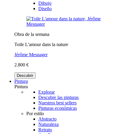
Dibujo
Diseño
Obra de la semana
Toile L'amour dans la nature
Jérôme Mesnager
2.800 €
Descubrir
Pintura
Pintura
Explorar
Descubre las pinturas
Nuestros best sellers
Pinturas económicas
Por estilo
Abstracto
Naturaleza
Retrato