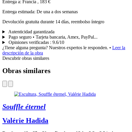
Entrega a: Francia , 183 €
Entrega estimada: De una a dos semanas
Devolución gratuita durante 14 días, reembolso íntegro
Autenticidad garantizada
Pago seguro • Tarjeta bancaria, Amex, PayPal...
Opiniones verificadas
:
9.6/10
¿Tiene alguna pregunta? Nuestros expertos le responden.
•
Leer la
descripción de la obra
Descubrir obras similares
Obras similares
Souffle éternel
Valérie Hadida