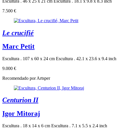
Escultura . 46 x 25 x 21 cm
Escultura . 18.1 x 9.8 x 8.3 inch
7.500 €
Le crucifié
Marc Petit
Escultura . 107 x 60 x 24 cm
Escultura . 42.1 x 23.6 x 9.4 inch
9.000 €
Recomendado por Artsper
Centurion II
Igor Mitoraj
Escultura . 18 x 14 x 6 cm
Escultura . 7.1 x 5.5 x 2.4 inch