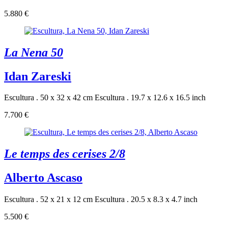
5.880 €
La Nena 50
Idan Zareski
Escultura . 50 x 32 x 42 cm
Escultura . 19.7 x 12.6 x 16.5 inch
7.700 €
Le temps des cerises 2/8
Alberto Ascaso
Escultura . 52 x 21 x 12 cm
Escultura . 20.5 x 8.3 x 4.7 inch
5.500 €