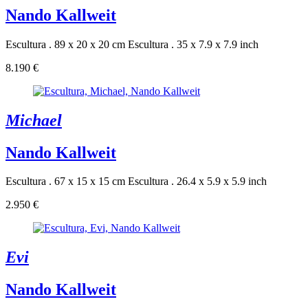
Nando Kallweit
Escultura . 89 x 20 x 20 cm
Escultura . 35 x 7.9 x 7.9 inch
8.190 €
Michael
Nando Kallweit
Escultura . 67 x 15 x 15 cm
Escultura . 26.4 x 5.9 x 5.9 inch
2.950 €
Evi
Nando Kallweit