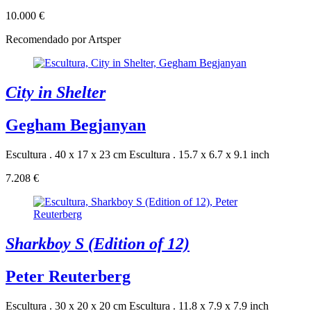
10.000 €
Recomendado por Artsper
City in Shelter
Gegham Begjanyan
Escultura . 40 x 17 x 23 cm
Escultura . 15.7 x 6.7 x 9.1 inch
7.208 €
Sharkboy S (Edition of 12)
Peter Reuterberg
Escultura . 30 x 20 x 20 cm
Escultura . 11.8 x 7.9 x 7.9 inch