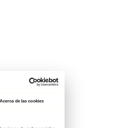
Acerca de las cookies