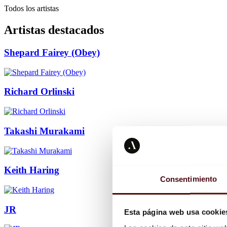
Todos los artistas
Artistas destacados
Shepard Fairey (Obey)
Richard Orlinski
Takashi Murakami
Keith Haring
Consentimiento
JR
Esta página web usa cookie