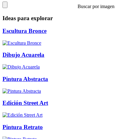
Buscar por imagen
Ideas para explorar
Escultura Bronce
Dibujo Acuarela
Pintura Abstracta
Edición Street Art
Pintura Retrato