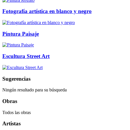
Fotografía artística en blanco y negro
Pintura Paisaje
Escultura Street Art
Sugerencias
Ningún resultado para su búsqueda
Obras
Todos las obras
Artistas