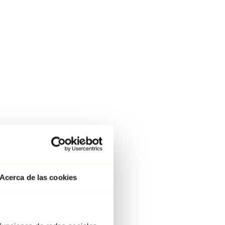
Acerca de las cookies