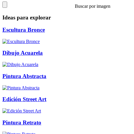
Buscar por imagen
Ideas para explorar
Escultura Bronce
Dibujo Acuarela
Pintura Abstracta
Edición Street Art
Pintura Retrato