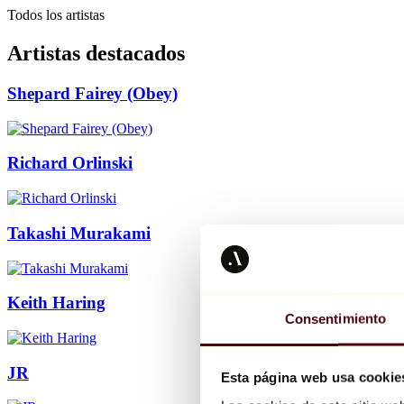
Todos los artistas
Artistas destacados
Shepard Fairey (Obey)
Richard Orlinski
Takashi Murakami
Keith Haring
Consentimiento
JR
Esta página web usa cookie