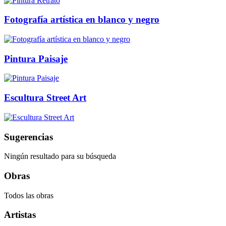
Fotografía artística en blanco y negro
Pintura Paisaje
Escultura Street Art
Sugerencias
Ningún resultado para su búsqueda
Obras
Todos las obras
Artistas