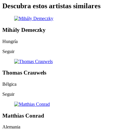
Descubra estos artistas similares
Mihály Demeczky
Hungría
Seguir
Thomas Crauwels
Bélgica
Seguir
Matthias Conrad
Alemania