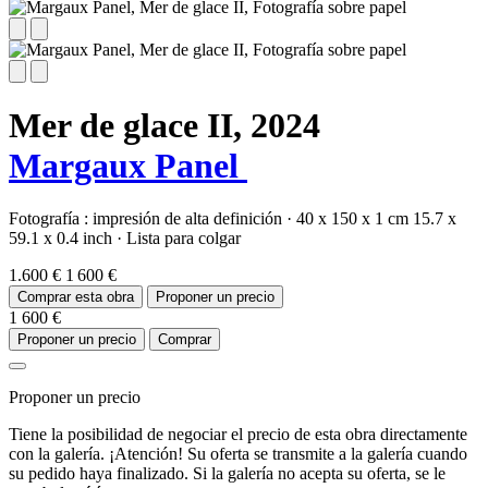
Mer de glace II,
2024
Margaux Panel
Fotografía :
impresión de alta definición
·
40 x 150 x 1 cm
15.7 x
59.1 x 0.4 inch
·
Lista para colgar
1.600 €
1 600 €
Comprar esta obra
Proponer un precio
1 600 €
Proponer un precio
Comprar
Proponer un precio
Tiene la posibilidad de negociar el precio de esta obra directamente
con la galería. ¡Atención! Su oferta se transmite a la galería cuando
su pedido haya finalizado. Si la galería no acepta su oferta, se le