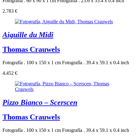
Fotografía . 60 x 90 x 1 cm
Fotografía . 23.6 x 35.4 x 0.4 inch
2.783 €
Aiguille du Midi
Thomas Crauwels
Fotografía . 100 x 150 x 1 cm
Fotografía . 39.4 x 59.1 x 0.4 inch
4.452 €
Pizzo Bianco – Scerscen
Thomas Crauwels
Fotografía . 100 x 150 x 1 cm
Fotografía . 39.4 x 59.1 x 0.4 inch