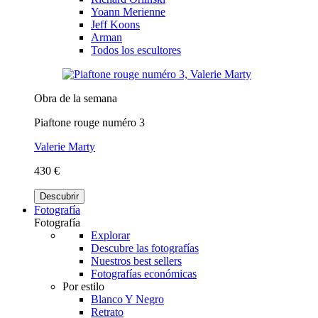
Yoann Merienne
Jeff Koons
Arman
Todos los escultores
Obra de la semana
Piaftone rouge numéro 3
Valerie Marty
430 €
Descubrir
Fotografía
Fotografía
Explorar
Descubre las fotografías
Nuestros best sellers
Fotografías económicas
Por estilo
Blanco Y Negro
Retrato