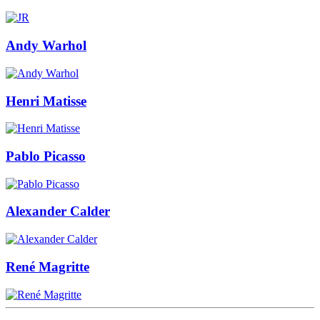
Andy Warhol
Henri Matisse
Pablo Picasso
Alexander Calder
René Magritte