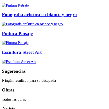
Fotografía artística en blanco y negro
Pintura Paisaje
Escultura Street Art
Sugerencias
Ningún resultado para su búsqueda
Obras
Todos las obras
Artistas