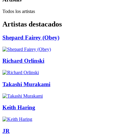
Todos los artistas
Artistas destacados
Shepard Fairey (Obey)
Richard Orlinski
Takashi Murakami
Keith Haring
JR