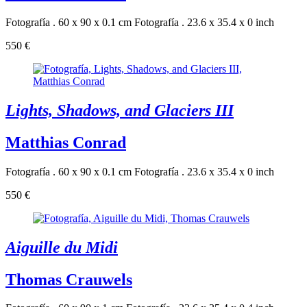
Fotografía . 60 x 90 x 0.1 cm
Fotografía . 23.6 x 35.4 x 0 inch
550 €
Lights, Shadows, and Glaciers III
Matthias Conrad
Fotografía . 60 x 90 x 0.1 cm
Fotografía . 23.6 x 35.4 x 0 inch
550 €
Aiguille du Midi
Thomas Crauwels