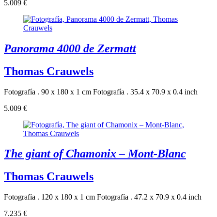
5.009 €
Panorama 4000 de Zermatt
Thomas Crauwels
Fotografía . 90 x 180 x 1 cm
Fotografía . 35.4 x 70.9 x 0.4 inch
5.009 €
The giant of Chamonix – Mont-Blanc
Thomas Crauwels
Fotografía . 120 x 180 x 1 cm
Fotografía . 47.2 x 70.9 x 0.4 inch
7.235 €