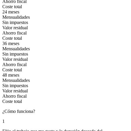
Ahorro fiscal
Coste total
24 meses
Mensualidades
Sin impuestos
Valor residual
Ahorro fiscal
Coste total
36 meses
Mensualidades
Sin impuestos
Valor residual
Ahorro fiscal
Coste total
48 meses
Mensualidades
Sin impuestos
Valor residual
Ahorro fiscal
Coste total
¿Cómo funciona?
1