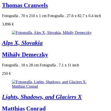
Thomas Crauwels
Fotografía . 70 x 210 x 1 cm
Fotografía . 27.6 x 82.7 x 0.4 inch
3.896 €
Alps X, Slovakia
Mihály Demeczky
Fotografía . 18 x 28 cm
Fotografía . 7.1 x 11 inch
250 €
Lights, Shadows, and Glaciers X
Matthias Conrad