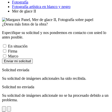
Fotografía
Fotografía artística en blanco y negro
Mer de glace II
¿Desea más fotos de la obra?
Especifique su solicitud y nos pondremos en contacto con usted lo
antes posible.
En situación
Firma
Marco
Enviar mi solicitud
Solicitud enviada
Su solicitud de imágenes adicionales ha sido recibida.
Solicitud no enviada
Su solicitud de imágenes adicionale no se ha procesado debido a un
problema.