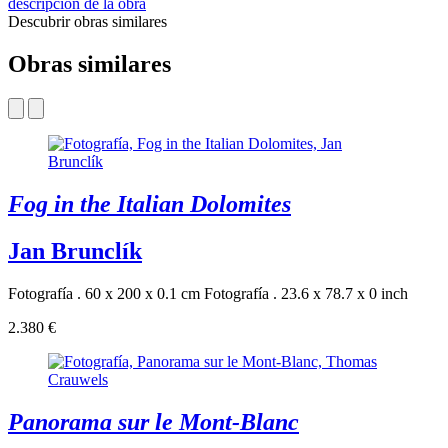
descripción de la obra
Descubrir obras similares
Obras similares
Fog in the Italian Dolomites
Jan Brunclík
Fotografía . 60 x 200 x 0.1 cm
Fotografía . 23.6 x 78.7 x 0 inch
2.380 €
Panorama sur le Mont-Blanc