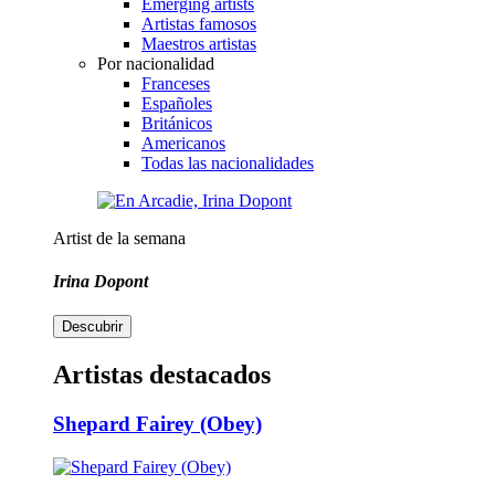
Emerging artists
Artistas famosos
Maestros artistas
Por nacionalidad
Franceses
Españoles
Británicos
Americanos
Todas las nacionalidades
Artist de la semana
Irina Dopont
Descubrir
Artistas destacados
Shepard Fairey (Obey)