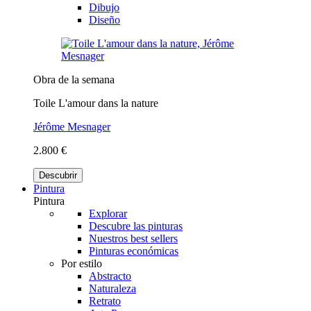
Dibujo
Diseño
Obra de la semana
Toile L'amour dans la nature
Jérôme Mesnager
2.800 €
Descubrir
Pintura
Pintura
Explorar
Descubre las pinturas
Nuestros best sellers
Pinturas económicas
Por estilo
Abstracto
Naturaleza
Retrato