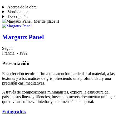
Acerca de la obra
Vendida por
Descripción
Margaux Panel
Seguir
Francia
• 1992
Presentación
Esta elección técnica afirma una atención particular al material, a las
texturas y a los matices de gris, ofreciendo una profundidad y una
precisión casi meditativas.
A través de composiciones minimalistas, explora la estructura del
paisaje, sus líneas y silencios, buscando menos documentar un lugar
que revelar su fuerza interior y su dimensión atemporal.
Fotógrafos