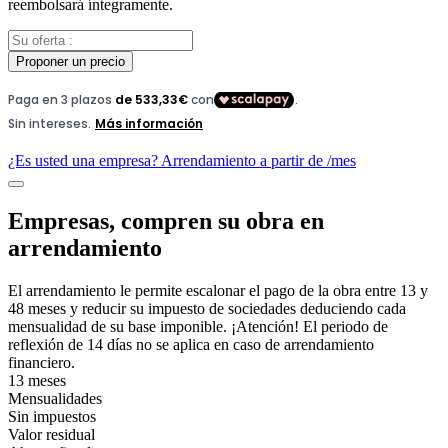
reembolsará íntegramente.
Proponer un precio
¿Es usted una empresa? Arrendamiento a partir de
/mes
Empresas, compren su obra en
arrendamiento
El arrendamiento le permite escalonar el pago de la obra entre 13 y
48 meses y reducir su impuesto de sociedades deduciendo cada
mensualidad de su base imponible. ¡Atención! El periodo de
reflexión de 14 días no se aplica en caso de arrendamiento
financiero.
13 meses
Mensualidades
Sin impuestos
Valor residual