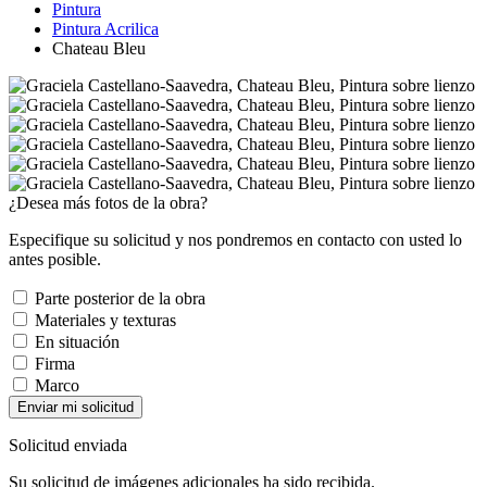
Pintura
Pintura Acrilica
Chateau Bleu
¿Desea más fotos de la obra?
Especifique su solicitud y nos pondremos en contacto con usted lo
antes posible.
Parte posterior de la obra
Materiales y texturas
En situación
Firma
Marco
Enviar mi solicitud
Solicitud enviada
Su solicitud de imágenes adicionales ha sido recibida.