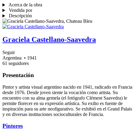
Acerca de la obra
Vendida por
Descripción
Graciela Castellano-Saavedra
Seguir
Argentina
• 1941
61 seguidores
Presentación
Pintor y artista visual argentino nacido en 1941, radicado en Francia
desde 1976. Desde joven siente la vocación como artista. Su
encuentro con su alma gemela (el fotógrafo Clément Saavedra) le
permite florecer en su expresión artística. Su exilio es fuente de
inspiración para su arte neofigurativo. Se exhibió en el Grand Palais
y en diversas instituciones socioculturales de Francia.
Pintores