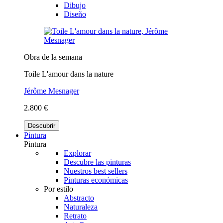
Dibujo
Diseño
Obra de la semana
Toile L'amour dans la nature
Jérôme Mesnager
2.800 €
Descubrir
Pintura
Pintura
Explorar
Descubre las pinturas
Nuestros best sellers
Pinturas económicas
Por estilo
Abstracto
Naturaleza
Retrato