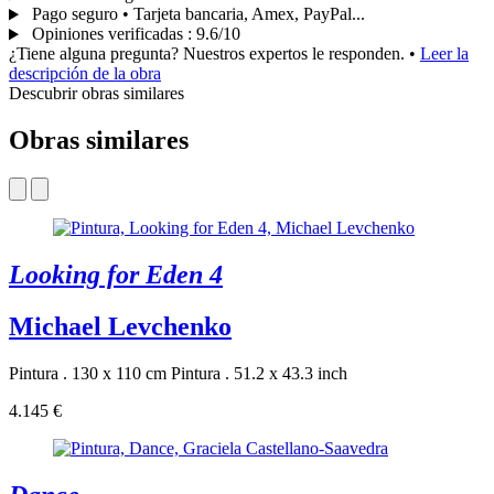
Pago seguro • Tarjeta bancaria, Amex, PayPal...
Opiniones verificadas
:
9.6/10
¿Tiene alguna pregunta? Nuestros expertos le responden.
•
Leer la
descripción de la obra
Descubrir obras similares
Obras similares
Looking for Eden 4
Michael Levchenko
Pintura . 130 x 110 cm
Pintura . 51.2 x 43.3 inch
4.145 €