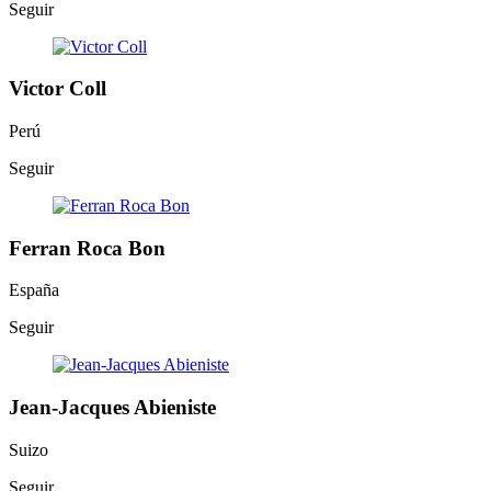
Seguir
Victor Coll
Perú
Seguir
Ferran Roca Bon
España
Seguir
Jean-Jacques Abieniste
Suizo
Seguir