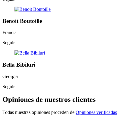
Benoit Boutoille
Francia
Seguir
Bella Bibiluri
Georgia
Seguir
Opiniones de nuestros clientes
Todas nuestras opiniones proceden de
Opiniones verificadas