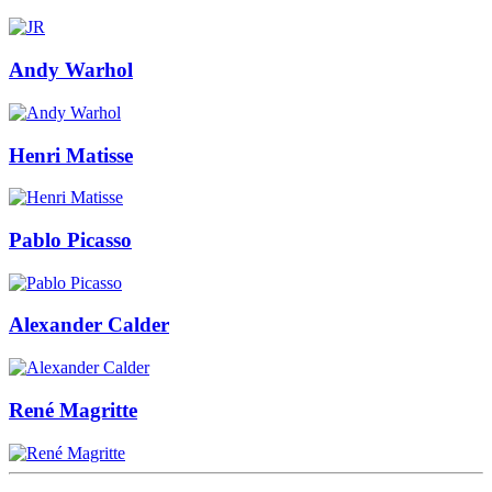
Andy Warhol
Henri Matisse
Pablo Picasso
Alexander Calder
René Magritte