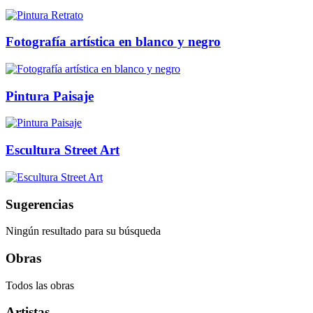
Fotografía artística en blanco y negro
Pintura Paisaje
Escultura Street Art
Sugerencias
Ningún resultado para su búsqueda
Obras
Todos las obras
Artistas