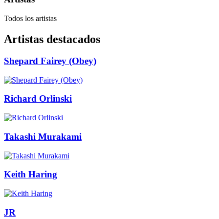
Todos los artistas
Artistas destacados
Shepard Fairey (Obey)
Richard Orlinski
Takashi Murakami
Keith Haring
JR