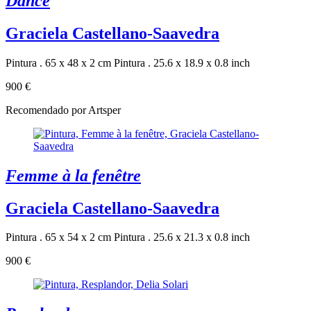
Dance
Graciela Castellano-Saavedra
Pintura . 65 x 48 x 2 cm
Pintura . 25.6 x 18.9 x 0.8 inch
900 €
Recomendado por Artsper
Femme à la fenêtre
Graciela Castellano-Saavedra
Pintura . 65 x 54 x 2 cm
Pintura . 25.6 x 21.3 x 0.8 inch
900 €