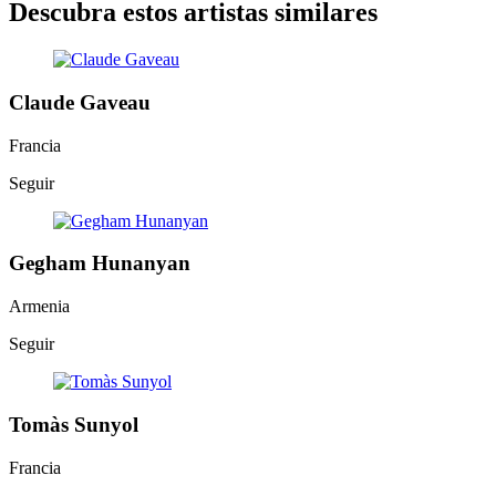
Descubra estos artistas similares
Claude Gaveau
Francia
Seguir
Gegham Hunanyan
Armenia
Seguir
Tomàs Sunyol
Francia