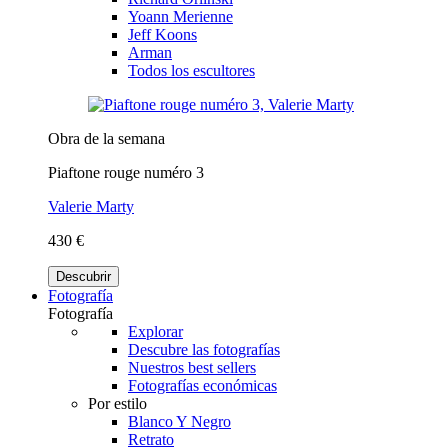
Yoann Merienne
Jeff Koons
Arman
Todos los escultores
Obra de la semana
Piaftone rouge numéro 3
Valerie Marty
430 €
Descubrir
Fotografía
Fotografía
Explorar
Descubre las fotografías
Nuestros best sellers
Fotografías económicas
Por estilo
Blanco Y Negro
Retrato