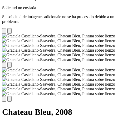
Solicitud no enviada
Su solicitud de imágenes adicionale no se ha procesado debido a un
problema.
Chateau Bleu,
2008