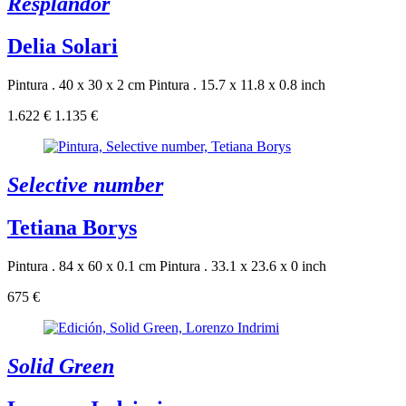
Resplandor
Delia Solari
Pintura . 40 x 30 x 2 cm
Pintura . 15.7 x 11.8 x 0.8 inch
1.622 €
1.135 €
Selective number
Tetiana Borys
Pintura . 84 x 60 x 0.1 cm
Pintura . 33.1 x 23.6 x 0 inch
675 €
Solid Green