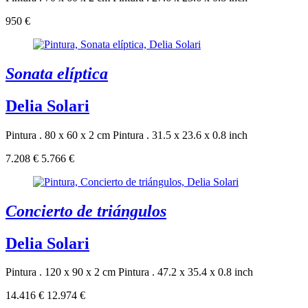
950 €
Sonata elíptica
Delia Solari
Pintura . 80 x 60 x 2 cm
Pintura . 31.5 x 23.6 x 0.8 inch
7.208 €
5.766 €
Concierto de triángulos
Delia Solari
Pintura . 120 x 90 x 2 cm
Pintura . 47.2 x 35.4 x 0.8 inch
14.416 €
12.974 €