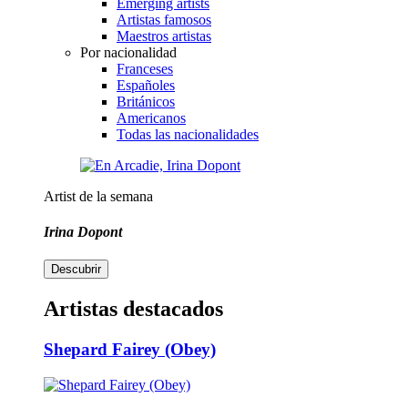
Emerging artists
Artistas famosos
Maestros artistas
Por nacionalidad
Franceses
Españoles
Británicos
Americanos
Todas las nacionalidades
Artist de la semana
Irina Dopont
Descubrir
Artistas destacados
Shepard Fairey (Obey)