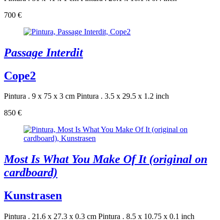
700 €
Passage Interdit
Cope2
Pintura . 9 x 75 x 3 cm
Pintura . 3.5 x 29.5 x 1.2 inch
850 €
Most Is What You Make Of It (original on
cardboard)
Kunstrasen
Pintura . 21.6 x 27.3 x 0.3 cm
Pintura . 8.5 x 10.75 x 0.1 inch