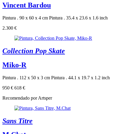
Vincent Bardou
Pintura . 90 x 60 x 4 cm
Pintura . 35.4 x 23.6 x 1.6 inch
2.300 €
Collection Pop Skate
Miko-R
Pintura . 112 x 50 x 3 cm
Pintura . 44.1 x 19.7 x 1.2 inch
950 €
618 €
Recomendado por Artsper
Sans Titre