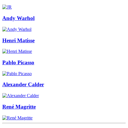
Andy Warhol
Henri Matisse
Pablo Picasso
Alexander Calder
René Magritte