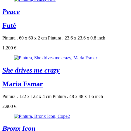
Peace
Futé
Pintura . 60 x 60 x 2 cm
Pintura . 23.6 x 23.6 x 0.8 inch
1.200 €
She drives me crazy
Maria Esmar
Pintura . 122 x 122 x 4 cm
Pintura . 48 x 48 x 1.6 inch
2.900 €
Bronx Icon