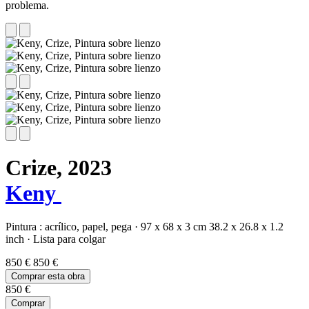
problema.
Crize,
2023
Keny
Pintura :
acrílico,
papel,
pega
·
97 x 68 x 3 cm
38.2 x 26.8 x 1.2
inch
·
Lista para colgar
850 €
850 €
Comprar esta obra
850 €
Comprar