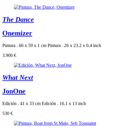
The Dance
Onemizer
Pintura . 66 x 59 x 1 cm
Pintura . 26 x 23.2 x 0.4 inch
3.900 €
What Next
JonOne
Edición . 41 x 33 cm
Edición . 16.1 x 13 inch
530 €