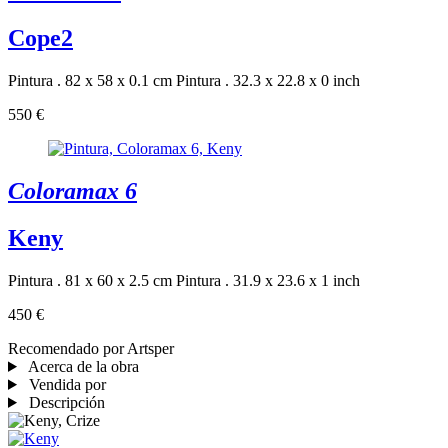
Cope2
Pintura . 82 x 58 x 0.1 cm
Pintura . 32.3 x 22.8 x 0 inch
550 €
Coloramax 6
Keny
Pintura . 81 x 60 x 2.5 cm
Pintura . 31.9 x 23.6 x 1 inch
450 €
Recomendado por Artsper
Acerca de la obra
Vendida por
Descripción