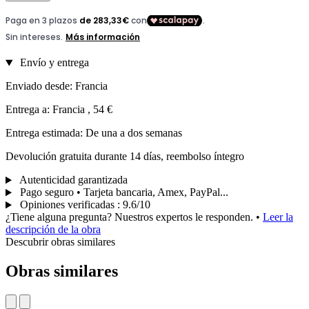
Envío y entrega
Enviado desde: Francia
Entrega a: Francia , 54 €
Entrega estimada: De una a dos semanas
Devolución gratuita durante 14 días, reembolso íntegro
Autenticidad garantizada
Pago seguro • Tarjeta bancaria, Amex, PayPal...
Opiniones verificadas
:
9.6/10
¿Tiene alguna pregunta? Nuestros expertos le responden.
•
Leer la
descripción de la obra
Descubrir obras similares
Obras similares