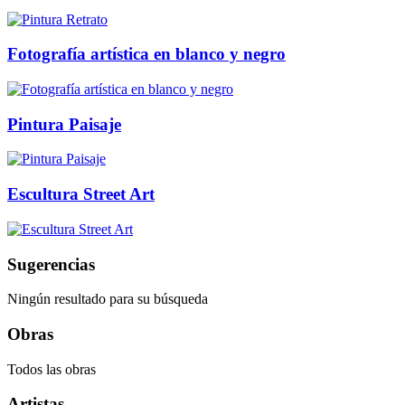
Fotografía artística en blanco y negro
Pintura Paisaje
Escultura Street Art
Sugerencias
Ningún resultado para su búsqueda
Obras
Todos las obras
Artistas