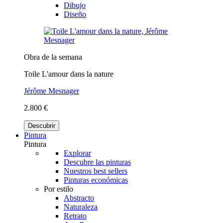
Dibujo
Diseño
Obra de la semana
Toile L'amour dans la nature
Jérôme Mesnager
2.800 €
Descubrir
Pintura
Pintura
Explorar
Descubre las pinturas
Nuestros best sellers
Pinturas económicas
Por estilo
Abstracto
Naturaleza
Retrato