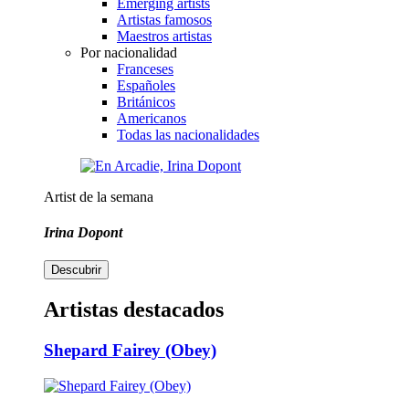
Emerging artists
Artistas famosos
Maestros artistas
Por nacionalidad
Franceses
Españoles
Británicos
Americanos
Todas las nacionalidades
Artist de la semana
Irina Dopont
Descubrir
Artistas destacados
Shepard Fairey (Obey)