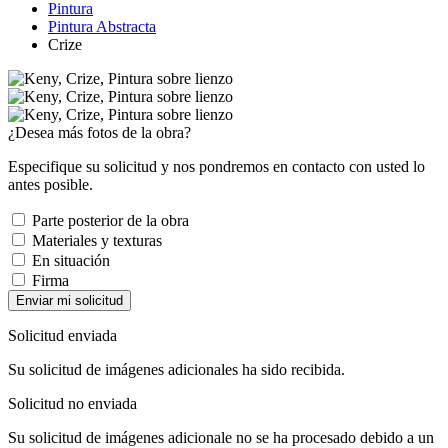
Pintura
Pintura Abstracta
Crize
¿Desea más fotos de la obra?
Especifique su solicitud y nos pondremos en contacto con usted lo
antes posible.
Parte posterior de la obra
Materiales y texturas
En situación
Firma
Enviar mi solicitud
Solicitud enviada
Su solicitud de imágenes adicionales ha sido recibida.
Solicitud no enviada
Su solicitud de imágenes adicionale no se ha procesado debido a un