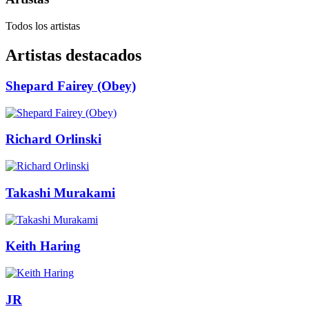
Todos los artistas
Artistas destacados
Shepard Fairey (Obey)
Richard Orlinski
Takashi Murakami
Keith Haring
JR