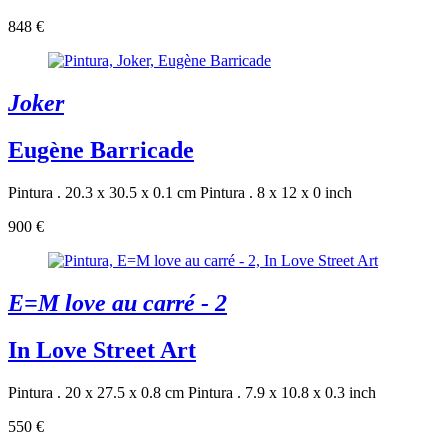
848 €
Joker
Eugène Barricade
Pintura . 20.3 x 30.5 x 0.1 cm
Pintura . 8 x 12 x 0 inch
900 €
E=M love au carré - 2
In Love Street Art
Pintura . 20 x 27.5 x 0.8 cm
Pintura . 7.9 x 10.8 x 0.3 inch
550 €