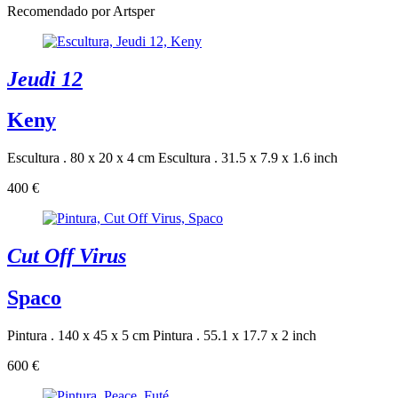
Recomendado por Artsper
Jeudi 12
Keny
Escultura . 80 x 20 x 4 cm
Escultura . 31.5 x 7.9 x 1.6 inch
400 €
Cut Off Virus
Spaco
Pintura . 140 x 45 x 5 cm
Pintura . 55.1 x 17.7 x 2 inch
600 €