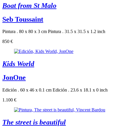
Boat from St Malo
Seb Toussaint
Pintura . 80 x 80 x 3 cm
Pintura . 31.5 x 31.5 x 1.2 inch
850 €
Kids World
JonOne
Edición . 60 x 46 x 0.1 cm
Edición . 23.6 x 18.1 x 0 inch
1.100 €
The street is beautiful