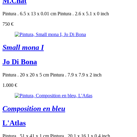
M.Chat
Pintura . 6.5 x 13 x 0.01 cm
Pintura . 2.6 x 5.1 x 0 inch
750 €
Small mona I
Jo Di Bona
Pintura . 20 x 20 x 5 cm
Pintura . 7.9 x 7.9 x 2 inch
1.000 €
Composition en bleu
L'Atlas
Pintura . 51 x 41 x 1 cm
Pintura . 20.1 x 16.1 x 0.4 inch