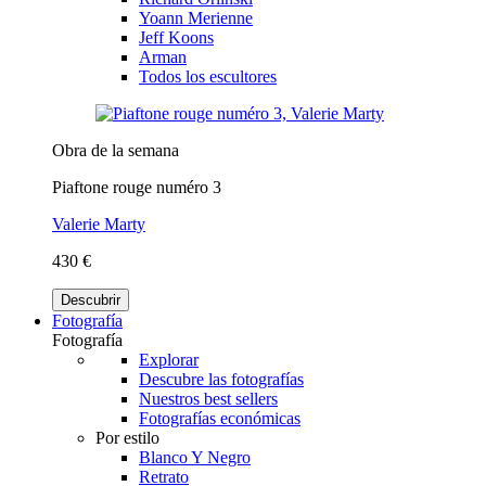
Yoann Merienne
Jeff Koons
Arman
Todos los escultores
Obra de la semana
Piaftone rouge numéro 3
Valerie Marty
430 €
Descubrir
Fotografía
Fotografía
Explorar
Descubre las fotografías
Nuestros best sellers
Fotografías económicas
Por estilo
Blanco Y Negro
Retrato