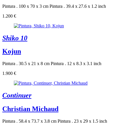
Pintura . 100 x 70 x 3 cm
Pintura . 39.4 x 27.6 x 1.2 inch
1.200 €
Shiko 10
Kojun
Pintura . 30.5 x 21 x 8 cm
Pintura . 12 x 8.3 x 3.1 inch
1.900 €
Continuer
Christian Michaud
Pintura . 58.4 x 73.7 x 3.8 cm
Pintura . 23 x 29 x 1.5 inch