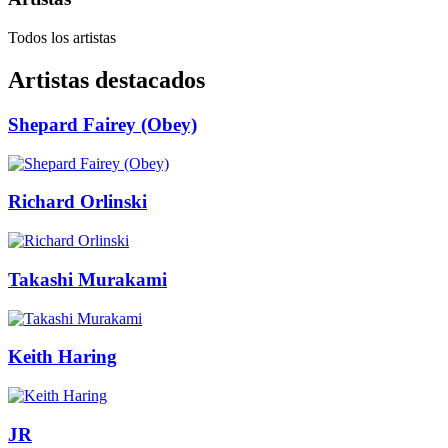
Todos los artistas
Artistas destacados
Shepard Fairey (Obey)
Richard Orlinski
Takashi Murakami
Keith Haring
JR