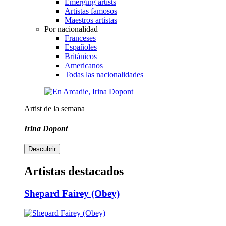
Emerging artists
Artistas famosos
Maestros artistas
Por nacionalidad
Franceses
Españoles
Británicos
Americanos
Todas las nacionalidades
Artist de la semana
Irina Dopont
Descubrir
Artistas destacados
Shepard Fairey (Obey)