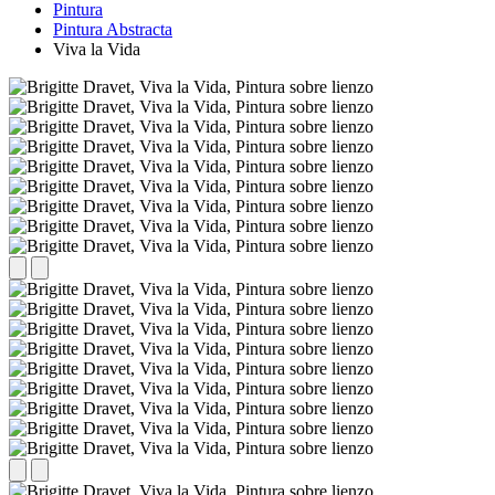
Pintura
Pintura Abstracta
Viva la Vida