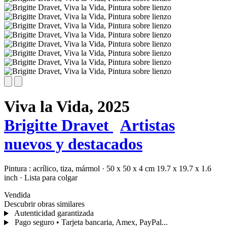
Viva la Vida,
2025
Brigitte Dravet
Artistas
nuevos y destacados
Pintura :
acrílico,
tiza,
mármol
·
50 x 50 x 4 cm
19.7 x 19.7 x 1.6
inch
·
Lista para colgar
Vendida
Descubrir obras similares
Autenticidad garantizada
Pago seguro • Tarjeta bancaria, Amex, PayPal...