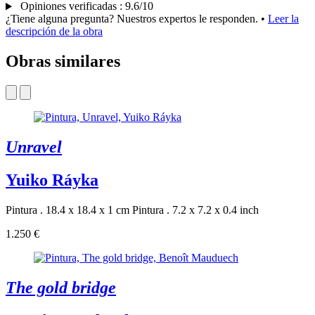
Opiniones verificadas
:
9.6/10
¿Tiene alguna pregunta? Nuestros expertos le responden.
•
Leer la
descripción de la obra
Obras similares
Unravel
Yuiko Ráyka
Pintura . 18.4 x 18.4 x 1 cm
Pintura . 7.2 x 7.2 x 0.4 inch
1.250 €
The gold bridge