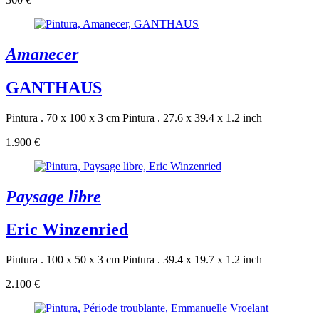
Amanecer
GANTHAUS
Pintura . 70 x 100 x 3 cm
Pintura . 27.6 x 39.4 x 1.2 inch
1.900 €
Paysage libre
Eric Winzenried
Pintura . 100 x 50 x 3 cm
Pintura . 39.4 x 19.7 x 1.2 inch
2.100 €