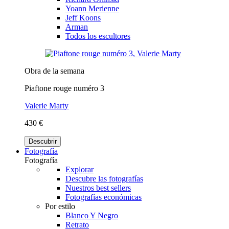
Yoann Merienne
Jeff Koons
Arman
Todos los escultores
Obra de la semana
Piaftone rouge numéro 3
Valerie Marty
430 €
Descubrir
Fotografía
Fotografía
Explorar
Descubre las fotografías
Nuestros best sellers
Fotografías económicas
Por estilo
Blanco Y Negro
Retrato