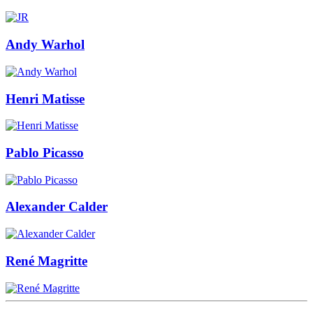
Andy Warhol
Henri Matisse
Pablo Picasso
Alexander Calder
René Magritte