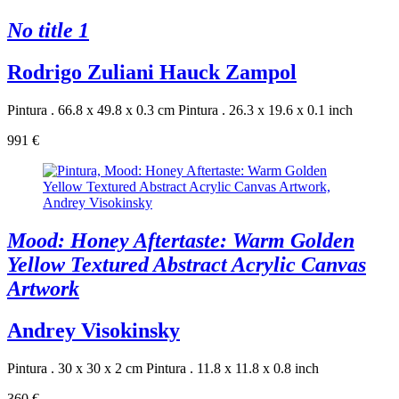
No title 1
Rodrigo Zuliani Hauck Zampol
Pintura . 66.8 x 49.8 x 0.3 cm
Pintura . 26.3 x 19.6 x 0.1 inch
991 €
Mood: Honey Aftertaste: Warm Golden
Yellow Textured Abstract Acrylic Canvas
Artwork
Andrey Visokinsky
Pintura . 30 x 30 x 2 cm
Pintura . 11.8 x 11.8 x 0.8 inch
360 €