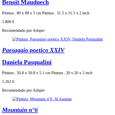
Benoît Mauduech
Pintura . 80 x 80 x 5 cm
Pintura . 31.5 x 31.5 x 2 inch
1.800 €
Recomendado por Artsper
Paesaggio poetico XXIV
Daniela Pasqualini
Pintura . 50.8 x 50.8 x 5.1 cm
Pintura . 20 x 20 x 2 inch
1.261 €
Recomendado por Artsper
Mountain n°6