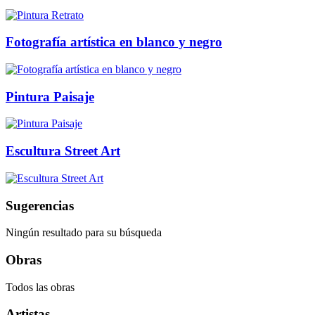
Fotografía artística en blanco y negro
Pintura Paisaje
Escultura Street Art
Sugerencias
Ningún resultado para su búsqueda
Obras
Todos las obras
Artistas