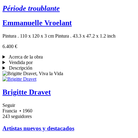
Période troublante
Emmanuelle Vroelant
Pintura . 110 x 120 x 3 cm
Pintura . 43.3 x 47.2 x 1.2 inch
6.400 €
Acerca de la obra
Vendida por
Descripción
Brigitte Dravet
Seguir
Francia
• 1960
243 seguidores
Artistas nuevos y destacados