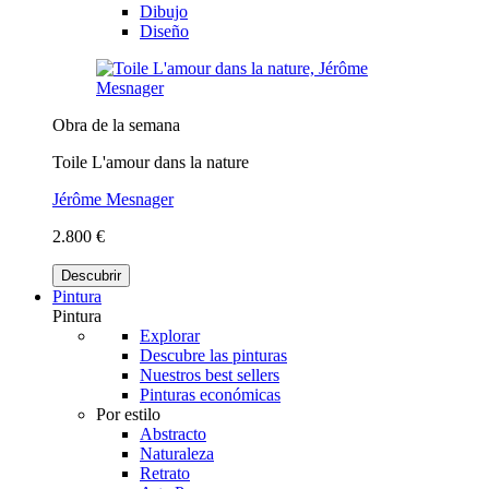
Dibujo
Diseño
Obra de la semana
Toile L'amour dans la nature
Jérôme Mesnager
2.800 €
Descubrir
Pintura
Pintura
Explorar
Descubre las pinturas
Nuestros best sellers
Pinturas económicas
Por estilo
Abstracto
Naturaleza
Retrato