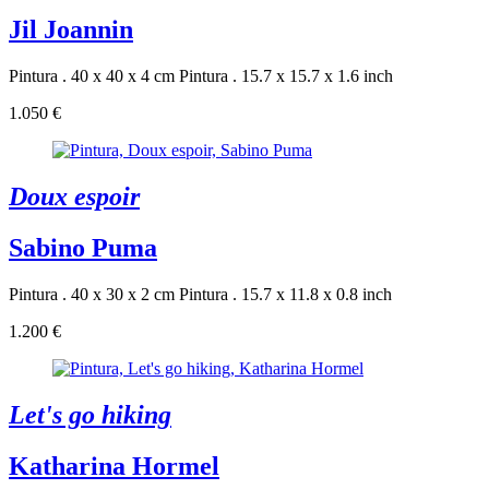
Jil Joannin
Pintura . 40 x 40 x 4 cm
Pintura . 15.7 x 15.7 x 1.6 inch
1.050 €
Doux espoir
Sabino Puma
Pintura . 40 x 30 x 2 cm
Pintura . 15.7 x 11.8 x 0.8 inch
1.200 €
Let's go hiking
Katharina Hormel