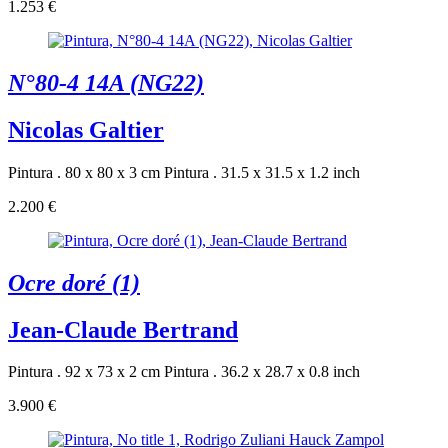
1.253 €
N°80-4 14A (NG22)
Nicolas Galtier
Pintura . 80 x 80 x 3 cm
Pintura . 31.5 x 31.5 x 1.2 inch
2.200 €
Ocre doré (1)
Jean-Claude Bertrand
Pintura . 92 x 73 x 2 cm
Pintura . 36.2 x 28.7 x 0.8 inch
3.900 €