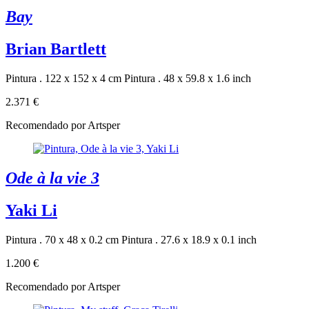
Bay
Brian Bartlett
Pintura . 122 x 152 x 4 cm
Pintura . 48 x 59.8 x 1.6 inch
2.371 €
Recomendado por Artsper
Ode à la vie 3
Yaki Li
Pintura . 70 x 48 x 0.2 cm
Pintura . 27.6 x 18.9 x 0.1 inch
1.200 €
Recomendado por Artsper