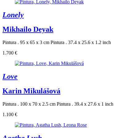
Lonely
Mikhailo Deyak
Pintura . 95 x 65 x 3 cm
Pintura . 37.4 x 25.6 x 1.2 inch
1.700 €
Love
Karin Mikulášová
Pintura . 100 x 70 x 2.5 cm
Pintura . 39.4 x 27.6 x 1 inch
1.100 €
Agatha Lush