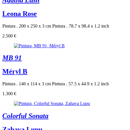
Leona Rose
Pintura . 200 x 250 x 3 cm
Pintura . 78.7 x 98.4 x 1.2 inch
2.500 €
MB 91
Méryl B
Pintura . 146 x 114 x 3 cm
Pintura . 57.5 x 44.9 x 1.2 inch
1.300 €
Colorful Sonata
Zahava Lupu