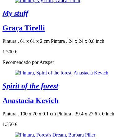
My stuff
Graça Tirelli
Pintura . 61 x 61 x 2 cm
Pintura . 24 x 24 x 0.8 inch
1.500 €
Recomendado por Artsper
Spirit of the forest
Anastacia Kevich
Pintura . 100 x 70 x 0.1 cm
Pintura . 39.4 x 27.6 x 0 inch
1.356 €