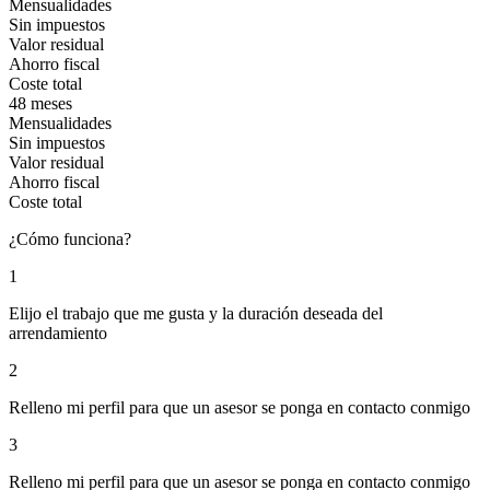
Mensualidades
Sin impuestos
Valor residual
Ahorro fiscal
Coste total
48 meses
Mensualidades
Sin impuestos
Valor residual
Ahorro fiscal
Coste total
¿Cómo funciona?
1
Elijo el trabajo que me gusta y la duración deseada del
arrendamiento
2
Relleno mi perfil para que un asesor se ponga en contacto conmigo
3
Relleno mi perfil para que un asesor se ponga en contacto conmigo