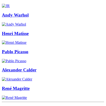
Andy Warhol
Henri Matisse
Pablo Picasso
Alexander Calder
René Magritte