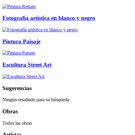
Fotografía artística en blanco y negro
Pintura Paisaje
Escultura Street Art
Sugerencias
Ningún resultado para su búsqueda
Obras
Todos las obras
Artistas