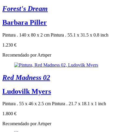
Forest's Dream
Barbara Piller
Pintura . 140 x 80 x 2 cm
Pintura . 55.1 x 31.5 x 0.8 inch
1.230 €
Recomendado por Artsper
Red Madness 02
Ludovilk Myers
Pintura . 55 x 46 x 2.5 cm
Pintura . 21.7 x 18.1 x 1 inch
1.800 €
Recomendado por Artsper