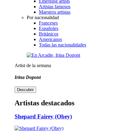
Emerging artists
Artistas famosos
Maestros artistas
Por nacionalidad
Franceses
Españoles
Británicos
Americanos
Todas las nacionalidades
Artist de la semana
Irina Dopont
Descubrir
Artistas destacados
Shepard Fairey (Obey)