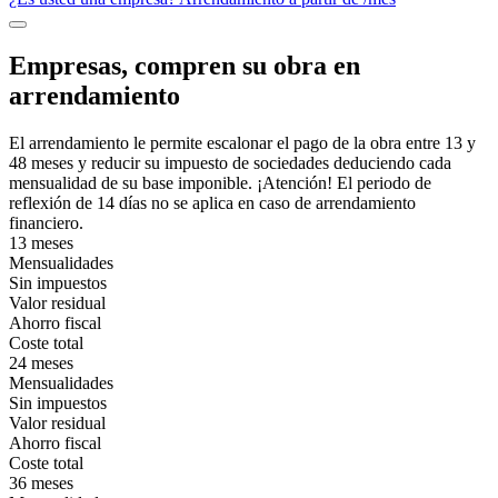
Empresas, compren su obra en
arrendamiento
El arrendamiento le permite escalonar el pago de la obra entre 13 y
48 meses y reducir su impuesto de sociedades deduciendo cada
mensualidad de su base imponible. ¡Atención! El periodo de
reflexión de 14 días no se aplica en caso de arrendamiento
financiero.
13 meses
Mensualidades
Sin impuestos
Valor residual
Ahorro fiscal
Coste total
24 meses
Mensualidades
Sin impuestos
Valor residual
Ahorro fiscal
Coste total
36 meses