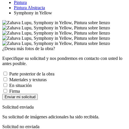
Pintura
Pintura Abstracta
Symphony in Yellow
¿Desea más fotos de la obra?
Especifique su solicitud y nos pondremos en contacto con usted lo
antes posible.
Parte posterior de la obra
Materiales y texturas
En situación
Firma
Enviar mi solicitud
Solicitud enviada
Su solicitud de imágenes adicionales ha sido recibida.
Solicitud no enviada