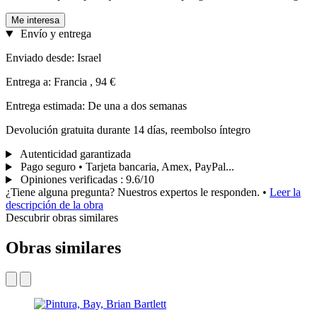
Me interesa
Envío y entrega
Enviado desde: Israel
Entrega a: Francia , 94 €
Entrega estimada: De una a dos semanas
Devolución gratuita durante 14 días, reembolso íntegro
Autenticidad garantizada
Pago seguro • Tarjeta bancaria, Amex, PayPal...
Opiniones verificadas
:
9.6/10
¿Tiene alguna pregunta? Nuestros expertos le responden.
•
Leer la
descripción de la obra
Descubrir obras similares
Obras similares