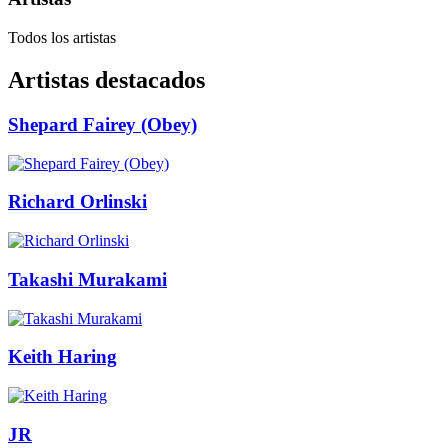
Todos los artistas
Artistas destacados
Shepard Fairey (Obey)
Richard Orlinski
Takashi Murakami
Keith Haring
JR