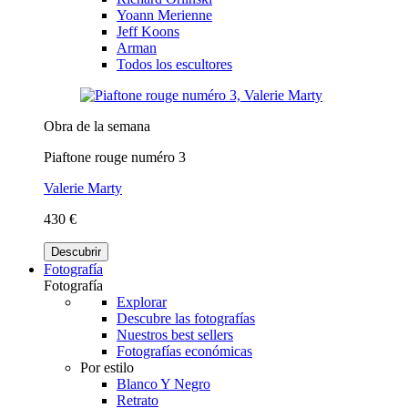
Yoann Merienne
Jeff Koons
Arman
Todos los escultores
Obra de la semana
Piaftone rouge numéro 3
Valerie Marty
430 €
Descubrir
Fotografía
Fotografía
Explorar
Descubre las fotografías
Nuestros best sellers
Fotografías económicas
Por estilo
Blanco Y Negro
Retrato