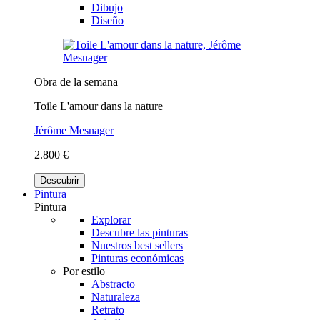
Dibujo
Diseño
Obra de la semana
Toile L'amour dans la nature
Jérôme Mesnager
2.800 €
Descubrir
Pintura
Pintura
Explorar
Descubre las pinturas
Nuestros best sellers
Pinturas económicas
Por estilo
Abstracto
Naturaleza
Retrato