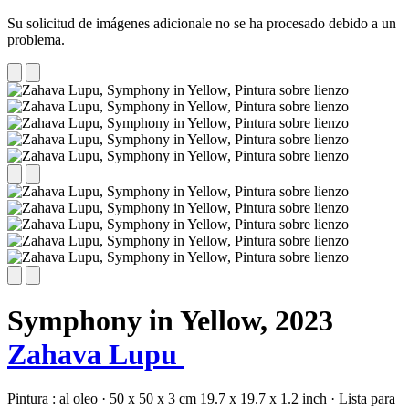
Su solicitud de imágenes adicionale no se ha procesado debido a un
problema.
Symphony in Yellow,
2023
Zahava Lupu
Pintura :
al oleo
·
50 x 50 x 3 cm
19.7 x 19.7 x 1.2 inch
·
Lista para