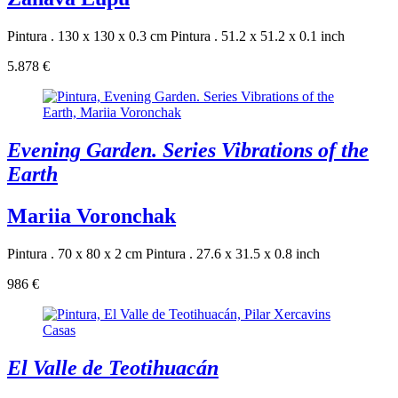
Pintura . 130 x 130 x 0.3 cm
Pintura . 51.2 x 51.2 x 0.1 inch
5.878 €
Evening Garden. Series Vibrations of the
Earth
Mariia Voronchak
Pintura . 70 x 80 x 2 cm
Pintura . 27.6 x 31.5 x 0.8 inch
986 €
El Valle de Teotihuacán