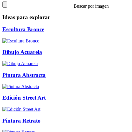
Buscar por imagen
Ideas para explorar
Escultura Bronce
Dibujo Acuarela
Pintura Abstracta
Edición Street Art
Pintura Retrato