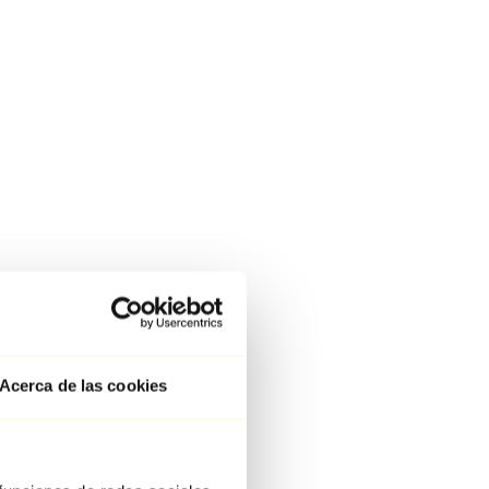
Acerca de las cookies