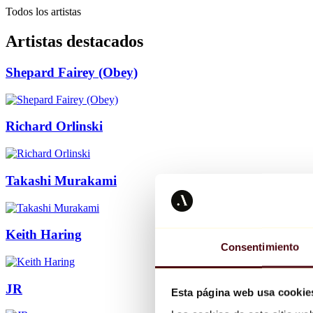
Todos los artistas
Artistas destacados
Shepard Fairey (Obey)
Richard Orlinski
Takashi Murakami
Keith Haring
Consentimiento
JR
Esta página web usa cookie