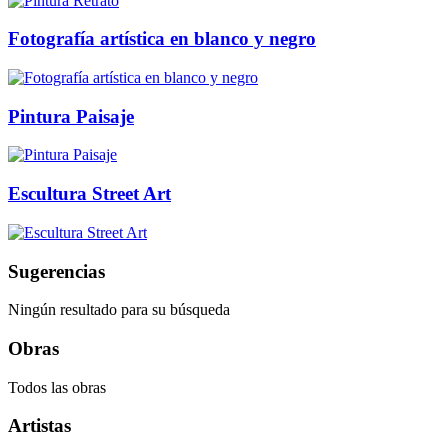
Fotografía artística en blanco y negro
Pintura Paisaje
Escultura Street Art
Sugerencias
Ningún resultado para su búsqueda
Obras
Todos las obras
Artistas