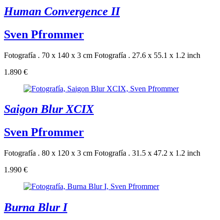
Human Convergence II
Sven Pfrommer
Fotografía . 70 x 140 x 3 cm
Fotografía . 27.6 x 55.1 x 1.2 inch
1.890 €
Saigon Blur XCIX
Sven Pfrommer
Fotografía . 80 x 120 x 3 cm
Fotografía . 31.5 x 47.2 x 1.2 inch
1.990 €
Burna Blur I