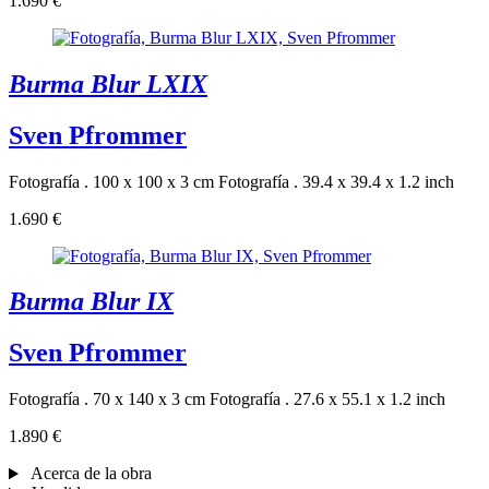
1.690 €
Burma Blur LXIX
Sven Pfrommer
Fotografía . 100 x 100 x 3 cm
Fotografía . 39.4 x 39.4 x 1.2 inch
1.690 €
Burma Blur IX
Sven Pfrommer
Fotografía . 70 x 140 x 3 cm
Fotografía . 27.6 x 55.1 x 1.2 inch
1.890 €
Acerca de la obra