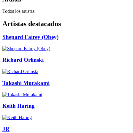
Todos los artistas
Artistas destacados
Shepard Fairey (Obey)
Richard Orlinski
Takashi Murakami
Keith Haring
JR