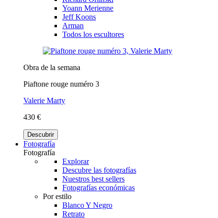
Yoann Merienne
Jeff Koons
Arman
Todos los escultores
Obra de la semana
Piaftone rouge numéro 3
Valerie Marty
430 €
Descubrir
Fotografía
Fotografía
Explorar
Descubre las fotografías
Nuestros best sellers
Fotografías económicas
Por estilo
Blanco Y Negro
Retrato