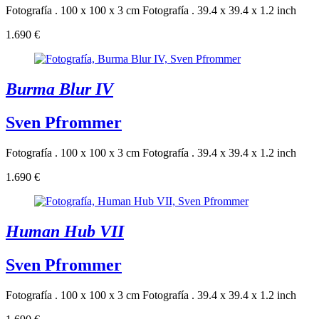
Fotografía . 100 x 100 x 3 cm
Fotografía . 39.4 x 39.4 x 1.2 inch
1.690 €
Burma Blur IV
Sven Pfrommer
Fotografía . 100 x 100 x 3 cm
Fotografía . 39.4 x 39.4 x 1.2 inch
1.690 €
Human Hub VII
Sven Pfrommer
Fotografía . 100 x 100 x 3 cm
Fotografía . 39.4 x 39.4 x 1.2 inch