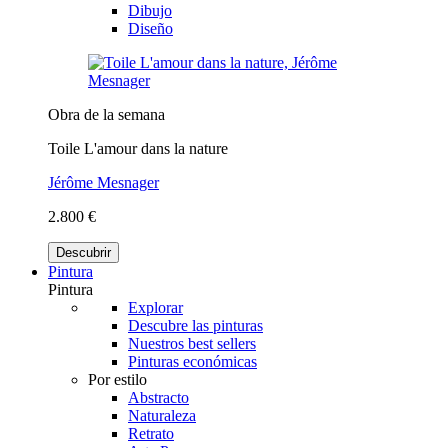
Dibujo
Diseño
Obra de la semana
Toile L'amour dans la nature
Jérôme Mesnager
2.800 €
Descubrir
Pintura
Pintura
Explorar
Descubre las pinturas
Nuestros best sellers
Pinturas económicas
Por estilo
Abstracto
Naturaleza
Retrato