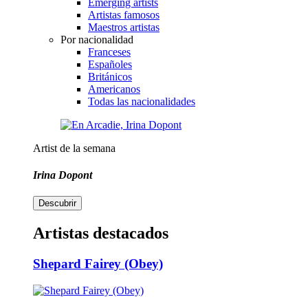
Emerging artists
Artistas famosos
Maestros artistas
Por nacionalidad
Franceses
Españoles
Británicos
Americanos
Todas las nacionalidades
Artist de la semana
Irina Dopont
Descubrir
Artistas destacados
Shepard Fairey (Obey)