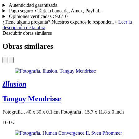
Autenticidad garantizada
Pago seguro • Tarjeta bancaria, Amex, PayPal...
Opiniones verificadas
:
9.6/10
¿Tiene alguna pregunta? Nuestros expertos le responden.
•
Leer la
descripción de la obra
Descubrir obras similares
Obras similares
Illusion
Tanguy Mendrisse
Fotografía . 40 x 30 x 0.1 cm
Fotografía . 15.7 x 11.8 x 0 inch
160 €