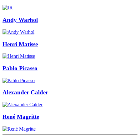
Andy Warhol
Henri Matisse
Pablo Picasso
Alexander Calder
René Magritte