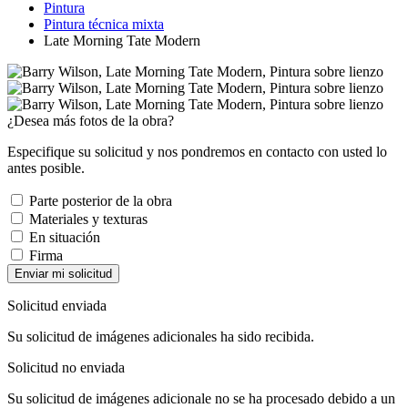
Pintura
Pintura técnica mixta
Late Morning Tate Modern
¿Desea más fotos de la obra?
Especifique su solicitud y nos pondremos en contacto con usted lo
antes posible.
Parte posterior de la obra
Materiales y texturas
En situación
Firma
Enviar mi solicitud
Solicitud enviada
Su solicitud de imágenes adicionales ha sido recibida.
Solicitud no enviada
Su solicitud de imágenes adicionale no se ha procesado debido a un