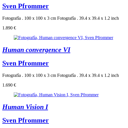
Sven Pfrommer
Fotografía . 100 x 100 x 3 cm
Fotografía . 39.4 x 39.4 x 1.2 inch
1.890 €
Human convergence VI
Sven Pfrommer
Fotografía . 100 x 100 x 3 cm
Fotografía . 39.4 x 39.4 x 1.2 inch
1.690 €
Human Vision I
Sven Pfrommer