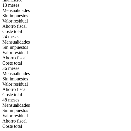
13 meses
Mensualidades
Sin impuestos
Valor residual
Ahorro fiscal
Coste total
24 meses
Mensualidades
Sin impuestos
Valor residual
Ahorro fiscal
Coste total
36 meses
Mensualidades
Sin impuestos
Valor residual
Ahorro fiscal
Coste total
48 meses
Mensualidades
Sin impuestos
Valor residual
Ahorro fiscal
Coste total