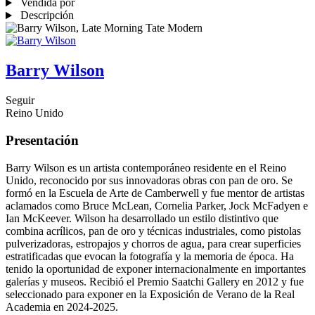
Vendida por
Descripción
Barry Wilson
Seguir
Reino Unido
Presentación
Barry Wilson es un artista contemporáneo residente en el Reino
Unido, reconocido por sus innovadoras obras con pan de oro. Se
formó en la Escuela de Arte de Camberwell y fue mentor de artistas
aclamados como Bruce McLean, Cornelia Parker, Jock McFadyen e
Ian McKeever. Wilson ha desarrollado un estilo distintivo que
combina acrílicos, pan de oro y técnicas industriales, como pistolas
pulverizadoras, estropajos y chorros de agua, para crear superficies
estratificadas que evocan la fotografía y la memoria de época. Ha
tenido la oportunidad de exponer internacionalmente en importantes
galerías y museos. Recibió el Premio Saatchi Gallery en 2012 y fue
seleccionado para exponer en la Exposición de Verano de la Real
Academia en 2024-2025.