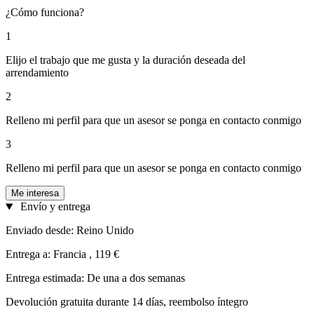
¿Cómo funciona?
1
Elijo el trabajo que me gusta y la duración deseada del
arrendamiento
2
Relleno mi perfil para que un asesor se ponga en contacto conmigo
3
Relleno mi perfil para que un asesor se ponga en contacto conmigo
Me interesa
Envío y entrega
Enviado desde: Reino Unido
Entrega a: Francia , 119 €
Entrega estimada: De una a dos semanas
Devolución gratuita durante 14 días, reembolso íntegro