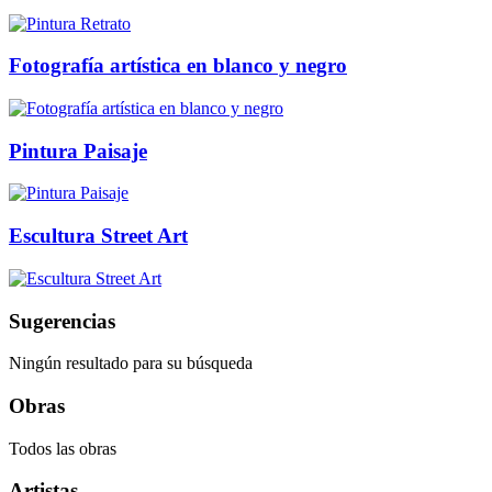
Fotografía artística en blanco y negro
Pintura Paisaje
Escultura Street Art
Sugerencias
Ningún resultado para su búsqueda
Obras
Todos las obras
Artistas