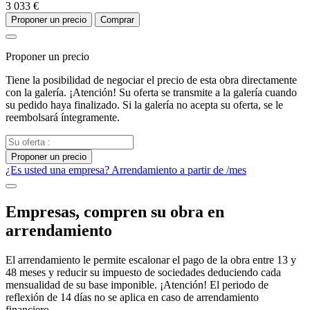
3 033 €
Proponer un precio
Comprar
Proponer un precio
Tiene la posibilidad de negociar el precio de esta obra directamente
con la galería. ¡Atención! Su oferta se transmite a la galería cuando
su pedido haya finalizado. Si la galería no acepta su oferta, se le
reembolsará íntegramente.
Proponer un precio
¿Es usted una empresa? Arrendamiento a partir de
/mes
Empresas, compren su obra en
arrendamiento
El arrendamiento le permite escalonar el pago de la obra entre 13 y
48 meses y reducir su impuesto de sociedades deduciendo cada
mensualidad de su base imponible. ¡Atención! El periodo de
reflexión de 14 días no se aplica en caso de arrendamiento
financiero.