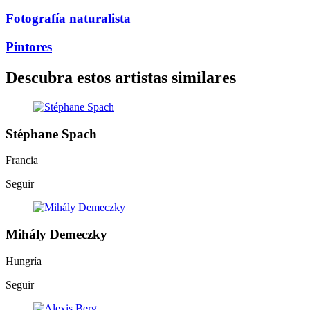
Fotografía naturalista
Pintores
Descubra estos artistas similares
Stéphane Spach
Francia
Seguir
Mihály Demeczky
Hungría
Seguir