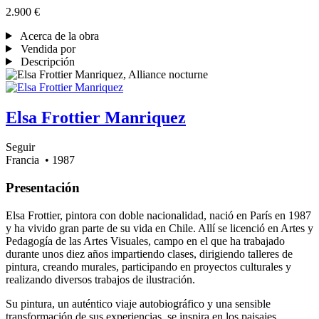
2.900 €
Acerca de la obra
Vendida por
Descripción
Elsa Frottier Manriquez
Seguir
Francia
• 1987
Presentación
Elsa Frottier, pintora con doble nacionalidad, nació en París en 1987
y ha vivido gran parte de su vida en Chile. Allí se licenció en Artes y
Pedagogía de las Artes Visuales, campo en el que ha trabajado
durante unos diez años impartiendo clases, dirigiendo talleres de
pintura, creando murales, participando en proyectos culturales y
realizando diversos trabajos de ilustración.
Su pintura, un auténtico viaje autobiográfico y una sensible
transformación de sus experiencias, se inspira en los paisajes