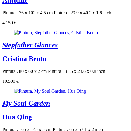
Autonne
Pintura . 76 x 102 x 4.5 cm
Pintura . 29.9 x 40.2 x 1.8 inch
4.150 €
Stepfather Glances
Cristina Bento
Pintura . 80 x 60 x 2 cm
Pintura . 31.5 x 23.6 x 0.8 inch
10.500 €
My Soul Garden
Hua Qing
Pintura . 165 x 145 x 5 cm
Pintura . 65 x 57.1 x 2 inch