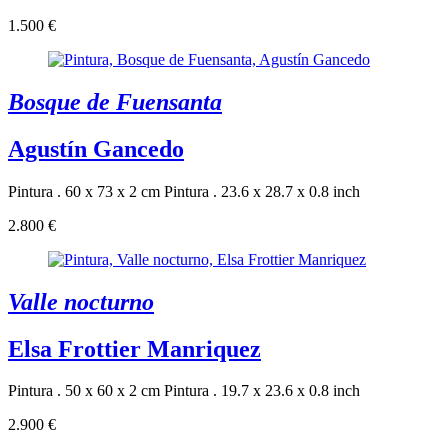
1.500 €
Bosque de Fuensanta
Agustín Gancedo
Pintura . 60 x 73 x 2 cm
Pintura . 23.6 x 28.7 x 0.8 inch
2.800 €
Valle nocturno
Elsa Frottier Manriquez
Pintura . 50 x 60 x 2 cm
Pintura . 19.7 x 23.6 x 0.8 inch
2.900 €