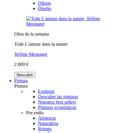
Dibujo
Diseño
Obra de la semana
Toile L'amour dans la nature
Jérôme Mesnager
2.800 €
Descubrir
Pintura
Pintura
Explorar
Descubre las pinturas
Nuestros best sellers
Pinturas económicas
Por estilo
Abstracto
Naturaleza
Retrato