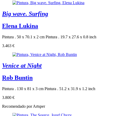
Big wave. Surfing
Elena Lukina
Pintura . 50 x 70.1 x 2 cm
Pintura . 19.7 x 27.6 x 0.8 inch
3.463 €
Venice at Night
Rob Buntin
Pintura . 130 x 81 x 3 cm
Pintura . 51.2 x 31.9 x 1.2 inch
3.800 €
Recomendado por Artsper