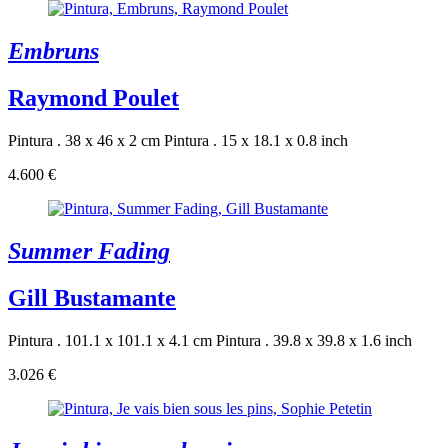
Embruns
Raymond Poulet
Pintura . 38 x 46 x 2 cm
Pintura . 15 x 18.1 x 0.8 inch
4.600 €
Summer Fading
Gill Bustamante
Pintura . 101.1 x 101.1 x 4.1 cm
Pintura . 39.8 x 39.8 x 1.6 inch
3.026 €