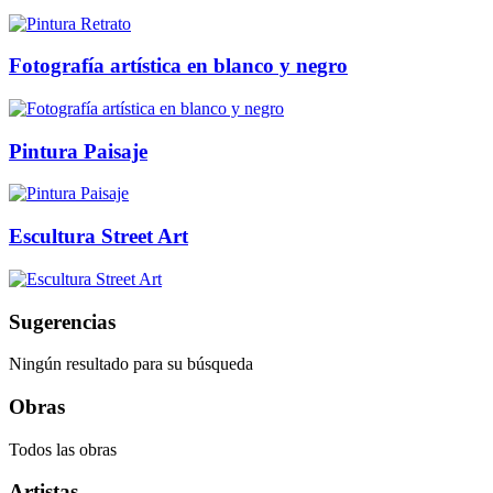
Fotografía artística en blanco y negro
Pintura Paisaje
Escultura Street Art
Sugerencias
Ningún resultado para su búsqueda
Obras
Todos las obras
Artistas