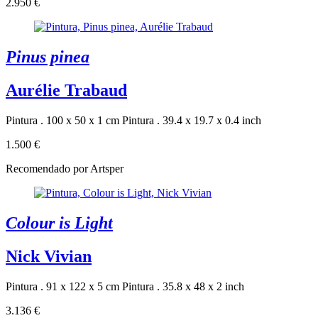
2.950 €
Pinus pinea
Aurélie Trabaud
Pintura . 100 x 50 x 1 cm
Pintura . 39.4 x 19.7 x 0.4 inch
1.500 €
Recomendado por Artsper
Colour is Light
Nick Vivian
Pintura . 91 x 122 x 5 cm
Pintura . 35.8 x 48 x 2 inch
3.136 €