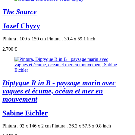
The Source
Jozef Chyzy
Pintura . 100 x 150 cm
Pintura . 39.4 x 59.1 inch
2.700 €
Diptyque R in B - paysage marin avec
vagues et écume, océan et mer en
mouvement
Sabine Eichler
Pintura . 92 x 146 x 2 cm
Pintura . 36.2 x 57.5 x 0.8 inch