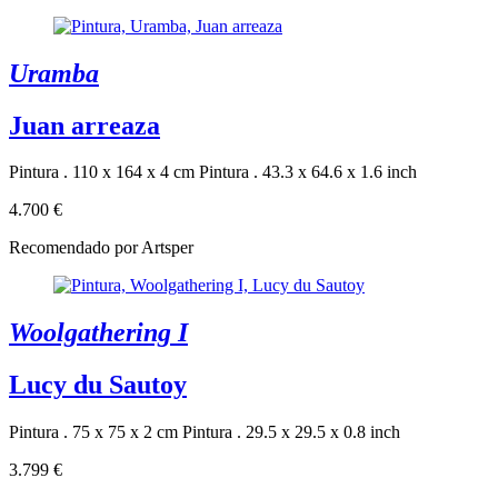
Uramba
Juan arreaza
Pintura . 110 x 164 x 4 cm
Pintura . 43.3 x 64.6 x 1.6 inch
4.700 €
Recomendado por Artsper
Woolgathering I
Lucy du Sautoy
Pintura . 75 x 75 x 2 cm
Pintura . 29.5 x 29.5 x 0.8 inch
3.799 €