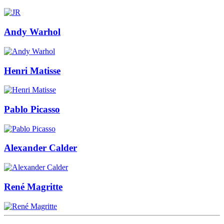
Andy Warhol
Henri Matisse
Pablo Picasso
Alexander Calder
René Magritte