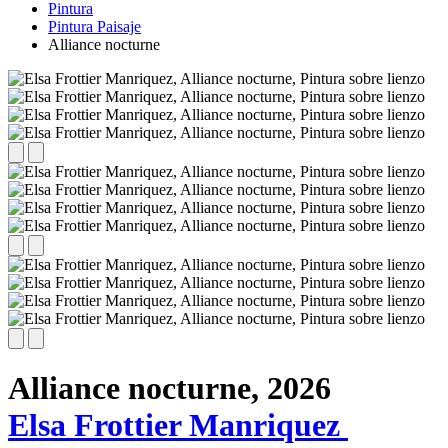
Pintura
Pintura Paisaje
Alliance nocturne
Alliance nocturne,
2026
Elsa Frottier Manriquez