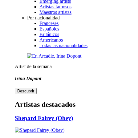
Emerging artists
Artistas famosos
Maestros artistas
Por nacionalidad
Franceses
Españoles
Británicos
Americanos
Todas las nacionalidades
Artist de la semana
Irina Dopont
Descubrir
Artistas destacados
Shepard Fairey (Obey)