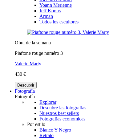
Yoann Merienne
Jeff Koons
Arman
Todos los escultores
Obra de la semana
Piaftone rouge numéro 3
Valerie Marty
430 €
Descubrir
Fotografía
Fotografía
Explorar
Descubre las fotografías
Nuestros best sellers
Fotografías económicas
Por estilo
Blanco Y Negro
Retrato