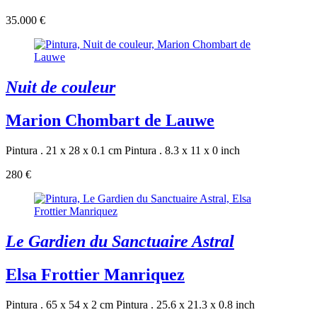
35.000 €
Nuit de couleur
Marion Chombart de Lauwe
Pintura . 21 x 28 x 0.1 cm
Pintura . 8.3 x 11 x 0 inch
280 €
Le Gardien du Sanctuaire Astral
Elsa Frottier Manriquez
Pintura . 65 x 54 x 2 cm
Pintura . 25.6 x 21.3 x 0.8 inch