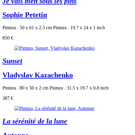
Je vais bien sous les pins
Sophie Petetin
Pintura . 50 x 61 x 2.5 cm
Pintura . 19.7 x 24 x 1 inch
850 €
Sunset
Vladyslav Kazachenko
Pintura . 80 x 50 x 2 cm
Pintura . 31.5 x 19.7 x 0.8 inch
387 €
La sérénité de la lune