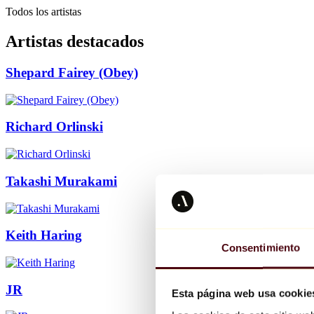
Todos los artistas
Artistas destacados
Shepard Fairey (Obey)
Richard Orlinski
Takashi Murakami
Keith Haring
Consentimiento
JR
Esta página web usa cookie