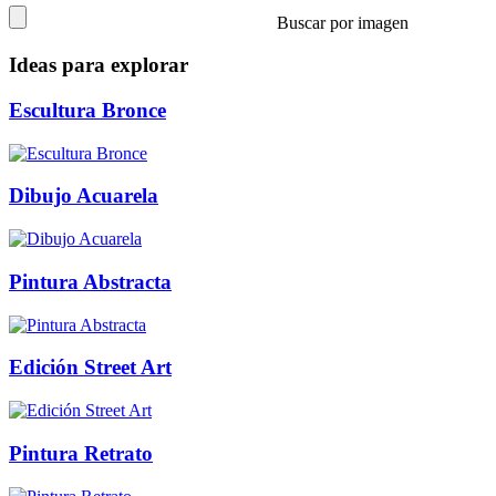
Buscar por imagen
Ideas para explorar
Escultura Bronce
Dibujo Acuarela
Pintura Abstracta
Edición Street Art
Pintura Retrato