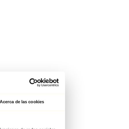
Acerca de las cookies