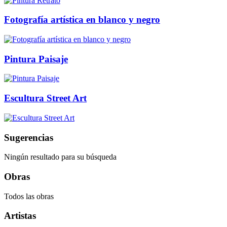
Fotografía artística en blanco y negro
Pintura Paisaje
Escultura Street Art
Sugerencias
Ningún resultado para su búsqueda
Obras
Todos las obras
Artistas