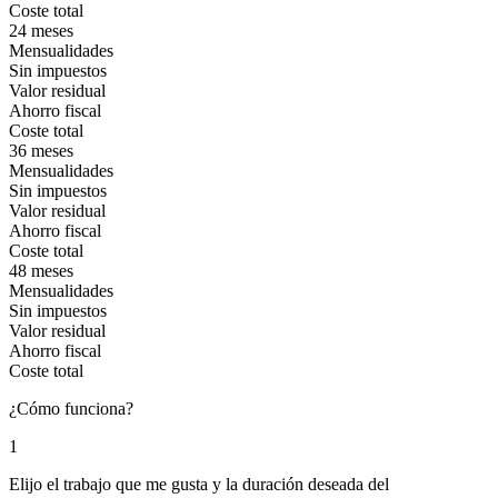
Coste total
24 meses
Mensualidades
Sin impuestos
Valor residual
Ahorro fiscal
Coste total
36 meses
Mensualidades
Sin impuestos
Valor residual
Ahorro fiscal
Coste total
48 meses
Mensualidades
Sin impuestos
Valor residual
Ahorro fiscal
Coste total
¿Cómo funciona?
1
Elijo el trabajo que me gusta y la duración deseada del