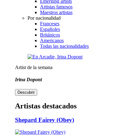
Emerging artists
Artistas famosos
Maestros artistas
Por nacionalidad
Franceses
Españoles
Británicos
Americanos
Todas las nacionalidades
Artist de la semana
Irina Dopont
Descubrir
Artistas destacados
Shepard Fairey (Obey)