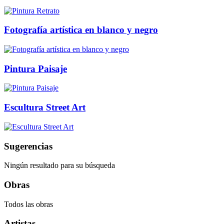
Fotografía artística en blanco y negro
Pintura Paisaje
Escultura Street Art
Sugerencias
Ningún resultado para su búsqueda
Obras
Todos las obras
Artistas