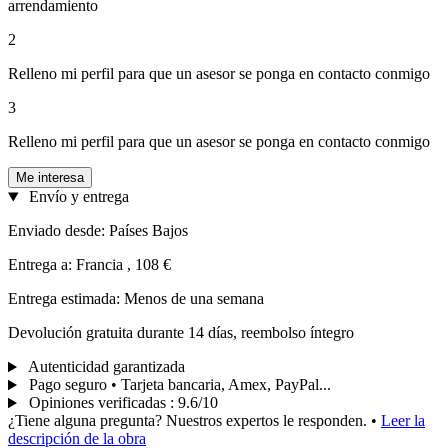
arrendamiento
2
Relleno mi perfil para que un asesor se ponga en contacto conmigo
3
Relleno mi perfil para que un asesor se ponga en contacto conmigo
Me interesa
Envío y entrega
Enviado desde: Países Bajos
Entrega a: Francia , 108 €
Entrega estimada: Menos de una semana
Devolución gratuita durante 14 días, reembolso íntegro
Autenticidad garantizada
Pago seguro • Tarjeta bancaria, Amex, PayPal...
Opiniones verificadas
:
9.6/10
¿Tiene alguna pregunta? Nuestros expertos le responden.
•
Leer la
descripción de la obra