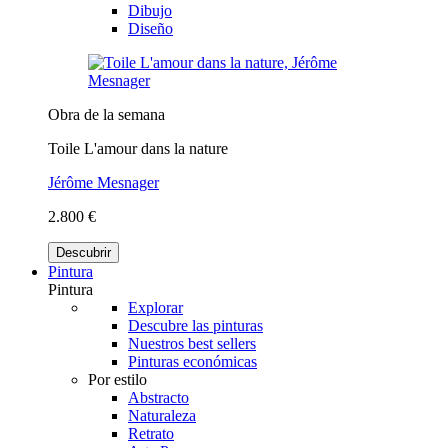
Dibujo
Diseño
Obra de la semana
Toile L'amour dans la nature
Jérôme Mesnager
2.800 €
Descubrir
Pintura
Pintura
Explorar
Descubre las pinturas
Nuestros best sellers
Pinturas económicas
Por estilo
Abstracto
Naturaleza
Retrato