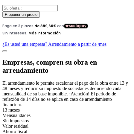
Proponer un precio
¿Es usted una empresa? Arrendamiento a partir de
/mes
Empresas, compren su obra en
arrendamiento
El arrendamiento le permite escalonar el pago de la obra entre 13 y
48 meses y reducir su impuesto de sociedades deduciendo cada
mensualidad de su base imponible. ¡Atención! El periodo de
reflexión de 14 días no se aplica en caso de arrendamiento
financiero.
13 meses
Mensualidades
Sin impuestos
Valor residual
Ahorro fiscal