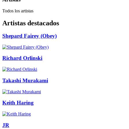
Todos los artistas
Artistas destacados
Shepard Fairey (Obey)
Richard Orlinski
Takashi Murakami
Keith Haring
JR