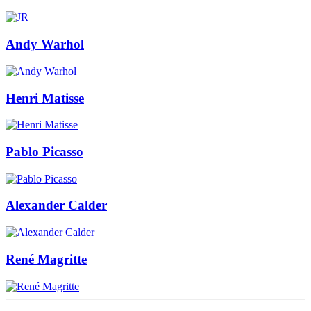
Andy Warhol
Henri Matisse
Pablo Picasso
Alexander Calder
René Magritte