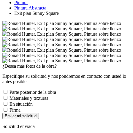
Pintura
Pintura Abstracta
Exit plan Sunny Square
¿Desea más fotos de la obra?
Especifique su solicitud y nos pondremos en contacto con usted lo
antes posible.
Parte posterior de la obra
Materiales y texturas
En situación
Firma
Enviar mi solicitud
Solicitud enviada