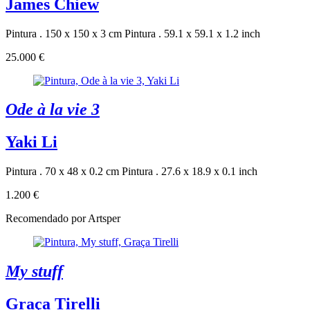
James Chiew
Pintura . 150 x 150 x 3 cm
Pintura . 59.1 x 59.1 x 1.2 inch
25.000 €
Ode à la vie 3
Yaki Li
Pintura . 70 x 48 x 0.2 cm
Pintura . 27.6 x 18.9 x 0.1 inch
1.200 €
Recomendado por Artsper
My stuff
Graça Tirelli