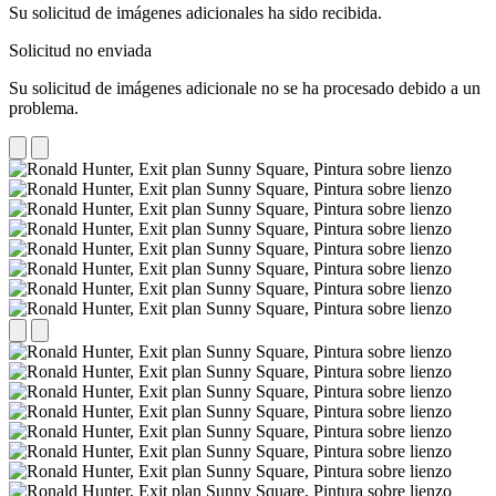
Su solicitud de imágenes adicionales ha sido recibida.
Solicitud no enviada
Su solicitud de imágenes adicionale no se ha procesado debido a un
problema.