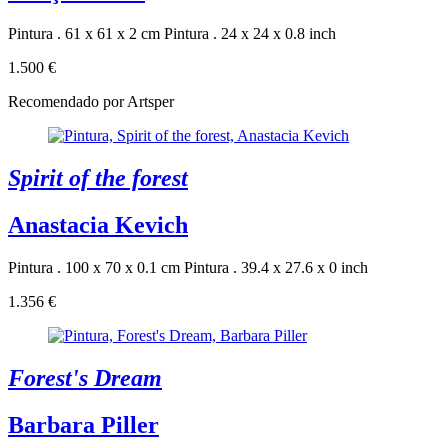
Pintura . 61 x 61 x 2 cm
Pintura . 24 x 24 x 0.8 inch
1.500 €
Recomendado por Artsper
Spirit of the forest
Anastacia Kevich
Pintura . 100 x 70 x 0.1 cm
Pintura . 39.4 x 27.6 x 0 inch
1.356 €
Forest's Dream
Barbara Piller