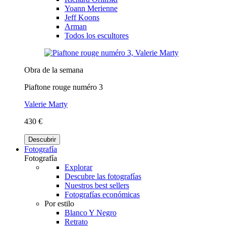
Yoann Merienne
Jeff Koons
Arman
Todos los escultores
Obra de la semana
Piaftone rouge numéro 3
Valerie Marty
430 €
Descubrir
Fotografía
Fotografía
Explorar
Descubre las fotografías
Nuestros best sellers
Fotografías económicas
Por estilo
Blanco Y Negro
Retrato