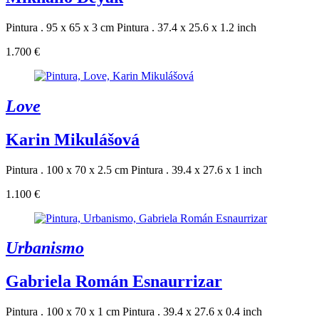
Pintura . 95 x 65 x 3 cm
Pintura . 37.4 x 25.6 x 1.2 inch
1.700 €
Love
Karin Mikulášová
Pintura . 100 x 70 x 2.5 cm
Pintura . 39.4 x 27.6 x 1 inch
1.100 €
Urbanismo
Gabriela Román Esnaurrizar
Pintura . 100 x 70 x 1 cm
Pintura . 39.4 x 27.6 x 0.4 inch