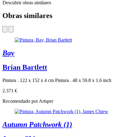
Descubrir obras similares
Obras similares
Bay
Brian Bartlett
Pintura . 122 x 152 x 4 cm
Pintura . 48 x 59.8 x 1.6 inch
2.371 €
Recomendado por Artsper
Autumn Patchwork (1)