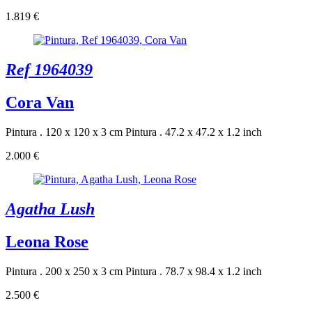
1.819 €
Ref 1964039
Cora Van
Pintura . 120 x 120 x 3 cm
Pintura . 47.2 x 47.2 x 1.2 inch
2.000 €
Agatha Lush
Leona Rose
Pintura . 200 x 250 x 3 cm
Pintura . 78.7 x 98.4 x 1.2 inch
2.500 €