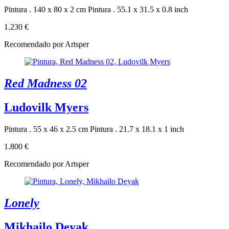
Pintura . 140 x 80 x 2 cm
Pintura . 55.1 x 31.5 x 0.8 inch
1.230 €
Recomendado por Artsper
Red Madness 02
Ludovilk Myers
Pintura . 55 x 46 x 2.5 cm
Pintura . 21.7 x 18.1 x 1 inch
1.800 €
Recomendado por Artsper
Lonely
Mikhailo Deyak