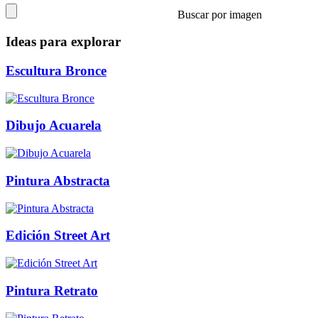
Buscar por imagen
Ideas para explorar
Escultura Bronce
Dibujo Acuarela
Pintura Abstracta
Edición Street Art
Pintura Retrato