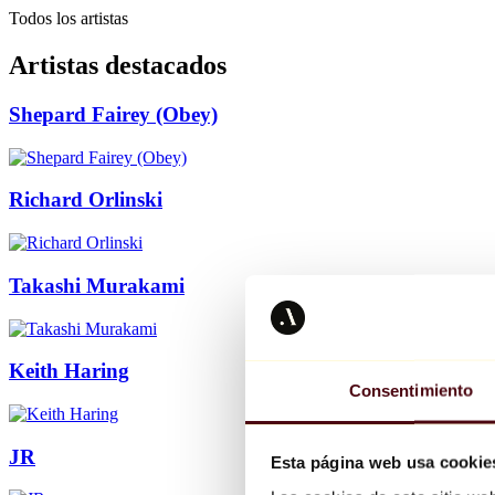
Todos los artistas
Artistas destacados
Shepard Fairey (Obey)
Richard Orlinski
Takashi Murakami
Keith Haring
Consentimiento
JR
Esta página web usa cookie