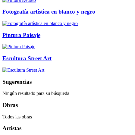
Fotografía artística en blanco y negro
Pintura Paisaje
Escultura Street Art
Sugerencias
Ningún resultado para su búsqueda
Obras
Todos las obras
Artistas