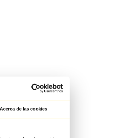
Acerca de las cookies