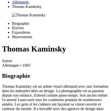
Allemands
Thomas Kaminsky
Biographie
Œuvres
Expositions
Mouvements
Thomas Kaminsky
Suivre
Allemagne
• 1965
Biographie
Thomas Kaminsky est un artiste visuel allemand avec une formation
dans les industries liées au design. La photographie est sa passion
depuis son enfance, d'abord comme passe-temps. Son ancien métier
l'a amené à parcourir tous les continents pendant de nombreuses
années. Les gens et les cultures ont façonné sa vision ouverte et
curieuse du monde. Il a travaillé avec des agences de design dans