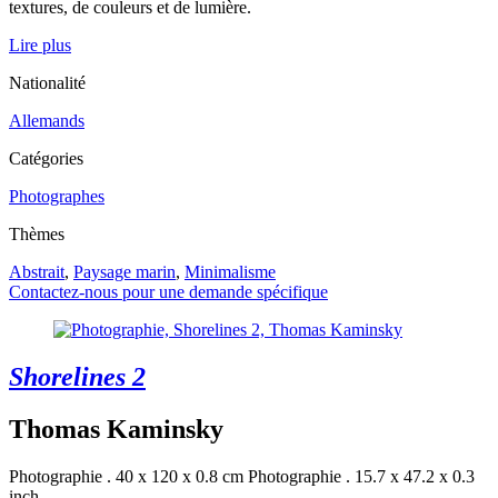
textures, de couleurs et de lumière.
Lire plus
Nationalité
Allemands
Catégories
Photographes
Thèmes
Abstrait
,
Paysage marin
,
Minimalisme
Contactez-nous pour une demande spécifique
Shorelines 2
Thomas Kaminsky
Photographie . 40 x 120 x 0.8 cm
Photographie . 15.7 x 47.2 x 0.3
inch