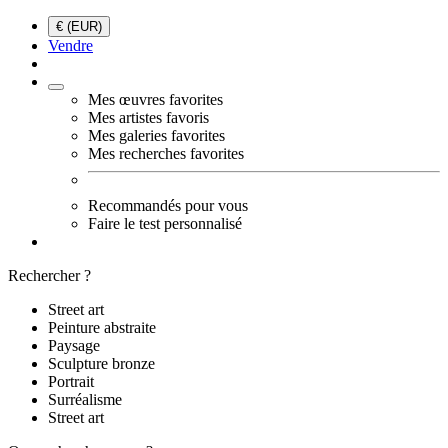
€ (EUR)
Vendre
Mes œuvres favorites
Mes artistes favoris
Mes galeries favorites
Mes recherches favorites
Recommandés pour vous
Faire le test personnalisé
Rechercher ?
Street art
Peinture abstraite
Paysage
Sculpture bronze
Portrait
Surréalisme
Street art