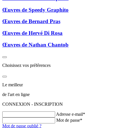
Œuvres de Speedy Graphito
Œuvres de Bernard Pras
Œuvres de Hervé Di Rosa
Œuvres de Nathan Chantob
Choisissez vos préférences
Le meilleur
de l'art en ligne
CONNEXION - INSCRIPTION
Adresse e-mail*
Mot de passe*
Mot de passe oublié ?