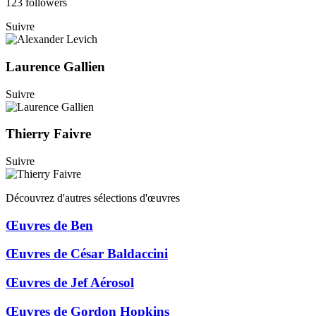
123 followers
Suivre
Laurence Gallien
Suivre
Thierry Faivre
Suivre
Découvrez d'autres sélections d'œuvres
Œuvres de Ben
Œuvres de César Baldaccini
Œuvres de Jef Aérosol
Œuvres de Gordon Hopkins