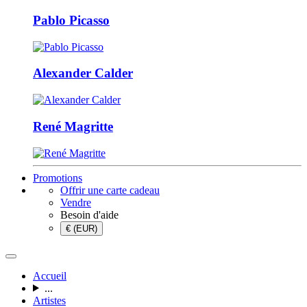
Pablo Picasso
Alexander Calder
René Magritte
Promotions
Offrir une carte cadeau
Vendre
Besoin d'aide
€ (EUR)
Accueil
...
Artistes