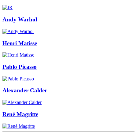
Andy Warhol
Henri Matisse
Pablo Picasso
Alexander Calder
René Magritte