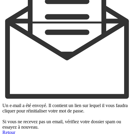
Un e-mail a été envoyé. Il contient un lien sur lequel il vous faudra
cliquer pour réinitialiser votre mot de passe.
Si vous ne recevez pas un email, vérifiez votre dossier spam ou
essayez à nouveau.
Retour