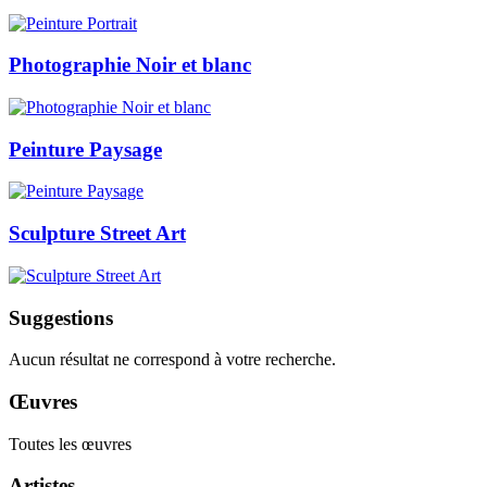
Photographie Noir et blanc
Peinture Paysage
Sculpture Street Art
Suggestions
Aucun résultat ne correspond à votre recherche.
Œuvres
Toutes les œuvres
Artistes