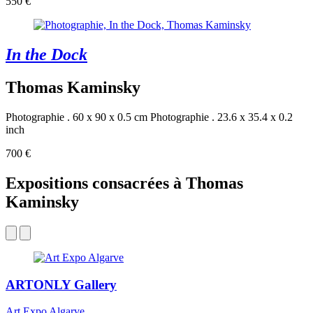
550 €
In the Dock
Thomas Kaminsky
Photographie . 60 x 90 x 0.5 cm
Photographie . 23.6 x 35.4 x 0.2
inch
700 €
Expositions consacrées à Thomas
Kaminsky
ARTONLY Gallery
Art Expo Algarve