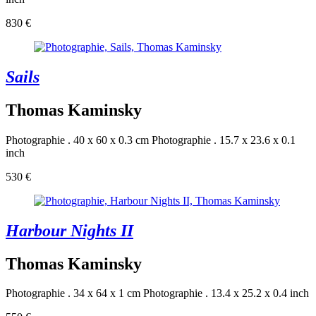
830 €
Sails
Thomas Kaminsky
Photographie . 40 x 60 x 0.3 cm
Photographie . 15.7 x 23.6 x 0.1
inch
530 €
Harbour Nights II
Thomas Kaminsky
Photographie . 34 x 64 x 1 cm
Photographie . 13.4 x 25.2 x 0.4 inch