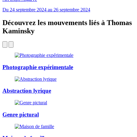
Du 24 septembre 2024 au 26 septembre 2024
Découvrez les mouvements liés à Thomas
Kaminsky
Photographie expérimentale
Abstraction lyrique
Genre pictural