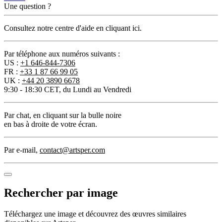
Une question ?
Consultez notre centre d'aide en cliquant ici.
Par téléphone aux numéros suivants :
US :
+1 646-844-7306
FR :
+33 1 87 66 99 05
UK :
+44 20 3890 6678
9:30 - 18:30 CET, du Lundi au Vendredi
Par chat
, en cliquant sur la bulle noire
en bas à droite de votre écran.
Par e-mail
,
contact@artsper.com
Rechercher par image
Téléchargez une image et découvrez des œuvres similaires