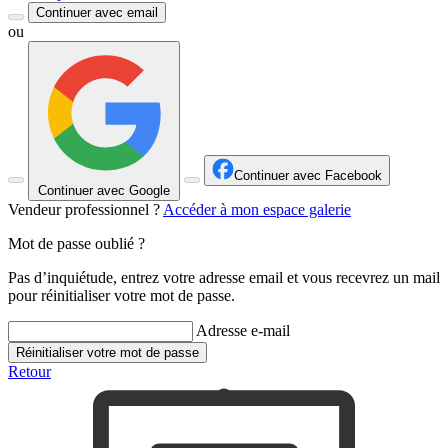
Continuer avec email
ou
Continuer avec Facebook
Continuer avec Google
Vendeur professionnel ?
Accéder à mon espace galerie
Mot de passe oublié ?
Pas d’inquiétude, entrez votre adresse email et vous recevrez un mail
pour réinitialiser votre mot de passe.
Adresse e-mail
Réinitialiser votre mot de passe
Retour