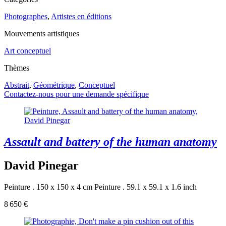
Photographes
,
Artistes en éditions
Mouvements artistiques
Art conceptuel
Thèmes
Abstrait
,
Géométrique
,
Conceptuel
Contactez-nous pour une demande spécifique
Assault and battery of the human anatomy
David Pinegar
Peinture . 150 x 150 x 4 cm
Peinture . 59.1 x 59.1 x 1.6 inch
8 650 €