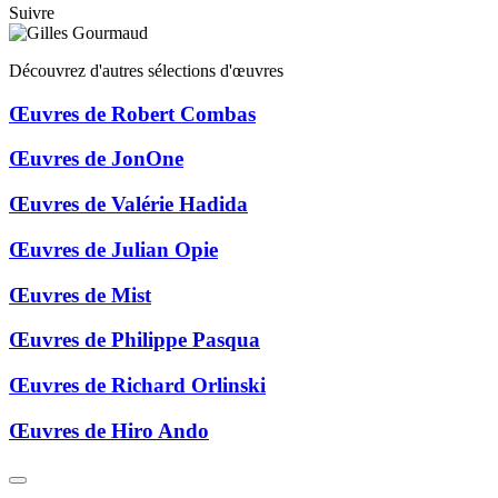
Suivre
Découvrez d'autres sélections d'œuvres
Œuvres de Robert Combas
Œuvres de JonOne
Œuvres de Valérie Hadida
Œuvres de Julian Opie
Œuvres de Mist
Œuvres de Philippe Pasqua
Œuvres de Richard Orlinski
Œuvres de Hiro Ando