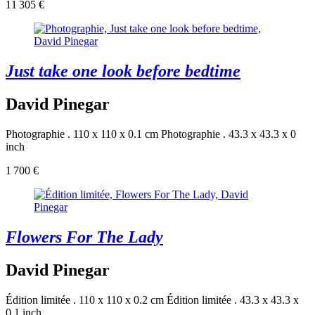
11 305 €
Just take one look before bedtime
David Pinegar
Photographie . 110 x 110 x 0.1 cm
Photographie . 43.3 x 43.3 x 0
inch
1 700 €
Flowers For The Lady
David Pinegar
Édition limitée . 110 x 110 x 0.2 cm
Édition limitée . 43.3 x 43.3 x
0.1 inch