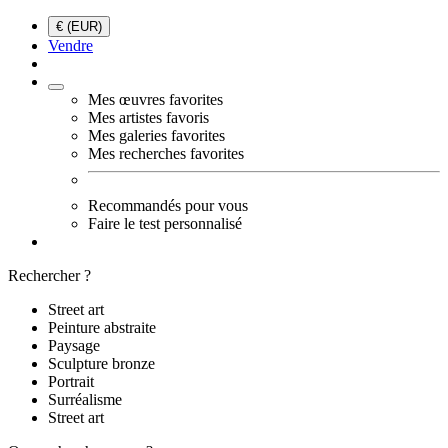
€ (EUR)
Vendre
Mes œuvres favorites
Mes artistes favoris
Mes galeries favorites
Mes recherches favorites
Recommandés pour vous
Faire le test personnalisé
Rechercher ?
Street art
Peinture abstraite
Paysage
Sculpture bronze
Portrait
Surréalisme
Street art