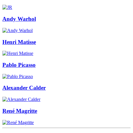
Andy Warhol
Henri Matisse
Pablo Picasso
Alexander Calder
René Magritte