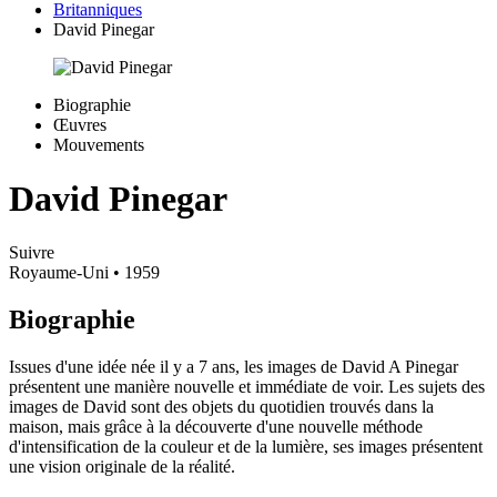
Britanniques
David Pinegar
Biographie
Œuvres
Mouvements
David Pinegar
Suivre
Royaume-Uni
• 1959
Biographie
Issues d'une idée née il y a 7 ans, les images de David A Pinegar
présentent une manière nouvelle et immédiate de voir. Les sujets des
images de David sont des objets du quotidien trouvés dans la
maison, mais grâce à la découverte d'une nouvelle méthode
d'intensification de la couleur et de la lumière, ses images présentent
une vision originale de la réalité.