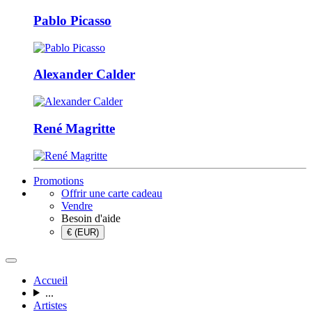
Pablo Picasso
Alexander Calder
René Magritte
Promotions
Offrir une carte cadeau
Vendre
Besoin d'aide
€ (EUR)
Accueil
...
Artistes