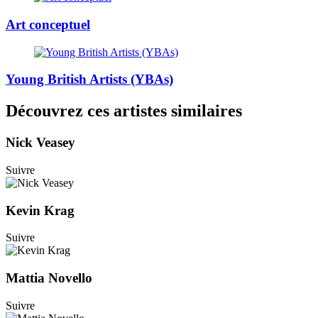
Art conceptuel
Young British Artists (YBAs)
Découvrez ces artistes similaires
Nick Veasey
Suivre
Kevin Krag
Suivre
Mattia Novello
Suivre