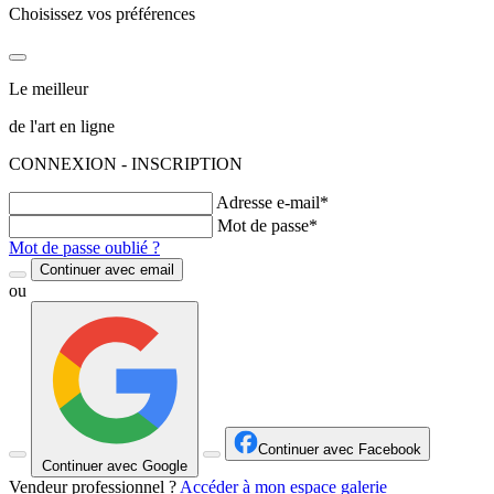
Choisissez vos préférences
Le meilleur
de l'art en ligne
CONNEXION - INSCRIPTION
Adresse e-mail*
Mot de passe*
Mot de passe oublié ?
Continuer avec email
ou
Continuer avec Facebook
Continuer avec Google
Vendeur professionnel ?
Accéder à mon espace galerie