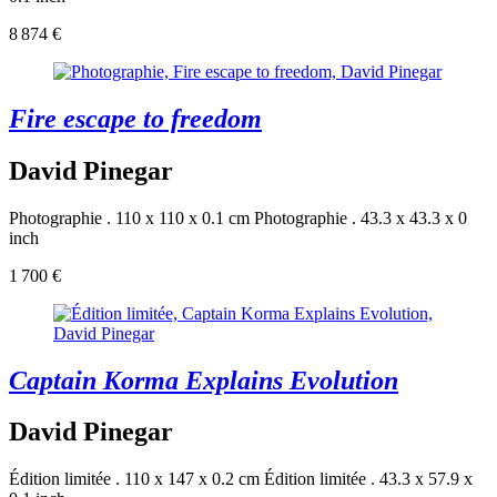
8 874 €
Fire escape to freedom
David Pinegar
Photographie . 110 x 110 x 0.1 cm
Photographie . 43.3 x 43.3 x 0
inch
1 700 €
Captain Korma Explains Evolution
David Pinegar
Édition limitée . 110 x 147 x 0.2 cm
Édition limitée . 43.3 x 57.9 x