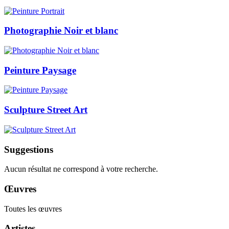
Photographie Noir et blanc
Peinture Paysage
Sculpture Street Art
Suggestions
Aucun résultat ne correspond à votre recherche.
Œuvres
Toutes les œuvres
Artistes