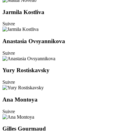
Jarmila Kostliva
Suivre
Anastasia Ovsyannikova
Suivre
Yury Rostiskavsky
Suivre
Ana Montoya
Suivre
Gilles Gourmaud