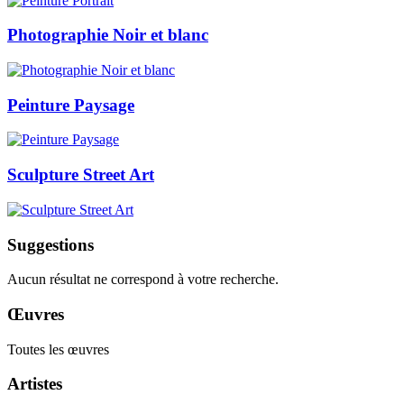
Photographie Noir et blanc
Peinture Paysage
Sculpture Street Art
Suggestions
Aucun résultat ne correspond à votre recherche.
Œuvres
Toutes les œuvres
Artistes