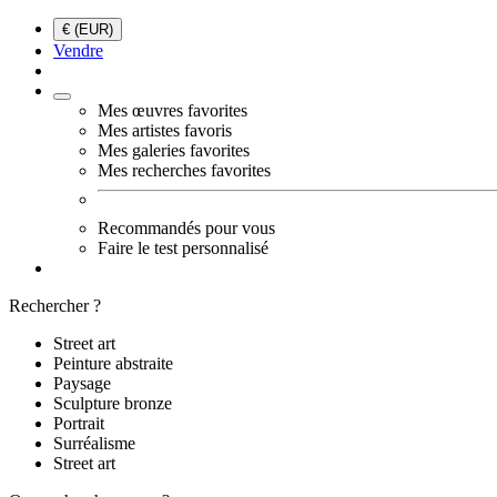
€ (EUR)
Vendre
Mes œuvres favorites
Mes artistes favoris
Mes galeries favorites
Mes recherches favorites
Recommandés pour vous
Faire le test personnalisé
Rechercher ?
Street art
Peinture abstraite
Paysage
Sculpture bronze
Portrait
Surréalisme
Street art