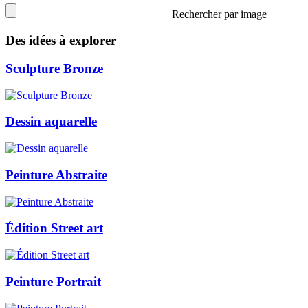
Rechercher par image
Des idées à explorer
Sculpture Bronze
Dessin aquarelle
Peinture Abstraite
Édition Street art
Peinture Portrait