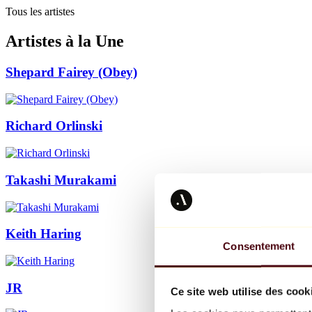
Tous les artistes
Artistes à la Une
Shepard Fairey (Obey)
Richard Orlinski
Takashi Murakami
Keith Haring
Consentement
JR
Ce site web utilise des cook