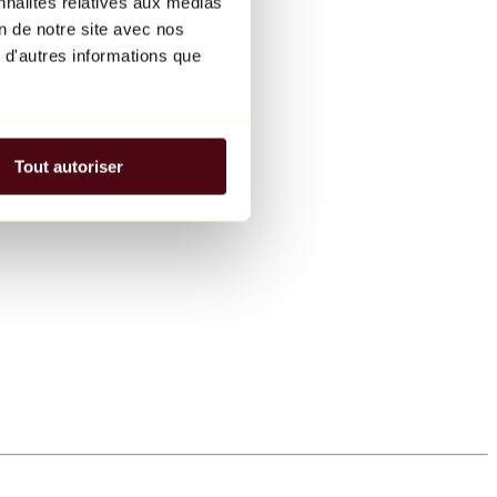
nnalités relatives aux médias
on de notre site avec nos
 d'autres informations que
Tout autoriser