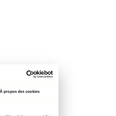
À propos des cookies